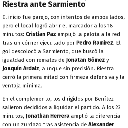
Riestra ante Sarmiento
El inicio fue parejo, con intentos de ambos lados,
pero el local logró abrir el marcador a los 18
minutos:
Cristian Paz
empujó la pelota a la red
tras un córner ejecutado por
Pedro Ramírez
. El
gol descolocó a Sarmiento, que buscó la
igualdad con remates de
Jonatan Gómez
y
Joaquín Ardaiz
, aunque sin precisión. Riestra
cerró la primera mitad con firmeza defensiva y la
ventaja mínima.
En el complemento, los dirigidos por Benítez
salieron decididos a liquidar el partido. A los 23
minutos,
Jonathan Herrera
amplió la diferencia
con un zurdazo tras asistencia de
Alexander