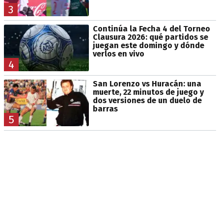
3
Continúa la Fecha 4 del Torneo
Clausura 2026: qué partidos se
juegan este domingo y dónde
verlos en vivo
4
San Lorenzo vs Huracán: una
muerte, 22 minutos de juego y
dos versiones de un duelo de
barras
5