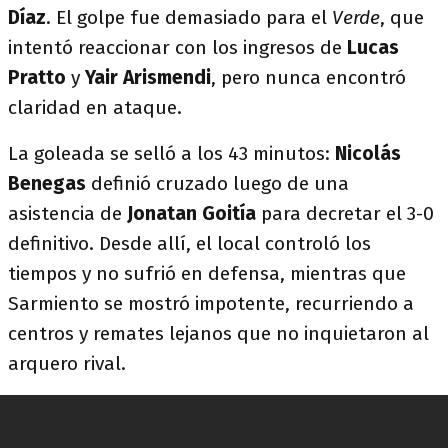
Díaz
. El golpe fue demasiado para el
Verde
, que
intentó reaccionar con los ingresos de
Lucas
Pratto
y
Yair Arismendi
, pero nunca encontró
claridad en ataque.
La goleada se selló a los 43 minutos:
Nicolás
Benegas
definió cruzado luego de una
asistencia de
Jonatan Goitía
para decretar el 3-0
definitivo. Desde allí, el local controló los
tiempos y no sufrió en defensa, mientras que
Sarmiento se mostró impotente, recurriendo a
centros y remates lejanos que no inquietaron al
arquero rival.