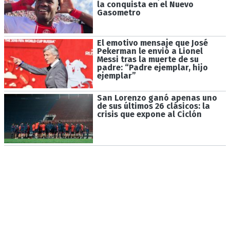
la conquista en el Nuevo
Gasometro
El emotivo mensaje que José
Pekerman le envió a Lionel
Messi tras la muerte de su
padre: “Padre ejemplar, hijo
ejemplar”
San Lorenzo ganó apenas uno
de sus últimos 26 clásicos: la
crisis que expone al Ciclón