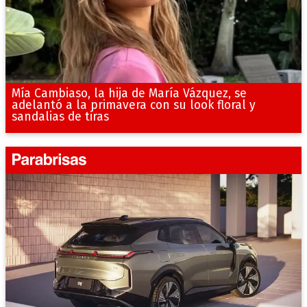
Mía Cambiaso, la hija de María Vázquez, se
adelantó a la primavera con su look floral y
sandalias de tiras