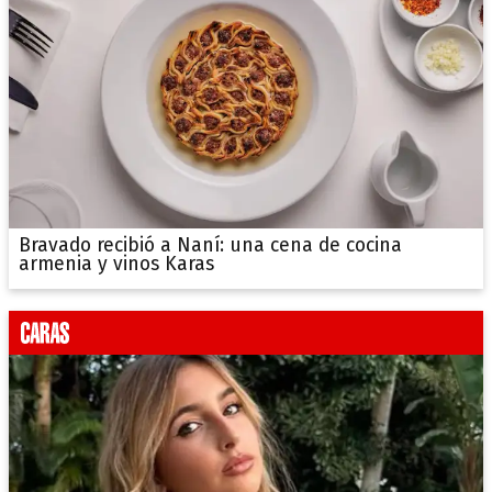
Bravado recibió a Naní: una cena de cocina
armenia y vinos Karas