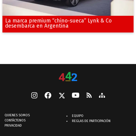
La marca premium “chino-sueca” Lynk & Co
desembarca en Argentina
QUIENES SOMOS
EQUIPO
CONTÁCTENOS
REGLAS DE PARTICIPACIÓN
PRIVACIDAD