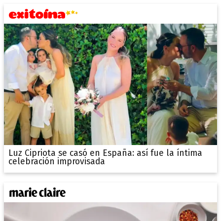
Luz Cipriota se casó en España: así fue la íntima
celebración improvisada