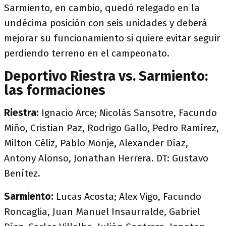
Sarmiento, en cambio, quedó relegado en la
undécima posición con seis unidades y deberá
mejorar su funcionamiento si quiere evitar seguir
perdiendo terreno en el campeonato.
Deportivo Riestra vs. Sarmiento:
las formaciones
Riestra:
Ignacio Arce; Nicolás Sansotre, Facundo
Miño, Cristian Paz, Rodrigo Gallo, Pedro Ramírez,
Milton Céliz, Pablo Monje, Alexander Díaz,
Antony Alonso, Jonathan Herrera. DT: Gustavo
Benítez.
Sarmiento:
Lucas Acosta; Alex Vigo, Facundo
Roncaglia, Juan Manuel Insaurralde, Gabriel