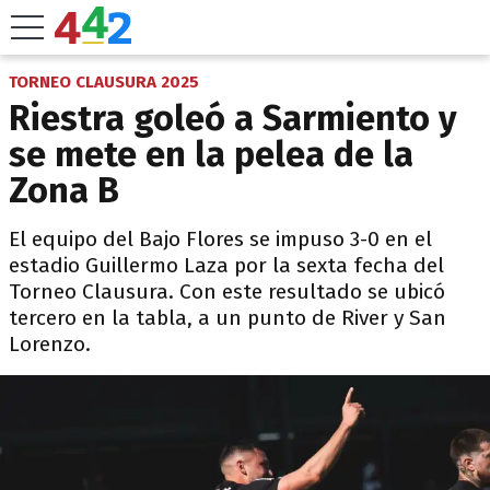
TORNEO CLAUSURA 2025
Riestra goleó a Sarmiento y
se mete en la pelea de la
Zona B
El equipo del Bajo Flores se impuso 3-0 en el
estadio Guillermo Laza por la sexta fecha del
Torneo Clausura. Con este resultado se ubicó
tercero en la tabla, a un punto de River y San
Lorenzo.