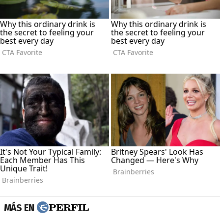
MÁS EN