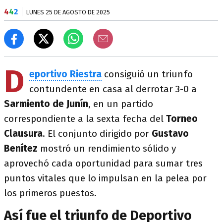
4
4
2
LUNES 25 DE AGOSTO DE 2025
D
eportivo Riestra
consiguió un triunfo
contundente en casa al derrotar 3-0 a
Sarmiento de Junín
, en un partido
correspondiente a la sexta fecha del
Torneo
Clausura
. El conjunto dirigido por
Gustavo
Benítez
mostró un rendimiento sólido y
aprovechó cada oportunidad para sumar tres
puntos vitales que lo impulsan en la pelea por
los primeros puestos.
Así fue el triunfo de Deportivo