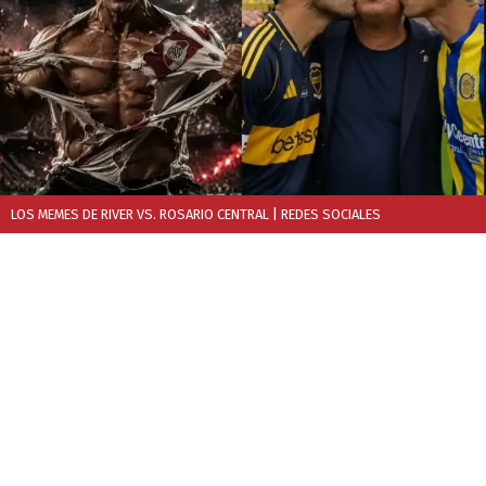
LOS MEMES DE RIVER VS. ROSARIO CENTRAL
| REDES SOCIALES