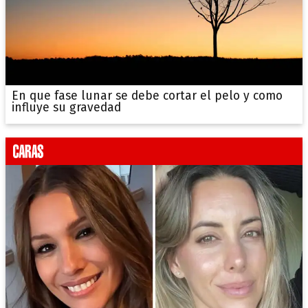
En que fase lunar se debe cortar el pelo y como
influye su gravedad