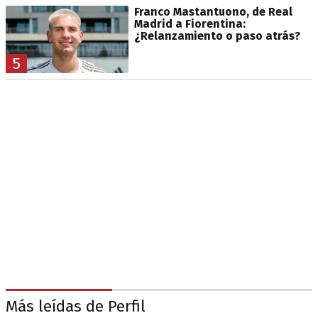
Franco Mastantuono, de Real
Madrid a Fiorentina:
¿Relanzamiento o paso atrás?
5
Más leídas de Perfil