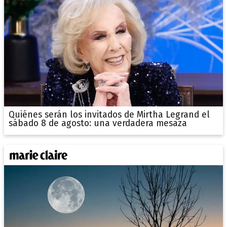
Quiénes serán los invitados de Mirtha Legrand el
sábado 8 de agosto: una verdadera mesaza