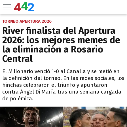
TORNEO APERTURA 2026
River finalista del Apertura
2026: los mejores memes de
la eliminación a Rosario
Central
El Millonario venció 1-0 al Canalla y se metió en
la definición del torneo. En las redes sociales, los
hinchas celebraron el triunfo y apuntaron
contra Ángel Di María tras una semana cargada
de polémica.