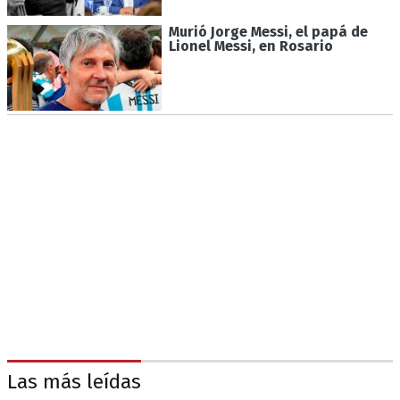
Murió Jorge Messi, el papá de
Lionel Messi, en Rosario
Las más leídas