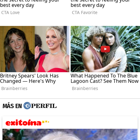
MÁS EN