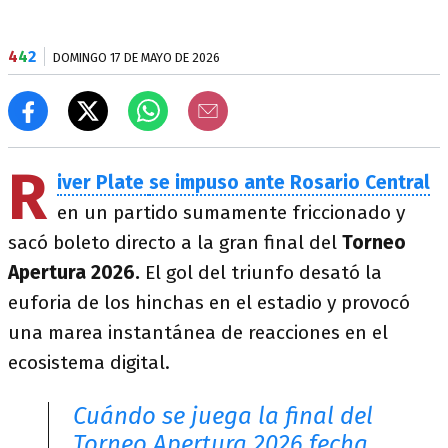
4
4
2
DOMINGO 17 DE MAYO DE 2026
R
iver Plate
se impuso ante Rosario Central
en un partido sumamente friccionado y
sacó boleto directo a la gran final del
Torneo
Apertura 2026.
El gol del triunfo desató la
euforia de los hinchas en el estadio y provocó
una marea instantánea de reacciones en el
ecosistema digital.
Cuándo se juega la final del
Torneo Apertura 2026 fecha,