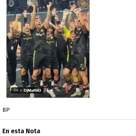
BP
En esta Nota