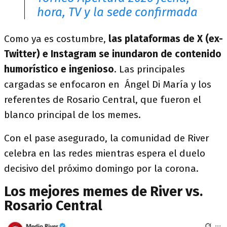
hora, TV y la sede confirmada
Como ya es costumbre,
las plataformas de X (ex-
Twitter) e Instagram se inundaron de contenido
humorístico e ingenioso
. Las principales
cargadas se enfocaron en Ángel Di María y los
referentes de Rosario Central, que fueron el
blanco principal de los memes.
Con el pase asegurado, la comunidad de River
celebra en las redes mientras espera el duelo
decisivo del próximo domingo por la corona.
Los mejores memes de River vs.
Rosario Central