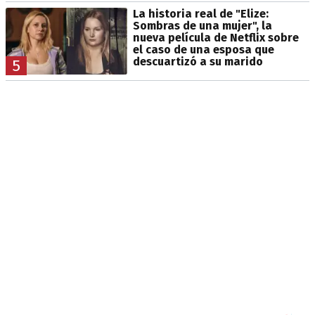
La historia real de "Elize:
Sombras de una mujer", la
nueva película de Netflix sobre
el caso de una esposa que
descuartizó a su marido
5