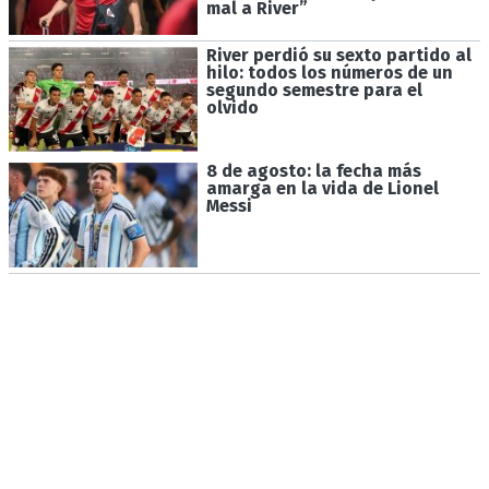
mal a River”
River perdió su sexto partido al
hilo: todos los números de un
segundo semestre para el
olvido
8 de agosto: la fecha más
amarga en la vida de Lionel
Messi