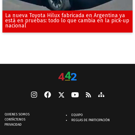
La nueva Toyota Hilux fabricada en Argentina ya
está en pruebas: todo lo que cambia en la pick-up
nacional
QUIENES SOMOS
EQUIPO
CONTÁCTENOS
REGLAS DE PARTICIPACIÓN
PRIVACIDAD