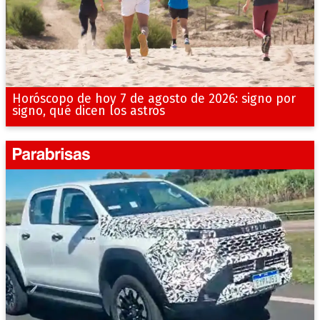
Horóscopo de hoy 7 de agosto de 2026: signo por
signo, qué dicen los astros