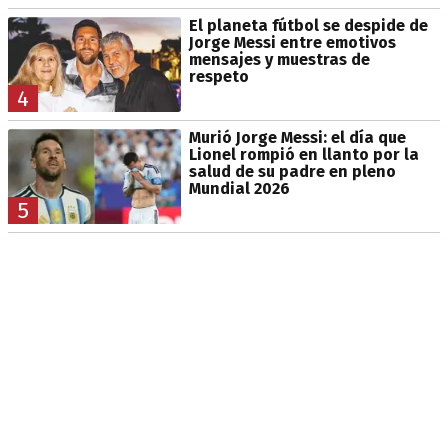
El planeta fútbol se despide de
Jorge Messi entre emotivos
mensajes y muestras de
respeto
4
Murió Jorge Messi: el día que
Lionel rompió en llanto por la
salud de su padre en pleno
Mundial 2026
5