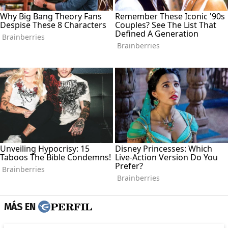
MÁS EN