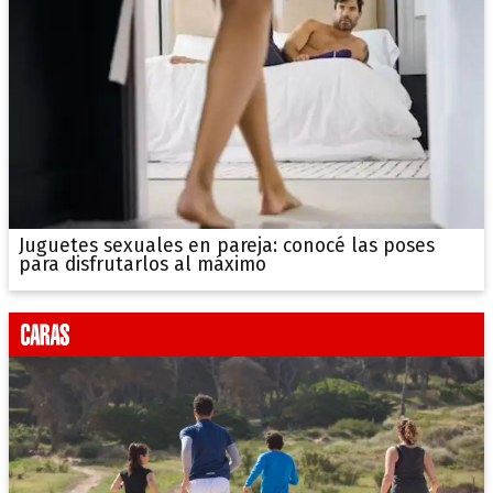
Juguetes sexuales en pareja: conocé las poses
para disfrutarlos al máximo