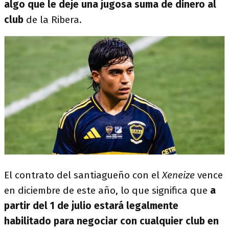
algo que le deje una jugosa suma de dinero al
club
de la Ribera.
El contrato del santiagueño con el
Xeneize
vence
en diciembre de este año, lo que significa que
a
partir del 1 de julio estará legalmente
habilitado para negociar con cualquier club en