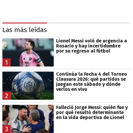
Las más leídas
Lionel Messi voló de urgencia a
Rosario y hay incertidumbre
por su regreso al fútbol
1
Continúa la Fecha 4 del Torneo
Clausura 2026: qué partidos se
juegan este sábado y dónde
verlos en vivo
2
Falleció Jorge Messi: quién fue y
por qué resultó determinante
en la vida deportiva de Lionel
3