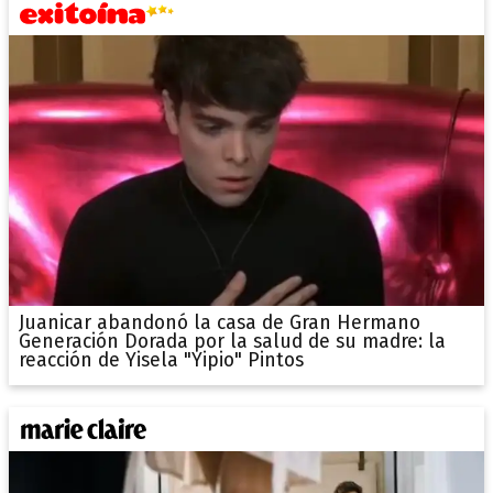
Juanicar abandonó la casa de Gran Hermano
Generación Dorada por la salud de su madre: la
reacción de Yisela "Yipio" Pintos