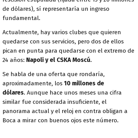
de dólares), sí representaría un ingreso
fundamental.
Actualmente, hay varios clubes que quieren
quedarse con sus servicios, pero dos de ellos
pican en punta para quedarse con el extremo de
24 años:
Napoli y el CSKA Moscú.
Se habla de una oferta que rondaría,
aproximadamente, los
10 millones de
dólares
. Aunque hace unos meses una cifra
similar fue considerada insuficiente, el
panorama actual y el reloj en contra obligan a
Boca a mirar con buenos ojos este número.