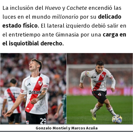
La inclusión del
Huevo
y
Cachete
encendió las
luces en el mundo
millonario
por su
delicado
estado físico
. El lateral izquierdo debió salir en
el entretiempo ante Gimnasia por una
carga en
el isquiotibial derecho.
Gonzalo Montiel y Marcos Acuña