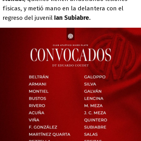
físicas, y metió mano en la delantera con el
regreso del juvenil
Ian Subiabre.