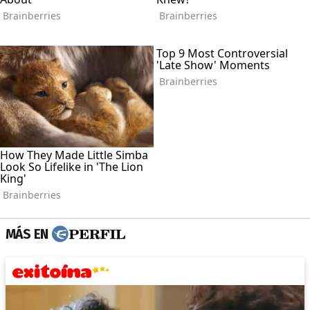
MÁS EN