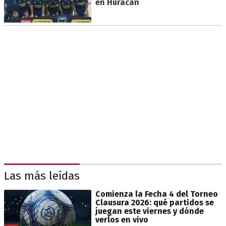
en Huracán
Las más leídas
Comienza la Fecha 4 del Torneo
Clausura 2026: qué partidos se
juegan este viernes y dónde
verlos en vivo