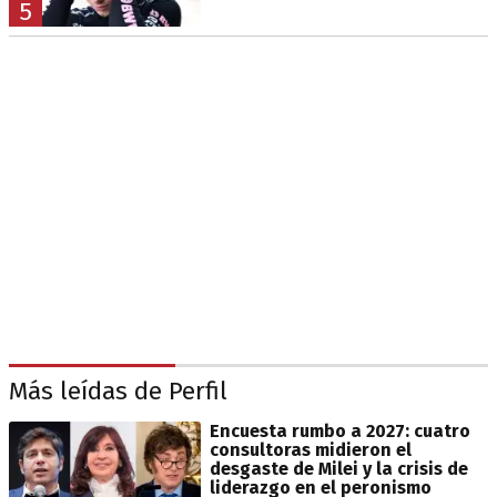
5
Más leídas de Perfil
Encuesta rumbo a 2027: cuatro
consultoras midieron el
desgaste de Milei y la crisis de
liderazgo en el peronismo