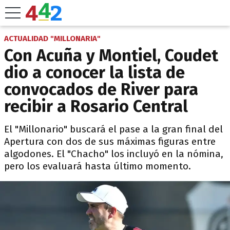
ACTUALIDAD "MILLONARIA"
Con Acuña y Montiel, Coudet
dio a conocer la lista de
convocados de River para
recibir a Rosario Central
El "Millonario" buscará el pase a la gran final del
Apertura con dos de sus máximas figuras entre
algodones. El "Chacho" los incluyó en la nómina,
pero los evaluará hasta último momento.