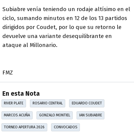
Subiabre venía teniendo un rodaje altísimo en el
ciclo, sumando minutos en 12 de los 13 partidos
dirigidos por Coudet, por lo que su retorno le
devuelve una variante desequilibrante en
ataque al Millonario.
FMZ
En esta Nota
RIVER PLATE
ROSARIO CENTRAL
EDUARDO COUDET
MARCOS ACUÑA
GONZALO MONTIEL
IAN SUBIABRE
TORNEO APERTURA 2026
CONVOCADOS