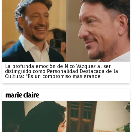
La profunda emoción de Nico Vázquez al ser
distinguido como Personalidad Destacada de la
Cultura: "Es un compromiso más grande"