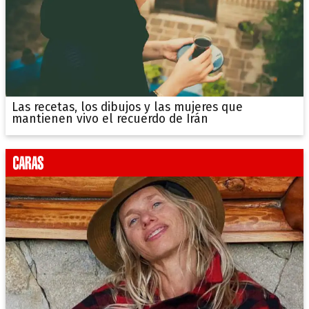
Las recetas, los dibujos y las mujeres que
mantienen vivo el recuerdo de Irán