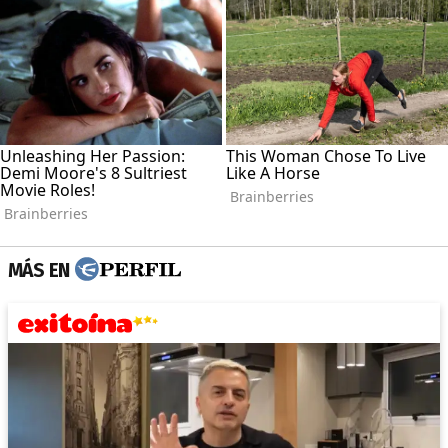
MÁS EN