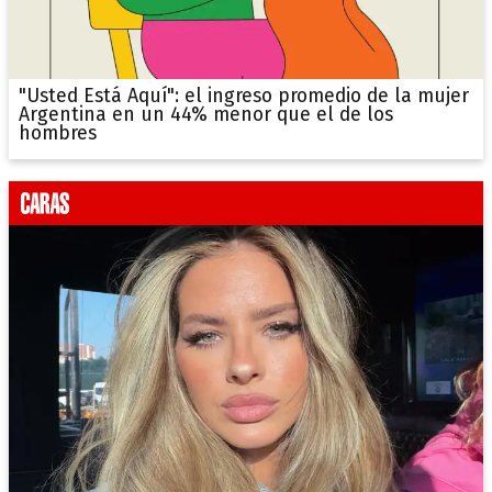
"Usted Está Aquí": el ingreso promedio de la mujer
Argentina en un 44% menor que el de los
hombres