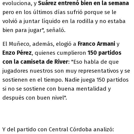
evoluciona, y
Suárez entrenó bien en la semana
pero en los últimos días sufrió porque se le
volvió a juntar líquido en la rodilla y no estaba
bien para jugar", señaló.
El Muñeco, además, elogió a
Franco Armani
y
Enzo Pérez
, quienes cumplieron
150 partidos
con la camiseta de River
: "Eso habla de que
jugadores nuestros son muy representativos y se
sostienen en el tiempo. Nadie juega 150 partidos
si no se sostiene con buena mentalidad y
después con buen nivel".
Y del partido con Central Córdoba analizó: