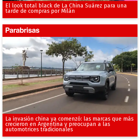
El look total black de La China Suárez para una
tarde de compras por Milán
La invasión china ya comenzó: las marcas que más
crecieron en Argentina y preocupan a las
automotrices tradicionales