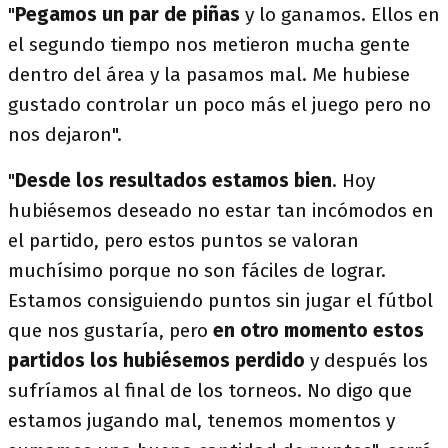
"
Pegamos un par de piñas
y lo ganamos. Ellos en
el segundo tiempo nos metieron mucha gente
dentro del área y la pasamos mal. Me hubiese
gustado controlar un poco más el juego pero no
nos dejaron".
"
Desde los resultados estamos bien
. Hoy
hubiésemos deseado no estar tan incómodos en
el partido, pero estos puntos se valoran
muchísimo porque no son fáciles de lograr.
Estamos consiguiendo puntos sin jugar el fútbol
que nos gustaría, pero
en otro momento estos
partidos los hubiésemos perdido
y después los
sufríamos al final de los torneos. No digo que
estamos jugando mal, tenemos momentos y