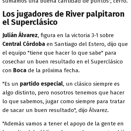
sumamos una buena cantidad de puntos", cerró.
Los jugadores de River palpitaron
el Superclásico
Julián Álvarez
, figura en la victoria 3-1 sobre
Central Córdoba
en Santiago del Estero, dijo que
el equipo "tiene que hacer lo que sabe" para
cosechar un buen resultado en el Superclásico
con
Boca
de la próxima fecha.
"Es un
partido especial
, un clásico siempre es
algo distinto, pero nosotros tenemos que hacer
lo que sabemos, jugar como siempre para tratar
de sacar un buen resultado", dijo Álvarez.
"Además vamos a tener el apoyo de la gente en