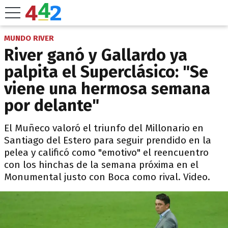
MUNDO RIVER
River ganó y Gallardo ya
palpita el Superclásico: "Se
viene una hermosa semana
por delante"
El Muñeco valoró el triunfo del Millonario en
Santiago del Estero para seguir prendido en la
pelea y calificó como "emotivo" el reencuentro
con los hinchas de la semana próxima en el
Monumental justo con Boca como rival. Video.