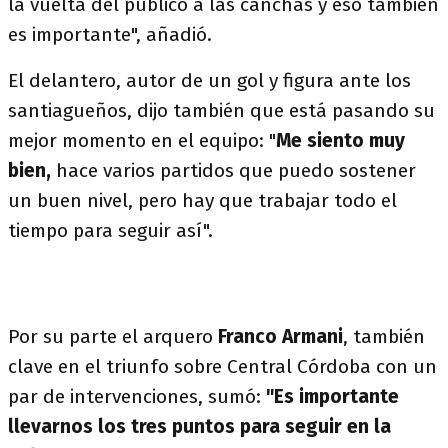
la vuelta del público a las canchas y eso también
es importante", añadió.
El delantero, autor de un gol y figura ante los
santiagueños, dijo también que está pasando su
mejor momento en el equipo: "
Me siento muy
bien,
hace varios partidos que puedo sostener
un buen nivel, pero hay que trabajar todo el
tiempo para seguir así".
Por su parte el arquero
Franco Armani
, también
clave en el triunfo sobre Central Córdoba con un
par de intervenciones, sumó:
"Es importante
llevarnos los tres puntos para seguir en la