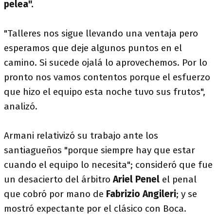
pelea".
"Talleres nos sigue llevando una ventaja pero
esperamos que deje algunos puntos en el
camino. Si sucede ojalá lo aprovechemos. Por lo
pronto nos vamos contentos porque el esfuerzo
que hizo el equipo esta noche tuvo sus frutos",
analizó.
Armani relativizó su trabajo ante los
santiagueños "porque siempre hay que estar
cuando el equipo lo necesita"; consideró que fue
un desacierto del árbitro
Ariel Penel
el penal
que cobró por mano de
Fabrizio Angileri
; y se
mostró expectante por el clásico con Boca.