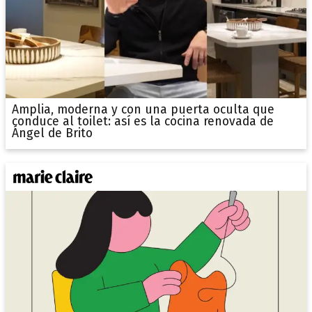
Amplia, moderna y con una puerta oculta que
conduce al toilet: así es la cocina renovada de
Ángel de Brito