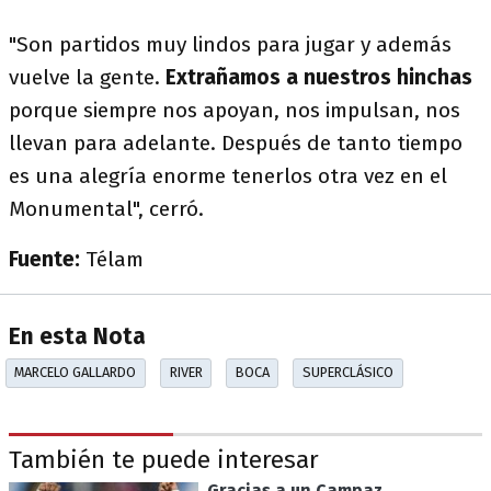
"Son partidos muy lindos para jugar y además
vuelve la gente.
Extrañamos a nuestros hinchas
porque siempre nos apoyan, nos impulsan, nos
llevan para adelante. Después de tanto tiempo
es una alegría enorme tenerlos otra vez en el
Monumental", cerró.
Fuente:
Télam
En esta Nota
MARCELO GALLARDO
RIVER
BOCA
SUPERCLÁSICO
También te puede interesar
Gracias a un Campaz