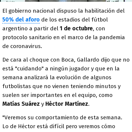
El gobierno nacional dispuso la habilitación del
50% del aforo
de los estadios del fútbol
argentino a partir del
1 de octubre
, con
protocolo sanitario en el marco de la pandemia
de coronavirus.
De cara al choque con Boca, Gallardo dijo que no
está "cuidando" a ningún jugador y que en la
semana analizará la evolución de algunos
futbolistas que no vienen teniendo minutos y
suelen ser importantes en el equipo, como
Matías Suárez
y
Héctor Martínez
.
"Veremos su comportamiento de esta semana.
Lo de Héctor está difícil pero veremos cómo