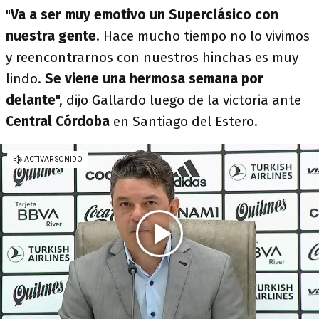
"
Va a ser muy emotivo un Superclásico con
nuestra gente
. Hace mucho tiempo no lo vivimos
y reencontrarnos con nuestros hinchas es muy
lindo.
Se viene una hermosa semana por
delante
", dijo Gallardo luego de la victoria ante
Central Córdoba
en Santiago del Estero.