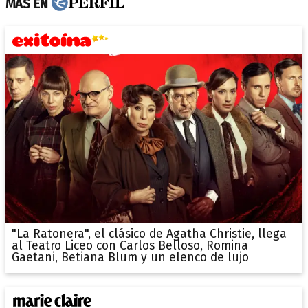
MÁS EN
"La Ratonera", el clásico de Agatha Christie, llega
al Teatro Liceo con Carlos Belloso, Romina
Gaetani, Betiana Blum y un elenco de lujo