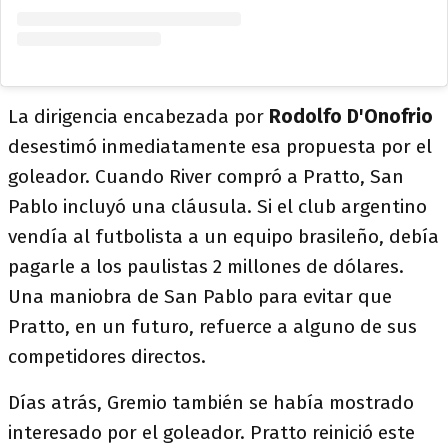
La dirigencia encabezada por
Rodolfo D'Onofrio
desestimó inmediatamente esa propuesta por el
goleador. Cuando River compró a Pratto, San
Pablo incluyó una cláusula. Si el club argentino
vendía al futbolista a un equipo brasileño, debía
pagarle a los paulistas 2 millones de dólares.
Una maniobra de San Pablo para evitar que
Pratto, en un futuro, refuerce a alguno de sus
competidores directos.
Días atrás, Gremio también se había mostrado
interesado por el goleador. Pratto reinició este