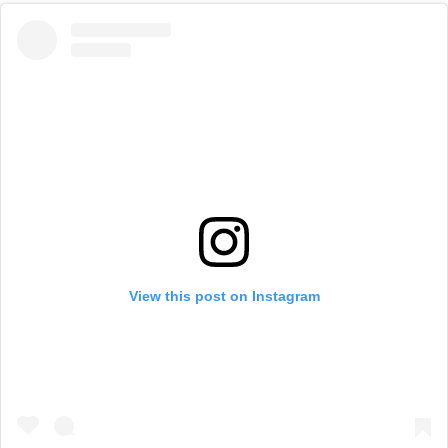
View this post on Instagram