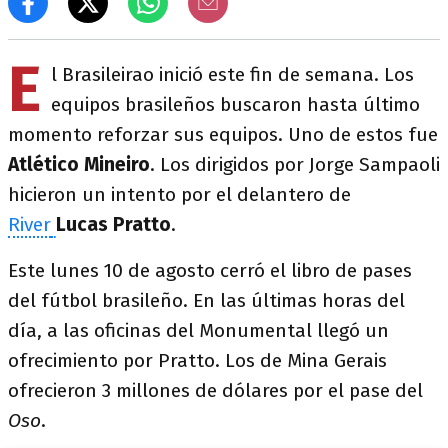
E
l Brasileirao inició este fin de semana. Los
equipos brasileños buscaron hasta último
momento reforzar sus equipos. Uno de estos fue
Atlético Mineiro
. Los dirigidos por Jorge Sampaoli
hicieron un intento por el delantero de
River
Lucas Pratto
.
Este lunes 10 de agosto cerró el libro de pases
del fútbol brasileño. En las últimas horas del
día, a las oficinas del Monumental llegó un
ofrecimiento por Pratto. Los de Mina Gerais
ofrecieron 3 millones de dólares por el pase del
Oso
.