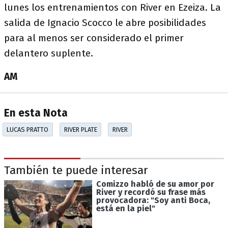
lunes los entrenamientos con River en Ezeiza. La
salida de Ignacio Scocco le abre posibilidades
para al menos ser considerado el primer
delantero suplente.
AM
En esta Nota
LUCAS PRATTO
RIVER PLATE
RIVER
También te puede interesar
Comizzo habló de su amor por
River y recordó su frase más
provocadora: "Soy anti Boca,
está en la piel"