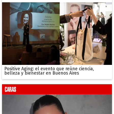
Positive Aging: el evento que reúne ciencia,
belleza y bienestar en Buenos Aires