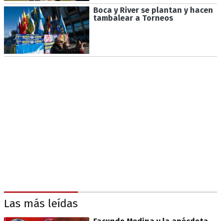
Boca y River se plantan y hacen
tambalear a Torneos
Las más leídas