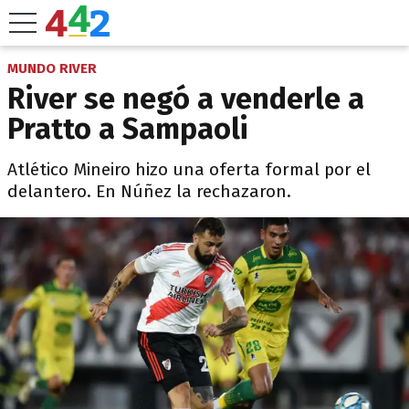
MUNDO RIVER
River se negó a venderle a
Pratto a Sampaoli
Atlético Mineiro hizo una oferta formal por el
delantero. En Núñez la rechazaron.