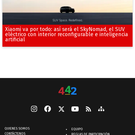
Xiaomi va por todo: así será el SkyNomad, el SUV
eléctrico con interior reconfigurable e inteligencia
artificial
QUIENES SOMOS
EQUIPO
CONTÁCTENOS
REGLAS DE PARTICIPACIÓN