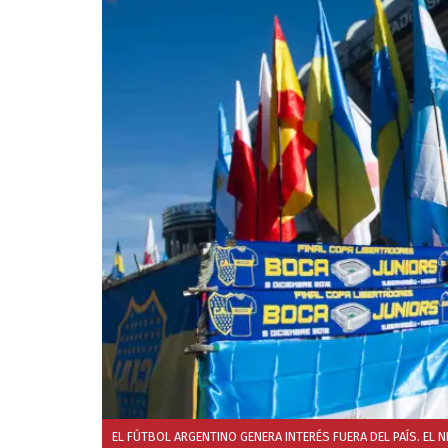
EL FÚTBOL ARGENTINO GENERA INTERÉS FUERA DEL PAÍS. EL 