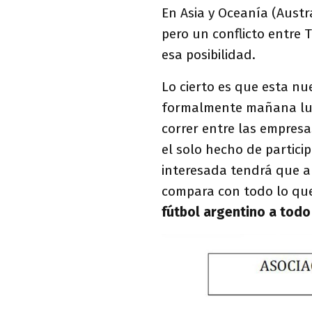
En Asia y Oceanía (Austr
pero un conflicto entre 
esa posibilidad.
Lo cierto es que esta n
formalmente mañana lunes
correr entre las empresa
el solo hecho de particip
interesada tendrá que ab
compara con todo lo que 
fútbol argentino a tod