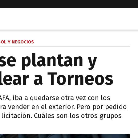
BOL Y NEGOCIOS
se plantan y
ear a Torneos
AFA, iba a quedarse otra vez con los
ra vender en el exterior. Pero por pedido
licitación. Cuáles son los otros grupos