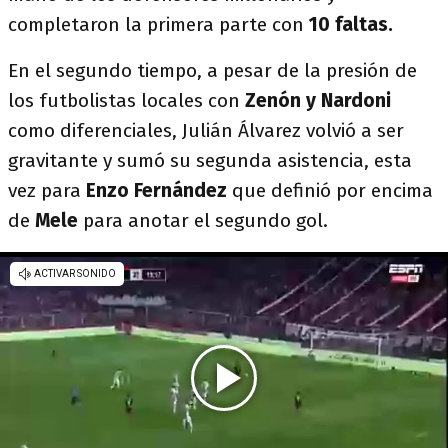
completaron la primera parte con
10 faltas.
En el segundo tiempo, a pesar de la presión de
los futbolistas locales con
Zenón y Nardoni
como diferenciales, Julián Álvarez volvió a ser
gravitante y sumó su segunda asistencia, esta
vez para
Enzo Fernández
que definió por encima
de
Mele
para anotar el segundo gol.