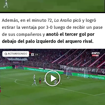
Además, en el minuto 72,
La Araña
picó y logró
estirar la ventaja por 3-0 luego de recibir un pase
de sus compañeros y
anotó el tercer gol por
debajo del palo izquierdo del arquero rival.