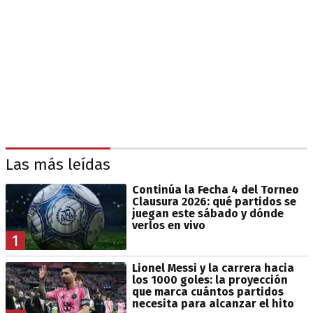
Las más leídas
Continúa la Fecha 4 del Torneo
Clausura 2026: qué partidos se
juegan este sábado y dónde
verlos en vivo
1
Lionel Messi y la carrera hacia
los 1000 goles: la proyección
que marca cuántos partidos
necesita para alcanzar el hito