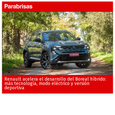
Renault acelera el desarrollo del Boreal híbrido:
más tecnología, modo eléctrico y versión
deportiva