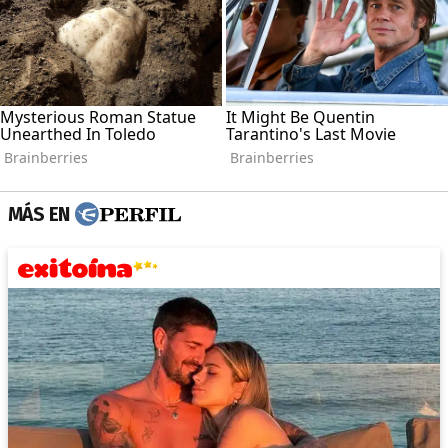
MÁS EN