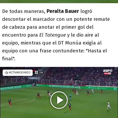
De todas maneras,
Peralta Bauer
logró
descontar el marcador con un potente remate
de cabeza para anotar el primer gol del
encuentro para
El Tatengue
y le dio aire al
equipo, mientras que el DT Munúa exigía al
equipo con una frase contundente: "Hasta el
final".