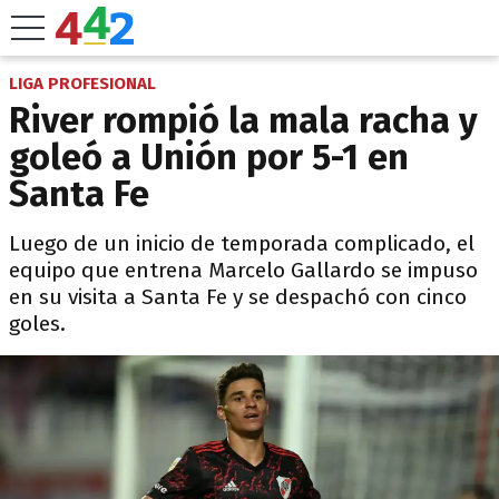
LIGA PROFESIONAL
River rompió la mala racha y
goleó a Unión por 5-1 en
Santa Fe
Luego de un inicio de temporada complicado, el
equipo que entrena Marcelo Gallardo se impuso
en su visita a Santa Fe y se despachó con cinco
goles.