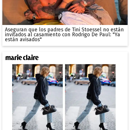
Aseguran que los padres de Tini Stoessel no están
invitados al casamiento con Rodrigo De Paul: "Ya
están avisados"