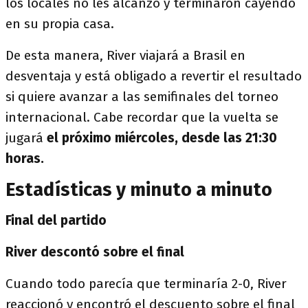
los locales no les alcanzó y terminaron cayendo
en su propia casa.
De esta manera, River viajará a Brasil en
desventaja y está obligado a revertir el resultado
si quiere avanzar a las semifinales del torneo
internacional. Cabe recordar que la vuelta se
jugará
el próximo miércoles, desde las 21:30
horas.
Estadísticas y minuto a minuto
Final del partido
River descontó sobre el final
Cuando todo parecía que terminaría 2-0, River
reaccionó y encontró el descuento sobre el final