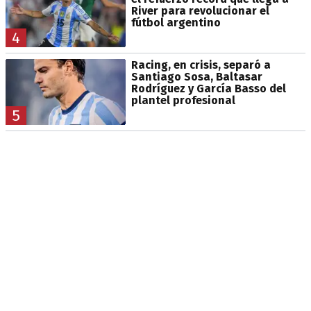
River para revolucionar el
fútbol argentino
4
Racing, en crisis, separó a
Santiago Sosa, Baltasar
Rodríguez y García Basso del
plantel profesional
5