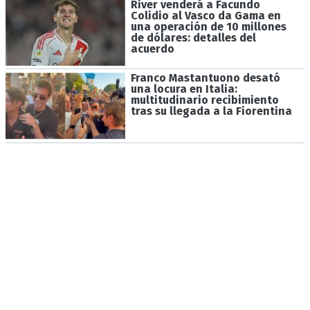
River venderá a Facundo
Colidio al Vasco da Gama en
una operación de 10 millones
de dólares: detalles del
acuerdo
Franco Mastantuono desató
una locura en Italia:
multitudinario recibimiento
tras su llegada a la Fiorentina