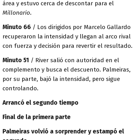
área y estuvo cerca de descontar para el
Millonario
.
Minuto 66
/ Los dirigidos por Marcelo Gallardo
recuperaron la intensidad y llegan al arco rival
con fuerza y decisión para revertir el resultado.
Minuto 51
/ River salió con autoridad en el
complemento y busca el descuento. Palmeiras,
por su parte, bajó la intensidad, pero sigue
controlando.
Arrancó el segundo tiempo
Final de la primera parte
Palmeiras volvió a sorprender y estampó el