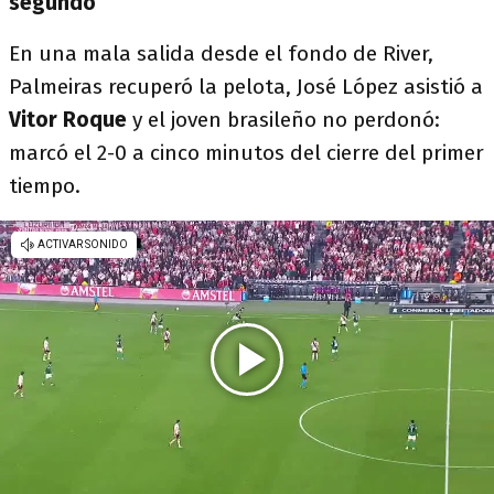
segundo
En una mala salida desde el fondo de River,
Palmeiras recuperó la pelota, José López asistió a
Vitor Roque
y el joven brasileño no perdonó:
marcó el 2-0 a cinco minutos del cierre del primer
tiempo.