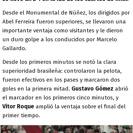
Desde el Monumental de Núñez, los dirigidos por
Abel Ferreira fueron superiores, se llevaron una
importante ventaja como visitantes y le dieron
un duro golpe a los conducidos por Marcelo
Gallardo.
Desde los primeros minutos se notó la clara
superioridad brasileña: controlaron la pelota,
fueron efectivos en los pases y marcaron dos
goles en la primera mitad.
Gustavo Gómez
abrió
el marcador en los primeros cinco minutos, y
Vitor Roque
amplió la ventaja sobre el final del
primer tiempo.