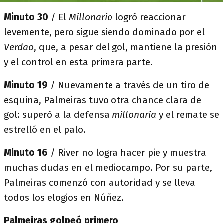
Minuto 30
/ El
Millonario
logró reaccionar
levemente, pero sigue siendo dominado por el
Verdao
, que, a pesar del gol, mantiene la presión
y el control en esta primera parte.
Minuto 19
/ Nuevamente a través de un tiro de
esquina, Palmeiras tuvo otra chance clara de
gol: superó a la defensa
millonaria
y el remate se
estrelló en el palo.
Minuto 16
/ River no logra hacer pie y muestra
muchas dudas en el mediocampo. Por su parte,
Palmeiras comenzó con autoridad y se lleva
todos los elogios en Núñez.
Palmeiras golpeó primero