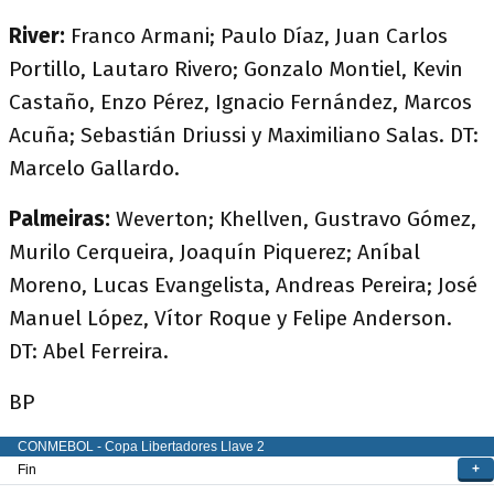
River:
Franco Armani; Paulo Díaz, Juan Carlos
Portillo, Lautaro Rivero; Gonzalo Montiel, Kevin
Castaño, Enzo Pérez, Ignacio Fernández, Marcos
Acuña; Sebastián Driussi y Maximiliano Salas. DT:
Marcelo Gallardo.
Palmeiras:
Weverton; Khellven, Gustravo Gómez,
Murilo Cerqueira, Joaquín Piquerez; Aníbal
Moreno, Lucas Evangelista, Andreas Pereira; José
Manuel López, Vítor Roque y Felipe Anderson.
DT: Abel Ferreira.
BP