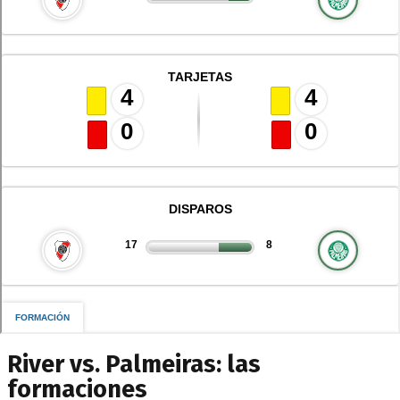
River vs. Palmeiras: las
formaciones