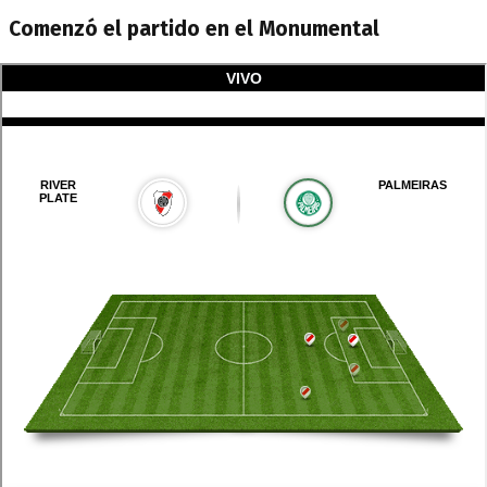
Comenzó el partido en el Monumental