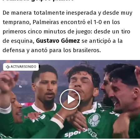
De manera totalmente inesperada y desde muy
temprano, Palmeiras encontró el 1-0 en los
primeros cinco minutos de juego: desde un tiro
de esquina,
Gustavo Gómez
se anticipó a la
defensa y anotó para los brasileros.