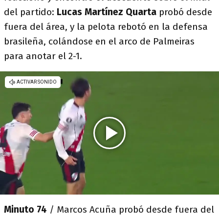
del partido:
Lucas Martínez Quarta
probó desde
fuera del área, y la pelota rebotó en la defensa
brasileña, colándose en el arco de Palmeiras
para anotar el 2-1.
Minuto 74
/ Marcos Acuña probó desde fuera del