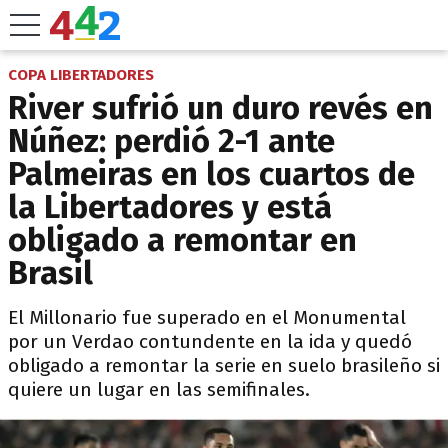
COPA LIBERTADORES
River sufrió un duro revés en
Núñez: perdió 2-1 ante
Palmeiras en los cuartos de
la Libertadores y está
obligado a remontar en
Brasil
El Millonario fue superado en el Monumental
por un Verdao contundente en la ida y quedó
obligado a remontar la serie en suelo brasileño si
quiere un lugar en las semifinales.