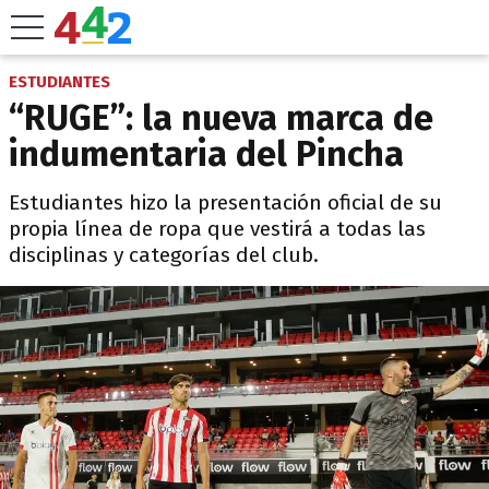
ESTUDIANTES
“RUGE”: la nueva marca de
indumentaria del Pincha
Estudiantes hizo la presentación oficial de su
propia línea de ropa que vestirá a todas las
disciplinas y categorías del club.