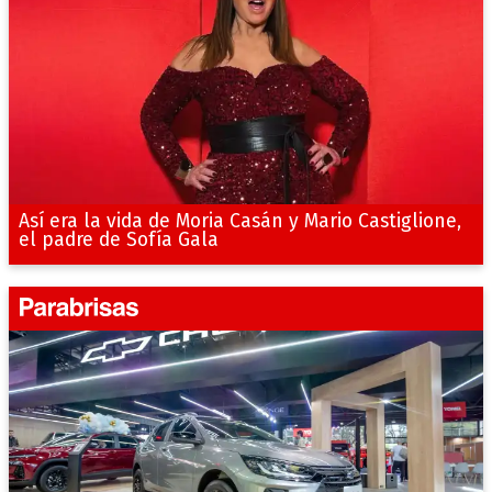
Así era la vida de Moria Casán y Mario Castiglione,
el padre de Sofía Gala