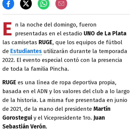
E
n la noche del domingo, fueron
presentadas en el estadio
UNO de La Plata
las camisetas
RUGE
, que los equipos de fútbol
de
Estudiantes
utilizarán durante la temporada
2022. El evento especial contó con la presencia
de toda la familia Pincha.
RUGE
es una línea de ropa deportiva propia,
basada en el ADN y los valores del club a lo largo
de la historia. La misma fue presentada en junio
de 2021, de la mano del presidente
Martín
Gorostegui
y el Vicepresidente 1ro.
Juan
Sebastián Verón.