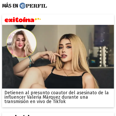
MÁS EN
Detienen al presunto coautor del asesinato de la
influencer Valeria Márquez durante una
transmisión en vivo de TikTok