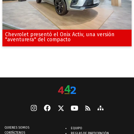
Chevrolet presentó el Onix Activ, una versión
"aventurera" del compacto
QUIENES SOMOS
EQUIPO
CONTÁCTENOS
REGLAS DE PARTICIPACIÓN