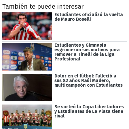
También te puede interesar
Estudiantes oficializó la vuelta
de Mauro Boselli
Estudiantes y Gimnasia
esgrimieron sus motivos para
remover a Tinelli de la Liga
Profesional
Dolor en el fútbol: Falleció a
sus 82 años Raúl Madero,
multicampeón con Estudiantes
Se sorteó la Copa Libertadores
y Estudiantes de La Plata tiene
rival