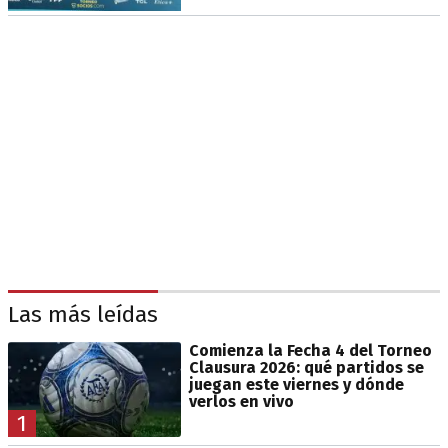
Las más leídas
Comienza la Fecha 4 del Torneo
Clausura 2026: qué partidos se
juegan este viernes y dónde
verlos en vivo
1