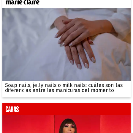
Soap nails, jelly nails o milk nails: cuáles son las
diferencias entre las manicuras del momento