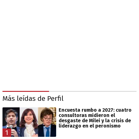
Más leídas de Perfil
Encuesta rumbo a 2027: cuatro
consultoras midieron el
desgaste de Milei y la crisis de
liderazgo en el peronismo
1