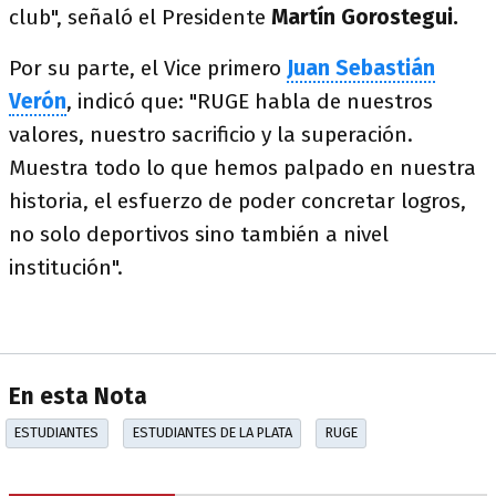
club", señaló el Presidente
Martín Gorostegui.
Por su parte, el Vice primero
Juan Sebastián
Verón
, indicó que: "RUGE habla de nuestros
valores, nuestro sacrificio y la superación.
Muestra todo lo que hemos palpado en nuestra
historia, el esfuerzo de poder concretar logros,
no solo deportivos sino también a nivel
institución".
En esta Nota
ESTUDIANTES
ESTUDIANTES DE LA PLATA
RUGE