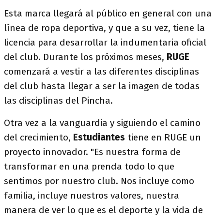
Esta marca llegará al público en general con una
línea de ropa deportiva, y que a su vez, tiene la
licencia para desarrollar la indumentaria oficial
del club. Durante los próximos meses,
RUGE
comenzará a vestir a las diferentes disciplinas
del club hasta llegar a ser la imagen de todas
las disciplinas del Pincha.
Otra vez a la vanguardia y siguiendo el camino
del crecimiento,
Estudiantes
tiene en RUGE un
proyecto innovador. "Es nuestra forma de
transformar en una prenda todo lo que
sentimos por nuestro club. Nos incluye como
familia, incluye nuestros valores, nuestra
manera de ver lo que es el deporte y la vida de