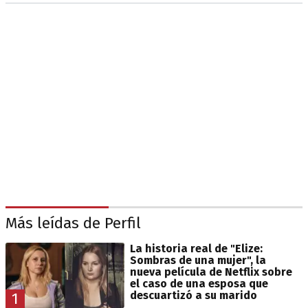
Más leídas de Perfil
La historia real de "Elize:
Sombras de una mujer", la
nueva película de Netflix sobre
el caso de una esposa que
descuartizó a su marido
1