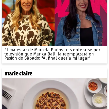
El malestar de Marcela Baños tras enterarse por
televisión que Marixa Balli la reemplazará en
Pasión de Sábado: "Al final quería mi lugar"