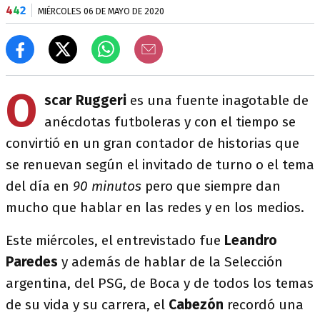
4
4
2
MIÉRCOLES 06 DE MAYO DE 2020
O
scar Ruggeri
es una fuente inagotable de
anécdotas futboleras y con el tiempo se
convirtió en un gran contador de historias que
se renuevan según el invitado de turno o el tema
del día en
90 minutos
pero que siempre dan
mucho que hablar en las redes y en los medios.
Este miércoles, el entrevistado fue
Leandro
Paredes
y además de hablar de la Selección
argentina, del PSG, de Boca y de todos los temas
de su vida y su carrera, el
Cabezón
recordó una