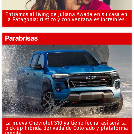
Entramos al living de Juliana Awada en su casa en
La Patagonia: rústico y con ventanales increíbles
La nueva Chevrolet S10 ya tiene fecha: así será la
pick-up híbrida derivada de Colorado y plataforma
inédita