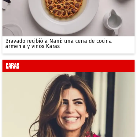
Bravado recibió a Naní: una cena de cocina
armenia y vinos Karas