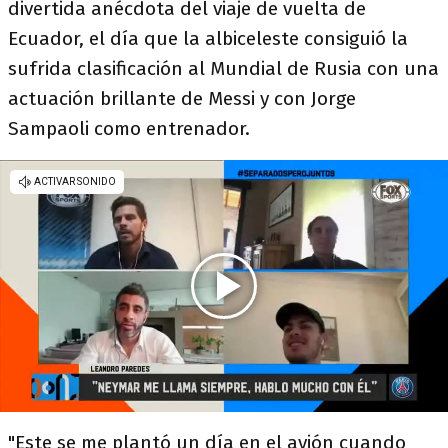
divertida anécdota del viaje de vuelta de
Ecuador, el día que la albiceleste consiguió la
sufrida clasificación al Mundial de Rusia con una
actuación brillante de Messi y con Jorge
Sampaoli como entrenador.
"Este se me plantó un día en el avión cuando