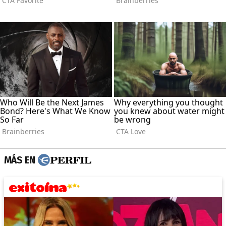
MÁS EN