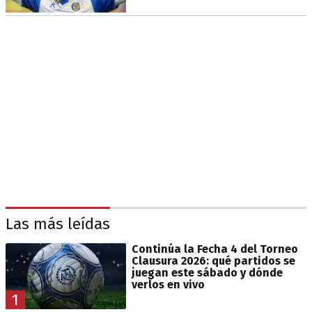
Las más leídas
Continúa la Fecha 4 del Torneo
Clausura 2026: qué partidos se
juegan este sábado y dónde
verlos en vivo
1