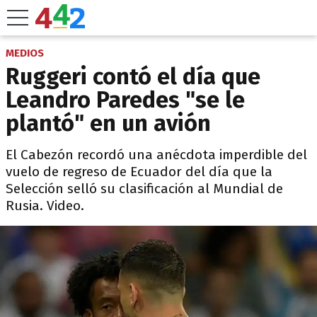
MEDIOS
Ruggeri contó el día que
Leandro Paredes "se le
plantó" en un avión
El Cabezón recordó una anécdota imperdible del
vuelo de regreso de Ecuador del día que la
Selección selló su clasificación al Mundial de
Rusia. Video.