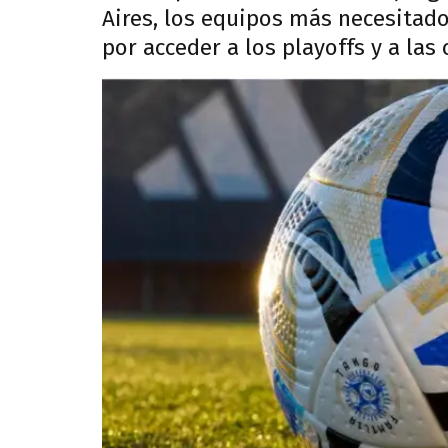
Aires, los equipos más necesitado
por acceder a los playoffs y a las