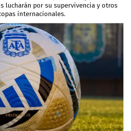
s lucharán por su supervivencia y otros
 copas internacionales.