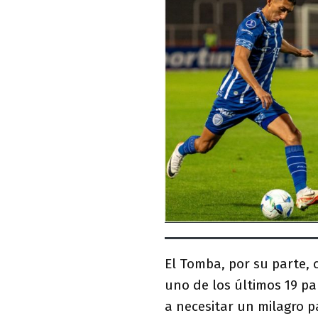
El Tomba, por su parte,
uno de los últimos 19 pa
a necesitar un milagro p