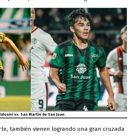
ldosivi vs. San Martín de San Juan
arte, también vienen logrando una gran cruzada