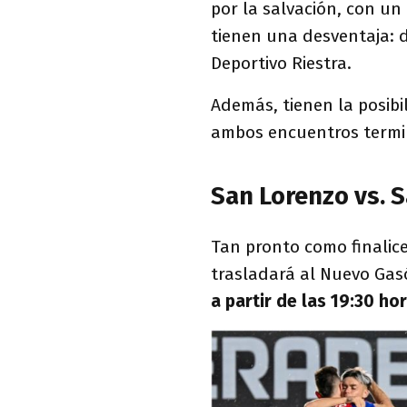
por la salvación, con un
tienen una desventaja: 
Deportivo Riestra.
Además, tienen la posibi
ambos encuentros termi
San Lorenzo vs. 
Tan pronto como finalice
trasladará al Nuevo Gas
a partir de las 19:30 hor