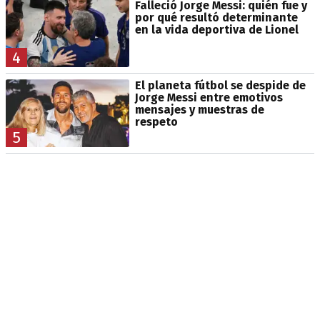
Falleció Jorge Messi: quién fue y
por qué resultó determinante
en la vida deportiva de Lionel
4
El planeta fútbol se despide de
Jorge Messi entre emotivos
mensajes y muestras de
respeto
5