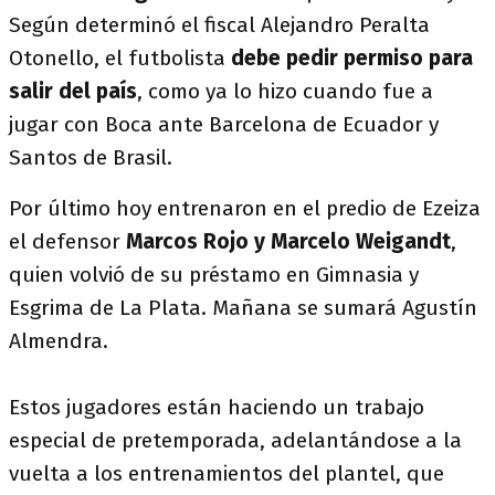
Según determinó el fiscal Alejandro Peralta
Otonello, el futbolista
debe pedir permiso para
salir del país
, como ya lo hizo cuando fue a
jugar con Boca ante Barcelona de Ecuador y
Santos de Brasil.
Por último hoy entrenaron en el predio de Ezeiza
el defensor
Marcos Rojo y Marcelo Weigandt
,
quien volvió de su préstamo en Gimnasia y
Esgrima de La Plata. Mañana se sumará Agustín
Almendra.
Estos jugadores están haciendo un trabajo
especial de pretemporada, adelantándose a la
vuelta a los entrenamientos del plantel, que