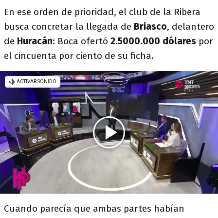
En ese orden de prioridad, el club de la Ribera
busca concretar la llegada de
Briasco
, delantero
de
Huracán
: Boca ofertó
2.5000.000 dólares
por
el cincuenta por ciento de su ficha.
Cuando parecía que ambas partes habían