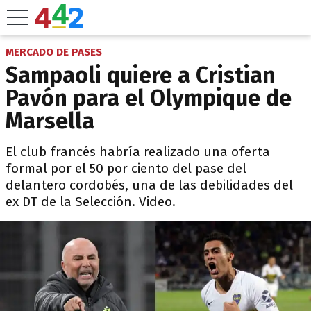
MERCADO DE PASES
Sampaoli quiere a Cristian
Pavón para el Olympique de
Marsella
El club francés habría realizado una oferta
formal por el 50 por ciento del pase del
delantero cordobés, una de las debilidades del
ex DT de la Selección. Video.