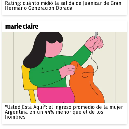
Rating: cuánto midió la salida de Juanicar de Gran
Hermano Generación Dorada
"Usted Está Aquí": el ingreso promedio de la mujer
Argentina en un 44% menor que el de los
hombres