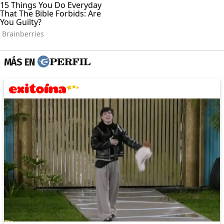
MÁS EN