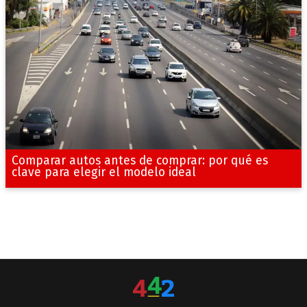
Comparar autos antes de comprar: por qué es
clave para elegir el modelo ideal