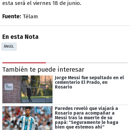
esta será el viernes 18 de junio.
Fuente:
Télam
En esta Nota
ÁNGEL
También te puede interesar
Jorge Messi fue sepultado en el
cementerio El Prado, en
Rosario
Paredes reveló que viajará a
Rosario para acompañar a
Messi tras la muerte de su
papá: "Seguramente le haga
bien que estemos ahí"