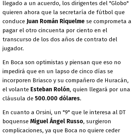
llegado a un acuerdo, los dirigentes del "Globo"
quieren ahora que la secretaría de fútbol que
conduce
Juan Román Riquelme
se comprometa a
pagar el otro cincuenta por ciento en el
transcurso de los dos años de contrato del
jugador.
En Boca son optimistas y piensan que eso no
impedirá que en un lapso de cinco días se
incorporen Briasco y su compañero de Huracán,
el volante
Esteban Rolón
, quien llegará por una
cláusula de
500.000 dólares
.
En cuanto a Orsini, un "9" que le interesa al DT
boquense
Miguel Ángel Russo
, surgieron
complicaciones, ya que Boca no quiere ceder