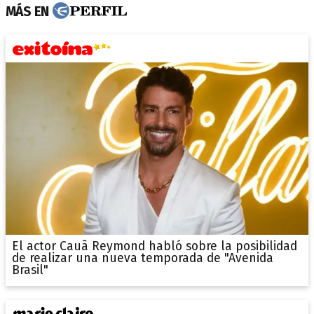
MÁS EN
El actor Cauã Reymond habló sobre la posibilidad
de realizar una nueva temporada de "Avenida
Brasil"