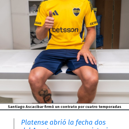
Santiago Ascacibar firmó un contrato por cuatro temporadas
Platense abrió la fecha dos