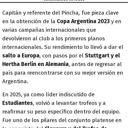
Capitán y referente del Pincha, fue pieza clave
en la obtención de la
Copa Argentina 2023
y en
varias campañas internacionales que
devolvieron al club a los primeros planos
internacionales. Su rendimiento lo llevó a dar el
salto a Europa
, con pasos por el
Stuttgart y el
Hertha Berlín en Alemania
, antes de regresar al
país para reencontrarse con su mejor versión en
Argentina.
En 2025, ya como líder indiscutido de
Estudiantes
, volvió a levantar trofeos y a
reafirmar su peso específico dentro del equipo.
Fue uno de los pilares del conjunto platense en