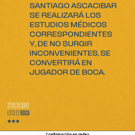
Confirmación en redes