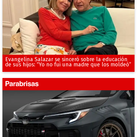
Evangelina Salazar se sinceró sobre la educación
de sus hijos: “Yo no fui una madre que los moldeó”