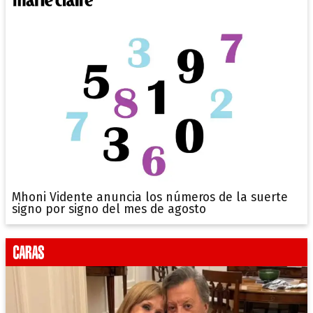
Mhoni Vidente anuncia los números de la suerte
signo por signo del mes de agosto