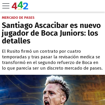
MERCADO DE PASES
Santiago Ascacibar es nuevo
jugador de Boca Juniors: los
detalles
El Rusito firmó un contrato por cuatro
temporadas y tras pasar la revisación medica se
transformó en el segundo refuerzo de Boca en
lo que parecía ser un discreto mercado de pases.