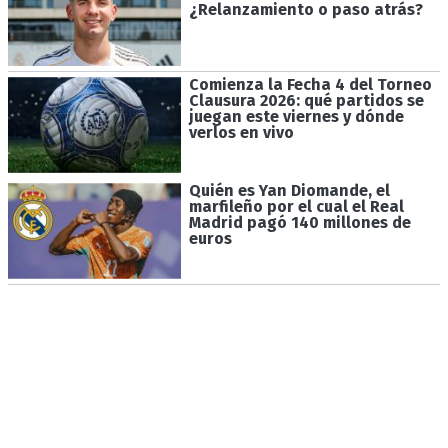
¿Relanzamiento o paso atrás?
Comienza la Fecha 4 del Torneo
Clausura 2026: qué partidos se
juegan este viernes y dónde
verlos en vivo
Quién es Yan Diomande, el
marfileño por el cual el Real
Madrid pagó 140 millones de
euros