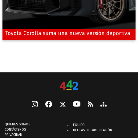
Toyota Corolla suma una nueva versión deportiva
QUIENES SOMOS
EQUIPO
CONTÁCTENOS
REGLAS DE PARTICIPACIÓN
PRIVACIDAD