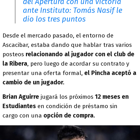
del Apertura con una victoria
ante Instituto: Tomás Nasif le
dio los tres puntos
Desde el mercado pasado, el entorno de
Ascacibar, estaba dando que hablar tras varios
posteos
relacionando al jugador con el club de
la Ribera
, pero luego de acordar su contrato y
presentar una oferta formal,
el Pincha aceptó a
cambio de un jugador.
Brian Aguirre
jugará los próximos
12 meses en
Estudiantes
en condición de préstamo sin
cargo con una
opción de compra.