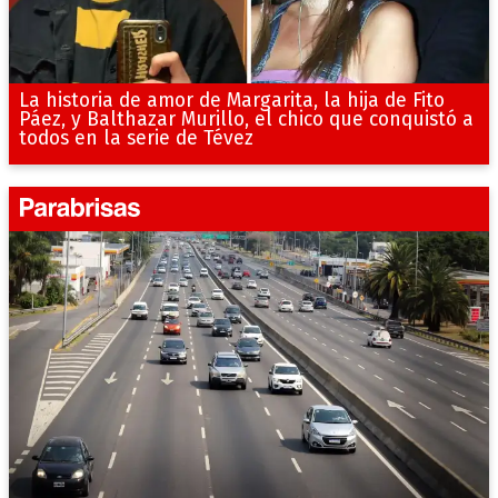
La historia de amor de Margarita, la hija de Fito
Páez, y Balthazar Murillo, el chico que conquistó a
todos en la serie de Tévez