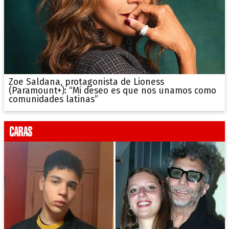
Zoe Saldana, protagonista de Lioness
(Paramount+): “Mi deseo es que nos unamos como
comunidades latinas”