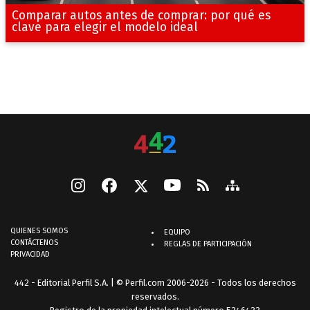
Comparar autos antes de comprar: por qué es
clave para elegir el modelo ideal
QUIENES SOMOS
EQUIPO
CONTÁCTENOS
REGLAS DE PARTICIPACIÓN
PRIVACIDAD
442 - Editorial Perfil S.A.
| © Perfil.com 2006-2026 - Todos los derechos
reservados.