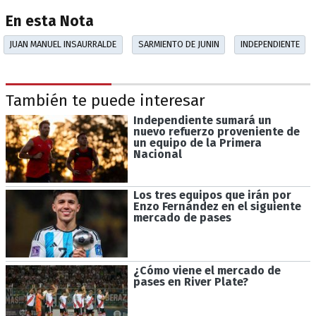
En esta Nota
JUAN MANUEL INSAURRALDE
SARMIENTO DE JUNIN
INDEPENDIENTE
También te puede interesar
Independiente sumará un
nuevo refuerzo proveniente de
un equipo de la Primera
Nacional
Los tres equipos que irán por
Enzo Fernández en el siguiente
mercado de pases
¿Cómo viene el mercado de
pases en River Plate?