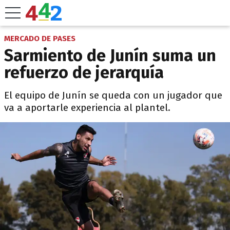
MERCADO DE PASES
Sarmiento de Junín suma un
refuerzo de jerarquía
El equipo de Junín se queda con un jugador que
va a aportarle experiencia al plantel.