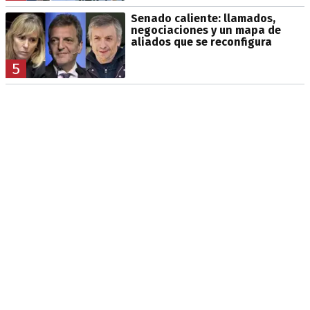
Senado caliente: llamados,
negociaciones y un mapa de
aliados que se reconfigura
5