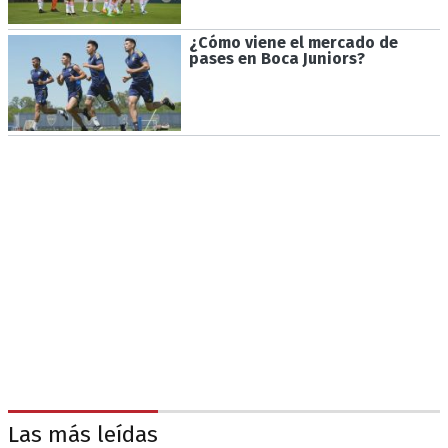
¿Cómo viene el mercado de
pases en Boca Juniors?
Las más leídas