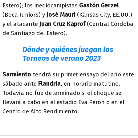
Estero); los mediocampistas
Gastón Gerzel
(Boca Juniors) y
José Mauri
(Kansas City, EE.UU.)
y el atacante
Juan Cruz Kaprof
(Central Córdoba
de Santiago del Estero).
Dónde y quiénes juegan los
Torneos de verano 2023
Sarmiento
tendrá su primer ensayo del año este
sábado ante
Flandria
, en horario matutino.
Todavía no fue determinado si el choque se
llevará a cabo en el estadio Eva Perón o en el
Centro de Alto Rendimiento.