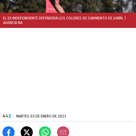
EL EX INDEPENDIENTE DEFENDERÁ LOS COLORES DE SARMIENTO DE JUNÍN.
|
AGENCIA NA
4
4
2
MARTES 03 DE ENERO DE 2023