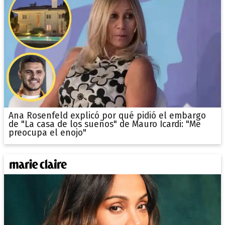
Ana Rosenfeld explicó por qué pidió el embargo
de "La casa de los sueños" de Mauro Icardi: "Me
preocupa el enojo"