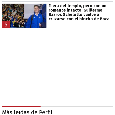
Fuera del templo, pero con un
romance intacto: Guillermo
Barros Schelotto vuelve a
cruzarse con el hincha de Boca
5
Más leídas de Perfil