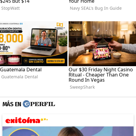
MÁS EN