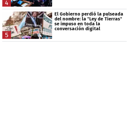
4
El Gobierno perdió la pulseada
del nombre: la "Ley de Tierras"
se impuso en toda la
conversación digital
5