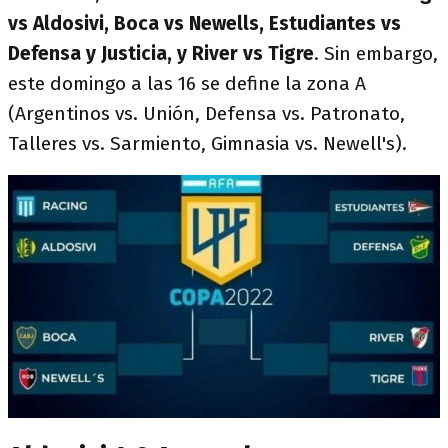
vs Aldosivi, Boca vs Newells, Estudiantes vs
Defensa y Justicia, y River vs Tigre
. Sin embargo,
​este domingo a las 16 se define la zona A
(Argentinos vs. Unión, Defensa vs. Patronato,
Talleres vs. Sarmiento, Gimnasia vs. Newell's).