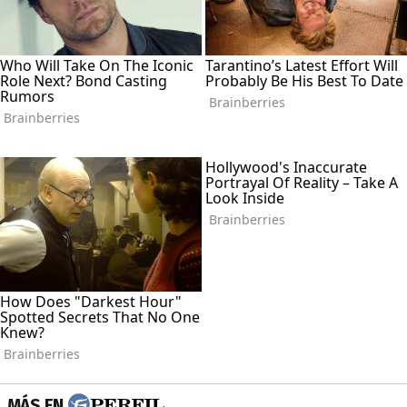
MÁS EN