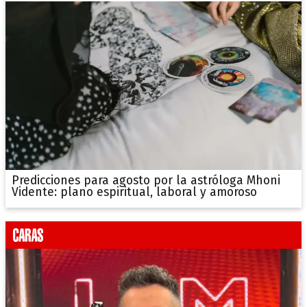
Predicciones para agosto por la astróloga Mhoni
Vidente: plano espiritual, laboral y amoroso