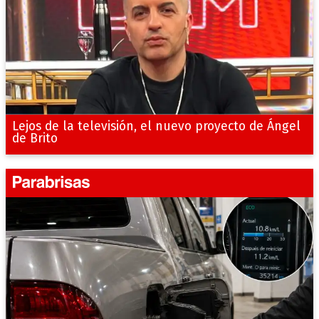
Lejos de la televisión, el nuevo proyecto de Ángel
de Brito