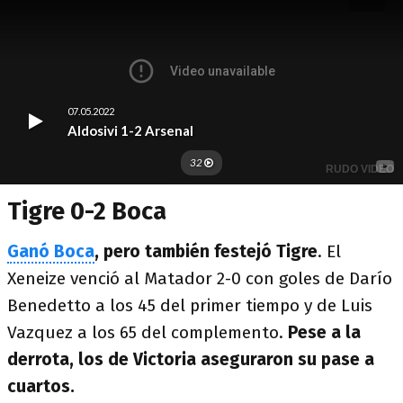
Tigre 0-2 Boca
Ganó Boca
, pero también festejó Tigre
. El
Xeneize venció al Matador 2-0 con goles de Darío
Benedetto a los 45 del primer tiempo y de Luis
Vazquez a los 65 del complemento.
Pese a la
derrota, los de Victoria aseguraron su pase a
cuartos.