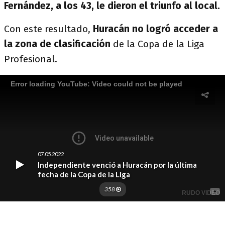
Fernández, a los 43, le dieron el triunfo al local.
Con este resultado,
Huracán no logró acceder a
la zona de clasificación
de la Copa de la Liga
Profesional.