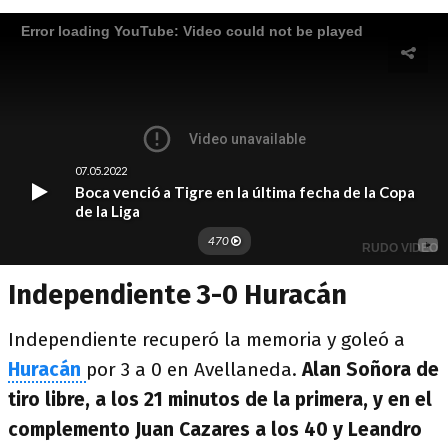
Independiente 3-0 Huracán
Independiente recuperó la memoria y goleó a
Huracán
por 3 a 0 en Avellaneda.
Alan Soñora de
tiro libre, a los 21 minutos de la primera, y en el
complemento Juan Cazares a los 40 y Leandro