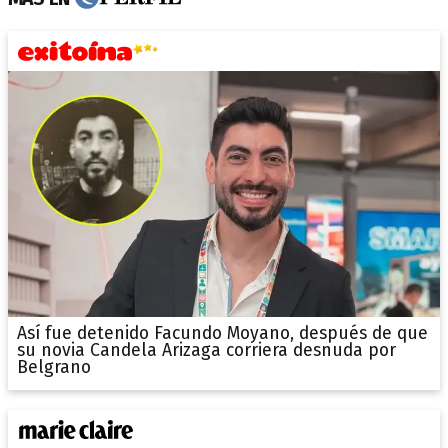
Así fue detenido Facundo Moyano, después de que
su novia Candela Arizaga corriera desnuda por
Belgrano