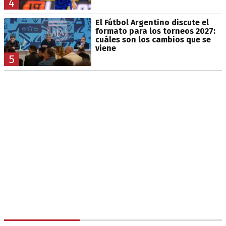
4
El Fútbol Argentino discute el
formato para los torneos 2027:
cuáles son los cambios que se
viene
5