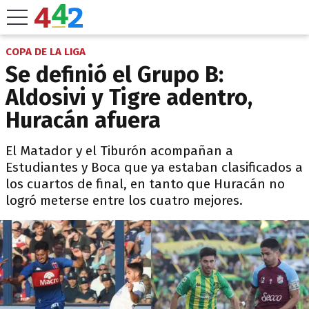
COPA DE LA LIGA
Se definió el Grupo B:
Aldosivi y Tigre adentro,
Huracán afuera
El Matador y el Tiburón acompañan a
Estudiantes y Boca que ya estaban clasificados a
los cuartos de final, en tanto que Huracán no
logró meterse entre los cuatro mejores.