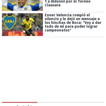
1 a Aldosivi por el Torneo
Clausura
Enner Valencia rompió el
silencio y le dejó un mensaje a
los hinchas de Boca: "Voy a dar
todo de mí para poder lograr
campeonatos"