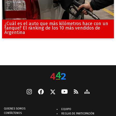
¿Cuál es el auto que más kilómetros hace con un
tanque? El ránking de los 10 más vendidos de
Argentina
QUIENES SOMOS
EQUIPO
CONTÁCTENOS
REGLAS DE PARTICIPACIÓN