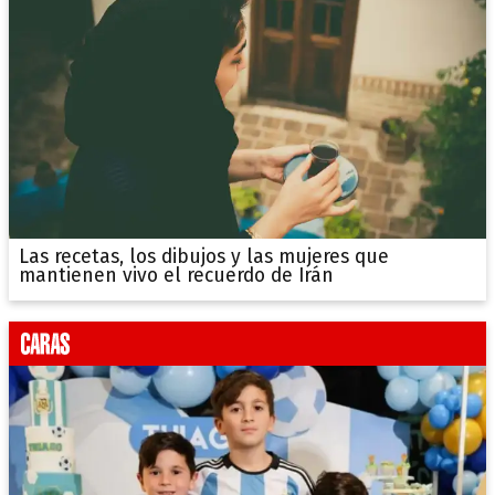
Las recetas, los dibujos y las mujeres que
mantienen vivo el recuerdo de Irán