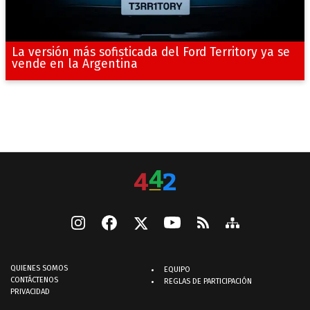
La versión más sofisticada del Ford Territory ya se
vende en la Argentina
QUIENES SOMOS
EQUIPO
CONTÁCTENOS
REGLAS DE PARTICIPACIÓN
PRIVACIDAD