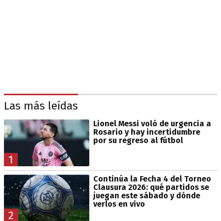
Las más leídas
Lionel Messi voló de urgencia a
Rosario y hay incertidumbre
por su regreso al fútbol
1
Continúa la Fecha 4 del Torneo
Clausura 2026: qué partidos se
juegan este sábado y dónde
verlos en vivo
2