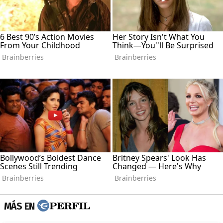
MÁS EN