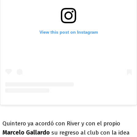
View this post on Instagram
Quintero ya acordó con River y con el propio
Marcelo Gallardo
su regreso al club con la idea