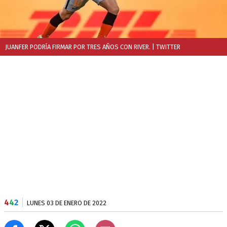
JUANFER PODRÍA FIRMAR POR TRES AÑOS CON RIVER.
| TWITTER
4
4
2
LUNES 03 DE ENERO DE 2022