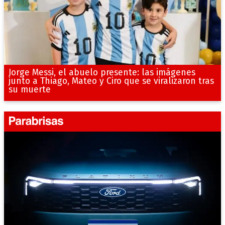
Jorge Messi, el abuelo presente: las imágenes
junto a Thiago, Mateo y Ciro que se viralizaron tras
su muerte