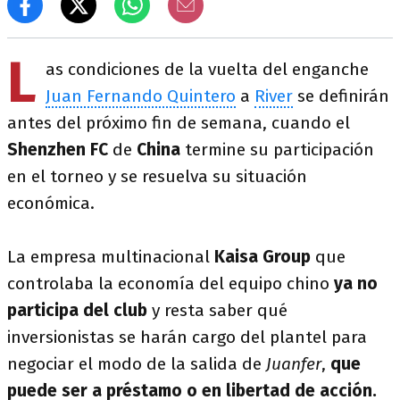
L
as condiciones de la vuelta del enganche
Juan Fernando Quintero
a
River
se definirán
antes del próximo fin de semana, cuando el
Shenzhen FC
de
China
termine su participación
en el torneo y se resuelva su situación
económica.
La empresa multinacional
Kaisa Group
que
controlaba la economía del equipo chino
ya no
participa del club
y resta saber qué
inversionistas se harán cargo del plantel para
negociar el modo de la salida de
Juanfer
,
que
puede ser a préstamo o en libertad de acción.