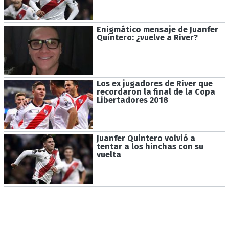
Enigmático mensaje de Juanfer
Quintero: ¿vuelve a River?
Los ex jugadores de River que
recordaron la final de la Copa
Libertadores 2018
Juanfer Quintero volvió a
tentar a los hinchas con su
vuelta