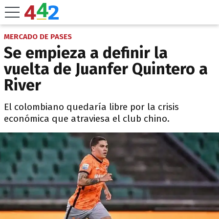
MERCADO DE PASES
Se empieza a definir la
vuelta de Juanfer Quintero a
River
El colombiano quedaría libre por la crisis
económica que atraviesa el club chino.