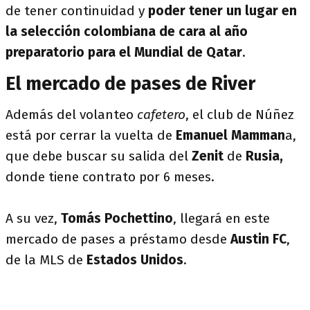
de tener continuidad y
poder tener un lugar en
la selección colombiana de cara al año
preparatorio para el Mundial de Qatar
.
El mercado de pases de River
Además del volanteo
cafetero
, el club de Núñez
está por cerrar la vuelta de
Emanuel Mamman
a,
que debe buscar su salida del
Zenit
de
Rusia,
donde tiene contrato por 6 meses.
A su vez,
Tomás Pochettino
, llegará en este
mercado de pases a préstamo desde
Austin FC
,
de la MLS de
Estados Unidos
.