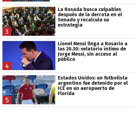
La Rosada busca culpables
después de la derrota en el
Senado y recalcula su
estrategia
3
Lionel Messi llega a Rosario a
las 20.30: velatorio íntimo de
Jorge Messi, sin acceso al
público
4
Estados Unidos: un futbolista
argentino fue detenido por el
ICE en un aeropuerto de
Florida
5