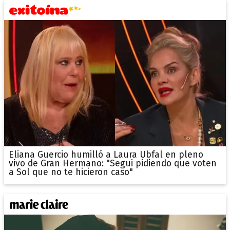
Eliana Guercio humilló a Laura Ubfal en pleno
vivo de Gran Hermano: "Segui pidiendo que voten
a Sol que no te hicieron caso"