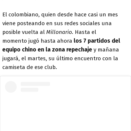
El colombiano, quien desde hace casi un mes
viene posteando en sus redes sociales una
posible vuelta al
Millonario.
Hasta el
momento jugó hasta ahora
los 7 partidos del
equipo chino en la zona repechaje
y mañana
jugará, el martes, su último encuentro con la
camiseta de ese club.