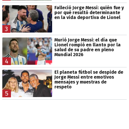
Falleció Jorge Messi: quién fue y
por qué resultó determinante
en la vida deportiva de Lionel
3
Murió Jorge Messi: el día que
Lionel rompió en llanto por la
salud de su padre en pleno
Mundial 2026
4
El planeta fútbol se despide de
Jorge Messi entre emotivos
mensajes y muestras de
respeto
5