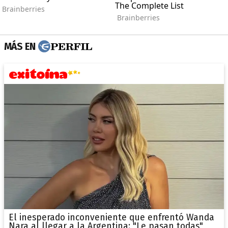
MÁS EN
El inesperado inconveniente que enfrentó Wanda
Nara al llegar a la Argentina: "Le pasan todas"