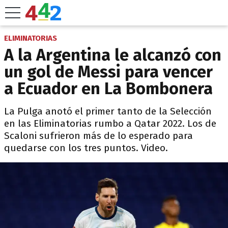
ELIMINATORIAS
A la Argentina le alcanzó con
un gol de Messi para vencer
a Ecuador en La Bombonera
La Pulga anotó el primer tanto de la Selección
en las Eliminatorias rumbo a Qatar 2022. Los de
Scaloni sufrieron más de lo esperado para
quedarse con los tres puntos. Video.