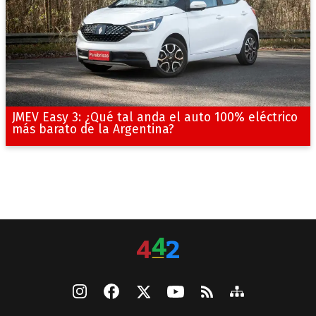
JMEV Easy 3: ¿Qué tal anda el auto 100% eléctrico
más barato de la Argentina?