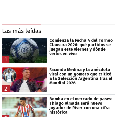
Las más leídas
Comienza la Fecha 4 del Torneo
Clausura 2026: qué partidos se
juegan este viernes y dónde
verlos en vivo
1
Facundo Medina y la anécdota
viral con un gomero que criticó
a la Selección Argentina tras el
Mundial 2026
2
Bomba en el mercado de pases:
Thiago Almada será nuevo
jugador de River con una cifra
histórica