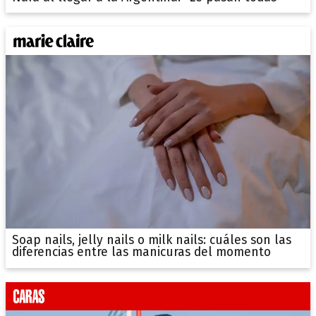
Soap nails, jelly nails o milk nails: cuáles son las
diferencias entre las manicuras del momento