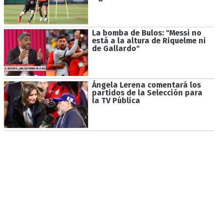
La bomba de Bulos: "Messi no
está a la altura de Riquelme ni
de Gallardo"
Ángela Lerena comentará los
partidos de la Selección para
la TV Pública