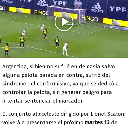
Argentina, si bien no sufrió en demasía salvo
alguna pelota parada en contra, sufrió del
síndrome del conformismo, ya que se dedicó a
controlar la pelota, sin generar peligro para
intentar sentenciar el marcador.
El conjunto albiceleste dirigido por Lionel Scaloni
volverá a presentarse el próximo
martes 13
de