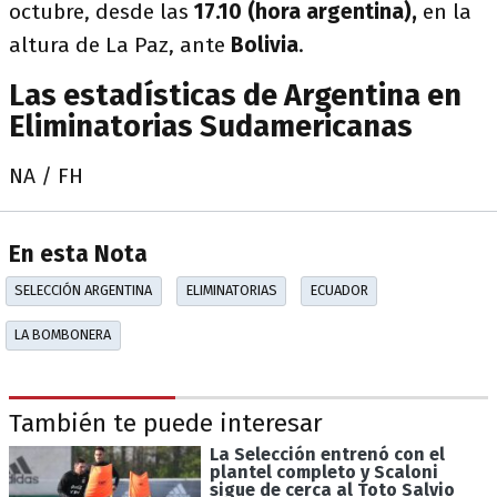
octubre, desde las
17.10 (hora argentina),
en la
altura de La Paz, ante
Bolivia
.
Las estadísticas de Argentina en
Eliminatorias Sudamericanas
NA / FH
En esta Nota
SELECCIÓN ARGENTINA
ELIMINATORIAS
ECUADOR
LA BOMBONERA
También te puede interesar
La Selección entrenó con el
plantel completo y Scaloni
sigue de cerca al Toto Salvio