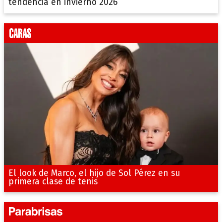
tendencia en invierno 2026
El look de Marco, el hijo de Sol Pérez en su
primera clase de tenis