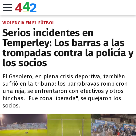
VIOLENCIA EN EL FÚTBOL
Serios incidentes en
Temperley: Los barras a las
trompadas contra la policía y
los socios
El Gasolero, en plena crisis deportiva, también
sufrió en la tribuna: los barrabravas rompieron
una reja, se enfrentaron con efectivos y otros
hinchas. "Fue zona liberada", se quejaron los
socios.