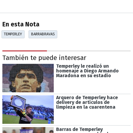
En esta Nota
TEMPERLEY
BARRABRAVAS
También te puede interesar
Temperley le realizó un
homenaje a Diego Armando
Maradona en su estadio
Arquero de Temperley hace
delivery de artículos de
limpieza en la cuarentena
Barras de Temperley