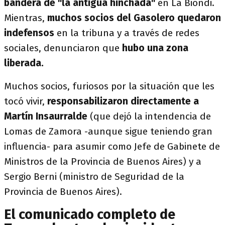
bandera de "la antigua hinchada"
en La Biondi.
Mientras,
muchos socios del Gasolero quedaron
indefensos
en la tribuna y a través de redes
sociales, denunciaron que
hubo una zona
liberada.
Muchos socios, furiosos por la situación que les
tocó vivir,
responsabilizaron directamente a
Martín Insaurralde
(que dejó la intendencia de
Lomas de Zamora -aunque sigue teniendo gran
influencia- para asumir como Jefe de Gabinete de
Ministros de la Provincia de Buenos Aires) y a
Sergio Berni (ministro de Seguridad de la
Provincia de Buenos Aires).
El comunicado completo de