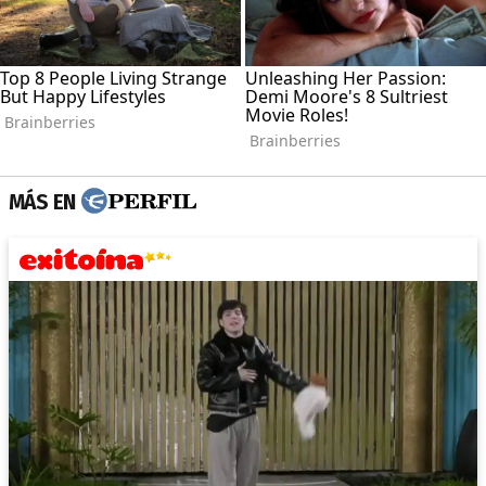
MÁS EN