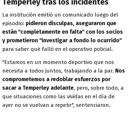
Temperley tras los incidentes
La institución emitió un comunicado luego del
episodio:
pidieron disculpas, aseguraron que
están "completamente en falta" con los socios
y prometieron "investigar a fondo lo ocurrido"
para saber qué falló en el operativo policial.
"Estamos en un momento deportivo que nos
necesita a todos juntos, trabajando a la par.
Nos
comprometemos a redoblar esfuerzos por
sacar a Temperley adelante
, pero, sobre todo, a
que situaciones como las vividas en el día de
ayer no se vuelvan a repetir", sentenciaron.