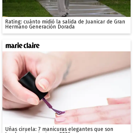
Rating: cuánto midió la salida de Juanicar de Gran
Hermano Generación Dorada
Uñas ciruela: 7 manicuras elegantes que son