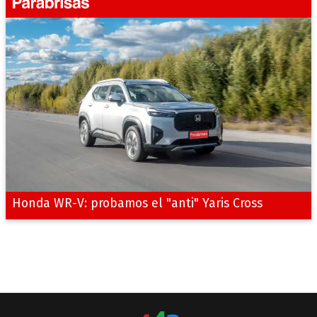
Honda WR-V: probamos el "anti" Yaris Cross