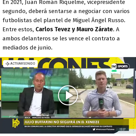
En 2021, Juan Román Riquelme, vicepresidente
segundo, deberá sentarse a negociar con varios
futbolistas del plantel de Miguel Ángel Russo.
Entre estos,
Carlos Tevez y Mauro Zárate
. A
ambos delanteros se les vence el contrato a
mediados de junio.