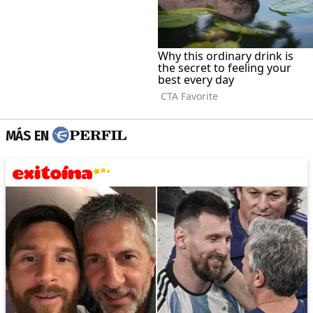
MÁS EN