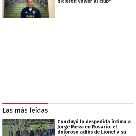
hicieron volver al club"
Las más leídas
Concluyó la despedida íntima a
Jorge Messi en Rosario: el
doloroso adiós de Lionel a su