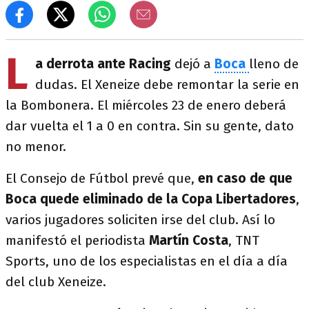
L
a derrota ante Racing
dejó a
Boca
lleno de
dudas. El Xeneize debe remontar la serie en
la Bombonera. El miércoles 23 de enero deberá
dar vuelta el 1 a 0 en contra. Sin su gente, dato
no menor.
El Consejo de Fútbol prevé que,
en caso de que
Boca quede eliminado de la Copa Libertadores
,
varios jugadores soliciten irse del club. Así lo
manifestó el periodista
Martín Costa
, TNT
Sports, uno de los especialistas en el día a día
del club Xeneize.