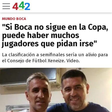
MUNDO BOCA
"Si Boca no sigue en la Copa,
puede haber muchos
jugadores que pidan irse"
La clasificación a semifinales sería un alivio para
el Consejo de Fútbol Xeneize. Video.