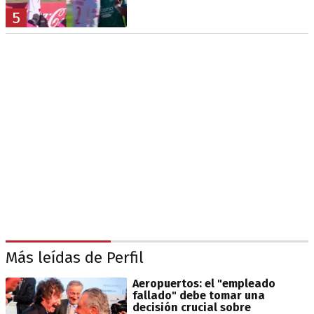
5
Más leídas de Perfil
Aeropuertos: el "empleado
fallado" debe tomar una
decisión crucial sobre