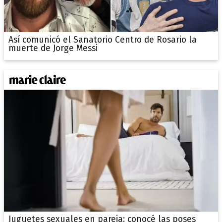
Así comunicó el Sanatorio Centro de Rosario la
muerte de Jorge Messi
Juguetes sexuales en pareja: conocé las poses