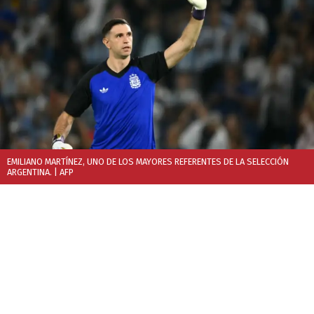
EMILIANO MARTÍNEZ, UNO DE LOS MAYORES REFERENTES DE LA SELECCIÓN
ARGENTINA.
| AFP