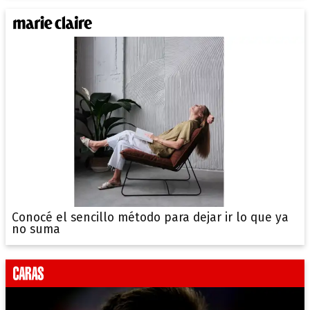
Conocé el sencillo método para dejar ir lo que ya
no suma