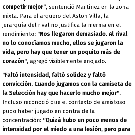
competir mejor"
, sentenció Martínez en la zona
mixta. Para el arquero del Aston Villa, la
jerarquía del rival no justifica la merma en el
rendimiento:
"Nos llegaron demasiado. Al rival
no lo conocíamos mucho, ellos se jugaron la
vida, pero hay que tener un poquito más de
corazón"
, agregó visiblemente enojado.
"Faltó intensidad, faltó solidez y faltó
convicción. Cuando jugamos con la camiseta de
la Selección hay que hacerlo mucho mejor"
.
Incluso reconoció que el contexto de amistoso
pudo haber jugado en contra de la
concentración:
"Quizá hubo un poco menos de
intensidad por el miedo a una lesión, pero para