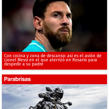
Con cocina y zona de descanso: así es el avión de
Lionel Messi en el que aterrizó en Rosario para
despedir a su padre