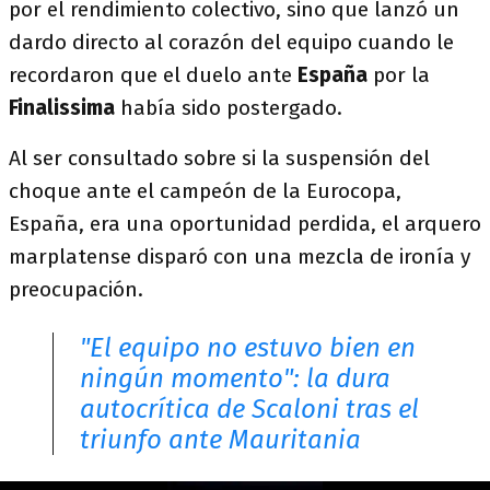
por el rendimiento colectivo, sino que lanzó un
dardo directo al corazón del equipo cuando le
recordaron que el duelo ante
España
por la
Finalissima
había sido postergado.
Al ser consultado sobre si la suspensión del
choque ante el campeón de la Eurocopa,
España, era una oportunidad perdida, el arquero
marplatense disparó con una mezcla de ironía y
preocupación.
"El equipo no estuvo bien en
ningún momento": la dura
autocrítica de Scaloni tras el
triunfo ante Mauritania