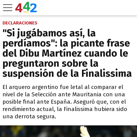
DECLARACIONES
"Si jugábamos así, la
perdíamos": la picante frase
del Dibu Martínez cuando le
preguntaron sobre la
suspensión de la Finalissima
El arquero argentino fue letal al comparar el
nivel de la Selección ante Mauritania con una
posible final ante España. Aseguró que, con el
rendimiento actual, la Finalissima hubiera sido
una derrota segura.