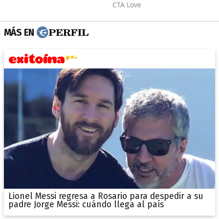
MÁS EN
Lionel Messi regresa a Rosario para despedir a su
padre Jorge Messi: cuándo llega al país