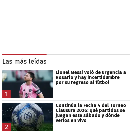
Las más leídas
Lionel Messi voló de urgencia a
Rosario y hay incertidumbre
por su regreso al fútbol
1
Continúa la Fecha 4 del Torneo
Clausura 2026: qué partidos se
juegan este sábado y dónde
verlos en vivo
2