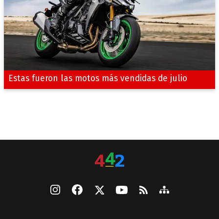
Estas fueron las motos más vendidas de julio