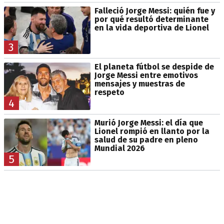
Falleció Jorge Messi: quién fue y
por qué resultó determinante
en la vida deportiva de Lionel
3
El planeta fútbol se despide de
Jorge Messi entre emotivos
mensajes y muestras de
respeto
4
Murió Jorge Messi: el día que
Lionel rompió en llanto por la
salud de su padre en pleno
Mundial 2026
5