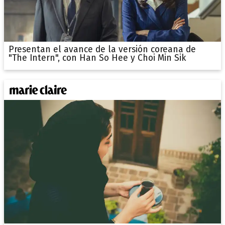
Presentan el avance de la versión coreana de
"The Intern", con Han So Hee y Choi Min Sik