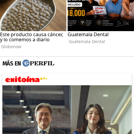
MÁS EN