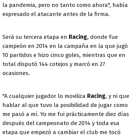
la pandemia, pero no tanto como ahora", había
expresado el atacante antes de la firma.
Será su tercera etapa en
Racing
, donde fue
campeón en 2014 en la campaña en la que jugó
10 partidos e hizo cinco goles, mientras que en
total disputó 144 cotejos y marcó en 27
ocasiones.
"A cualquier jugador lo moviliza
Racing
, y ni que
hablar al que tuvo la posibilidad de jugar como
me pasó a mí. Yo me fui prácticamente diez días
después del campeonato de 2014 y toda esa
etapa que empezó a cambiar el club me tocó