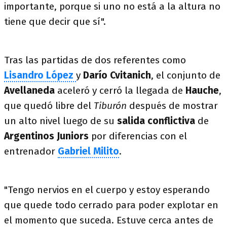
importante, porque si uno no está a la altura no
tiene que decir que sí".
Tras las partidas de dos referentes como
Lisandro López
y
Darío Cvitanich
, el conjunto de
Avellaneda
aceleró y cerró la llegada de
Hauche
,
que quedó libre del
Tiburón
después de mostrar
un alto nivel luego de su
salida conflictiva
de
Argentinos Juniors
por diferencias con el
entrenador
Gabriel Milito
.
"Tengo nervios en el cuerpo y estoy esperando
que quede todo cerrado para poder explotar en
el momento que suceda. Estuve cerca antes de