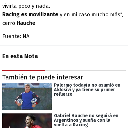
vivirla poco y nada.
Racing es movilizante
y en mi caso mucho más",
cerró
Hauche
Fuente: NA
En esta Nota
También te puede interesar
Palermo todavía no asumió en
Aldosivi y ya tiene su primer
refuerzo
Gabriel Hauche no seguirá en
Argentinos y sueña con la
vuelta a Racing