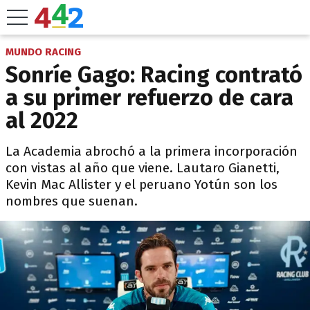
MUNDO RACING
Sonríe Gago: Racing contrató
a su primer refuerzo de cara
al 2022
La Academia abrochó a la primera incorporación
con vistas al año que viene. Lautaro Gianetti,
Kevin Mac Allister y el peruano Yotún son los
nombres que suenan.