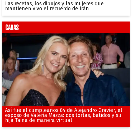
Las recetas, los dibujos y las mujeres que
mantienen vivo el recuerdo de Irán
Así fue el cumpleaños 64 de Alejandro Gravier, el
esposo de Valeria Mazza: dos tortas, batidos y su
hija Taina de manera virtual