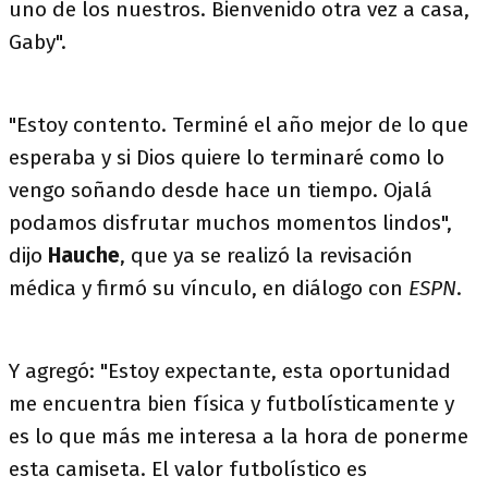
uno de los nuestros. Bienvenido otra vez a casa,
Gaby".
"Estoy contento. Terminé el año mejor de lo que
esperaba y si Dios quiere lo terminaré como lo
vengo soñando desde hace un tiempo. Ojalá
podamos disfrutar muchos momentos lindos",
dijo
Hauche
, que ya se realizó la revisación
médica y firmó su vínculo, en diálogo con
ESPN
.
Y agregó: "Estoy expectante, esta oportunidad
me encuentra bien física y futbolísticamente y
es lo que más me interesa a la hora de ponerme
esta camiseta. El valor futbolístico es