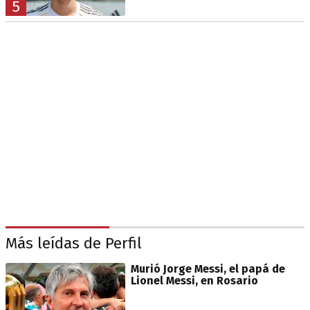
5
Más leídas de Perfil
Murió Jorge Messi, el papá de
Lionel Messi, en Rosario