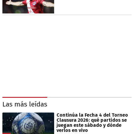
Las más leídas
Continúa la Fecha 4 del Torneo
Clausura 2026: qué partidos se
juegan este sábado y dónde
verlos en vivo