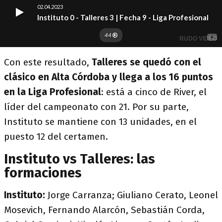
Con este resultado,
Talleres se quedó con el
clásico en Alta Córdoba y llega a los 16 puntos
en la Liga Profesional
: está a cinco de River, el
líder del campeonato con 21. Por su parte,
Instituto se mantiene con 13 unidades, en el
puesto 12 del certamen.
Instituto vs Talleres: las
formaciones
Instituto:
Jorge Carranza; Giuliano Cerato, Leonel
Mosevich, Fernando Alarcón, Sebastián Corda,