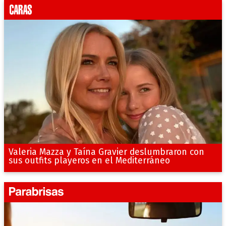
Valeria Mazza y Taína Gravier deslumbraron con
sus outfits playeros en el Mediterráneo