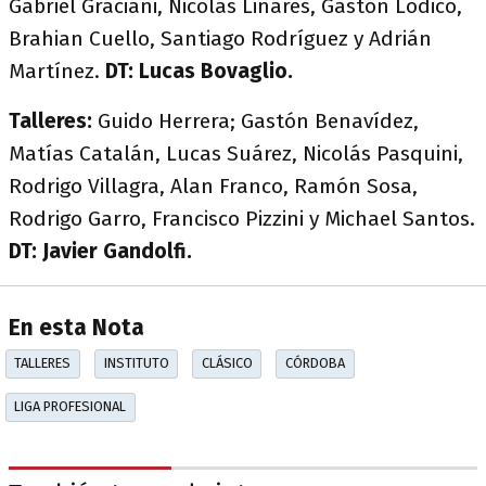
Gabriel Graciani, Nicolás Linares, Gastón Lodico,
Brahian Cuello, Santiago Rodríguez y Adrián
Martínez.
DT: Lucas Bovaglio.
Talleres:
Guido Herrera; Gastón Benavídez,
Matías Catalán, Lucas Suárez, Nicolás Pasquini,
Rodrigo Villagra, Alan Franco, Ramón Sosa,
Rodrigo Garro, Francisco Pizzini y Michael Santos.
DT: Javier Gandolfi.
En esta Nota
TALLERES
INSTITUTO
CLÁSICO
CÓRDOBA
LIGA PROFESIONAL