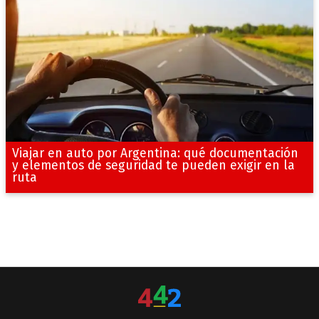
Viajar en auto por Argentina: qué documentación
y elementos de seguridad te pueden exigir en la
ruta