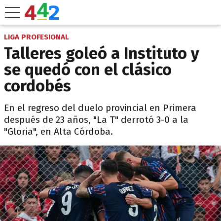
LIGA PROFESIONAL
Talleres goleó a Instituto y
se quedó con el clásico
cordobés
En el regreso del duelo provincial en Primera
después de 23 años, "La T" derrotó 3-0 a la
"Gloria", en Alta Córdoba.