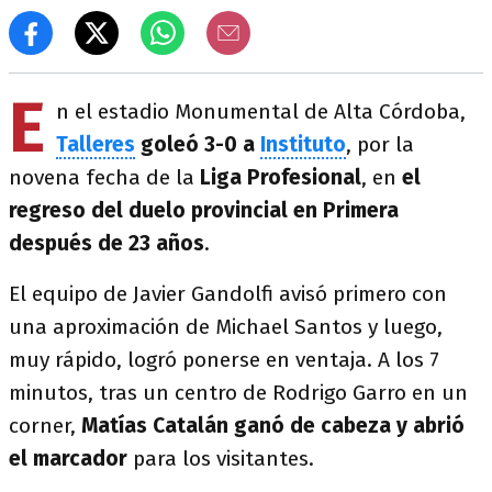
E
n el estadio Monumental de Alta Córdoba,
Talleres
goleó 3-0 a
Instituto
, por la
novena fecha de la
Liga Profesional
, en
el
regreso del duelo provincial en Primera
después de 23 años
.
El equipo de Javier Gandolfi avisó primero con
una aproximación de Michael Santos y luego,
muy rápido, logró ponerse en ventaja. A los 7
minutos, tras un centro de Rodrigo Garro en un
corner,
Matías Catalán ganó de cabeza y abrió
el marcador
para los visitantes.