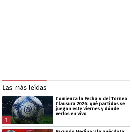
Las más leídas
Comienza la Fecha 4 del Torneo
Clausura 2026: qué partidos se
juegan este viernes y dónde
verlos en vivo
1
Facundo Medina y la anécdota