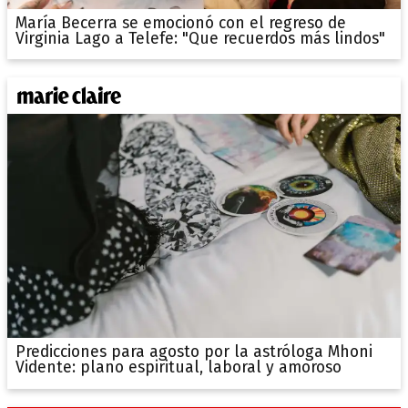
María Becerra se emocionó con el regreso de
Virginia Lago a Telefe: "Que recuerdos más lindos"
Predicciones para agosto por la astróloga Mhoni
Vidente: plano espiritual, laboral y amoroso