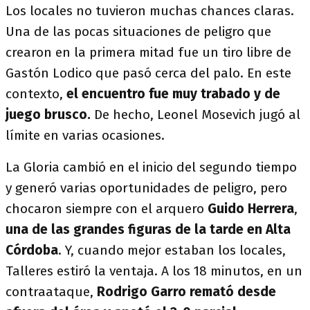
Los locales no tuvieron muchas chances claras.
Una de las pocas situaciones de peligro que
crearon en la primera mitad fue un tiro libre de
Gastón Lodico que pasó cerca del palo. En este
contexto,
el encuentro fue muy trabado y de
juego brusco.
De hecho, Leonel Mosevich jugó al
límite en varias ocasiones.
La Gloria cambió en el inicio del segundo tiempo
y generó varias oportunidades de peligro, pero
chocaron siempre con el arquero
Guido Herrera
,
una de las grandes figuras de la tarde en Alta
Córdoba
. Y, cuando mejor estaban los locales,
Talleres estiró la ventaja. A los 18 minutos, en un
contraataque,
Rodrigo Garro
remató desde