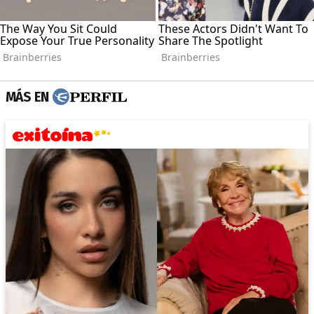
MÁS EN