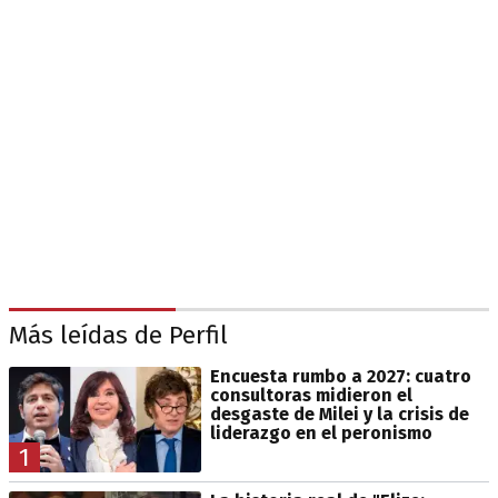
Más leídas de Perfil
Encuesta rumbo a 2027: cuatro
consultoras midieron el
desgaste de Milei y la crisis de
liderazgo en el peronismo
1