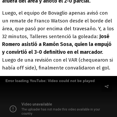
afuera del área y anotó el 2-0 parcial.
Luego, el equipo de Bovaglio apenas avisó con
un remate de Franco Watson desde el borde del
área, que pasó por encima del travesaño. Y, a los
32 minutos, Talleres sentenció la goleada:
José
Romero asistió a Ramón Sosa, quien la empujó
y convirtió el 3-0 definitivo en el marcador.
Luego de una revisión con el VAR (chequearon si
había off side), finalmente convalidaron el gol.