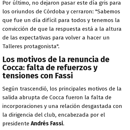
Por último, no dejaron pasar este día gris para
los oriundos de Córdoba y cerraron: "Sabemos
que fue un día difícil para todos y tenemos la
convicción de que la respuesta está a la altura
de las expectativas para volver a hacer un
Talleres protagonista".
Los motivos de la renuncia de
Cocca: falta de refuerzos y
tensiones con Fassi
Según trascendió, los principales motivos de la
salida abrupta de Cocca fueron la falta de
incorporaciones y una relación desgastada con
la dirigencia del club, encabezada por el
presidente
Andrés Fassi
.