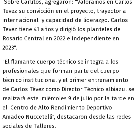
Sobre Carlitos, agregaron: "Valoramos en Carlos
Tevez su convicción en el proyecto, trayectoria
internacional y capacidad de liderazgo. Carlos
Tevez tiene 41 años y dirigió los planteles de
Rosario Central en 2022 e Independiente en
2023".
"El flamante cuerpo técnico se integra a los
profesionales que forman parte del cuerpo
técnico institucional y el primer entrenamiento
de Carlos Tévez como Director Técnico albiazul se
realizará este miércoles 9 de julio por la tarde en
el Centro de Alto Rendimiento Deportivo
Amadeo Nuccetelli", destacaron desde las redes
sociales de Talleres.