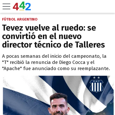
FÚTBOL ARGENTINO
Tevez vuelve al ruedo: se
convirtió en el nuevo
director técnico de Talleres
A pocas semanas del inicio del campeonato, la
"T" recibió la renuncia de Diego Cocca y el
"Apache" fue anunciado como su reemplazante.