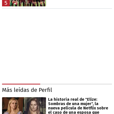
5
Más leídas de Perfil
La historia real de "Elize:
Sombras de una mujer", la
nueva película de Netflix sobre
el caso de una esposa que