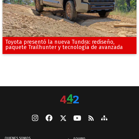
Toyota presentó la nueva Tundra: rediseño,
paquete Trailhunter y tecnología de avanzada
QUIENES SOMOS
EQUIPO