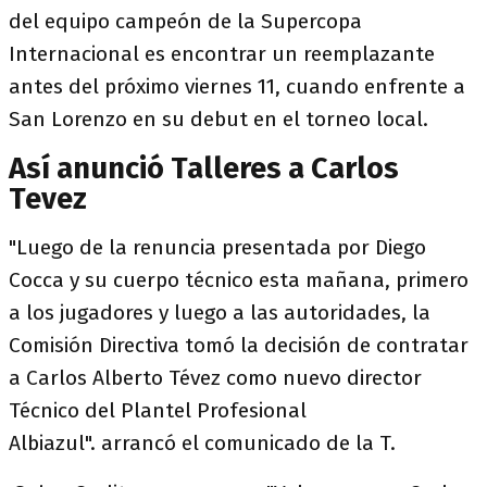
del equipo campeón de la Supercopa
Internacional es encontrar un reemplazante
antes del próximo viernes 11, cuando enfrente a
San Lorenzo en su debut en el torneo local.
Así anunció Talleres a Carlos
Tevez
"Luego de la renuncia presentada por Diego
Cocca y su cuerpo técnico esta mañana, primero
a los jugadores y luego a las autoridades, la
Comisión Directiva tomó la decisión de contratar
a Carlos Alberto Tévez como nuevo director
Técnico del Plantel Profesional
Albiazul". arrancó el comunicado de la T.