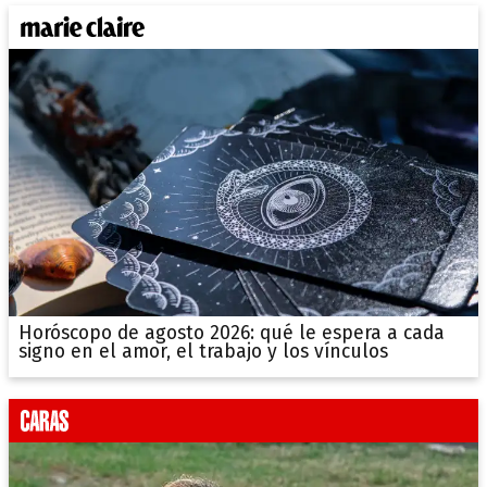
Horóscopo de agosto 2026: qué le espera a cada
signo en el amor, el trabajo y los vínculos