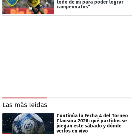
todo de mí para poder lograr
campeonatos"
Las más leídas
Continúa la Fecha 4 del Torneo
Clausura 2026: qué partidos se
juegan este sábado y dónde
verlos en vivo