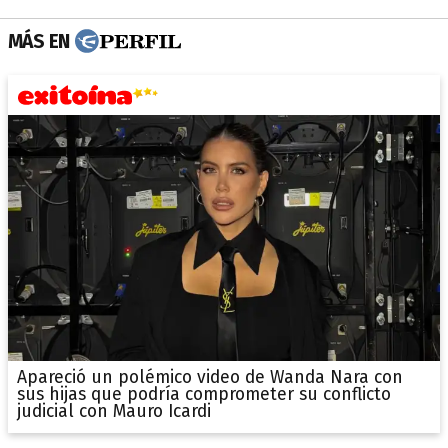
MÁS EN
Apareció un polémico video de Wanda Nara con
sus hijas que podría comprometer su conflicto
judicial con Mauro Icardi