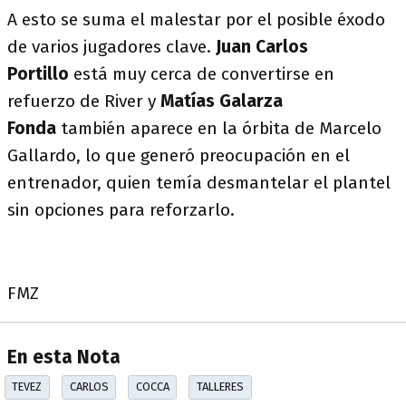
A esto se suma el malestar por el posible éxodo
de varios jugadores clave.
Juan Carlos
Portillo
está muy cerca de convertirse en
refuerzo de River y
Matías Galarza
Fonda
también aparece en la órbita de Marcelo
Gallardo, lo que generó preocupación en el
entrenador, quien temía desmantelar el plantel
sin opciones para reforzarlo.
FMZ
En esta Nota
TEVEZ
CARLOS
COCCA
TALLERES