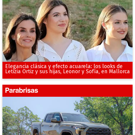
Elegancia clásica y efecto acuarela: los looks de
Letizia Ortiz y sus hijas, Leonor y Sofía, en Mallorca