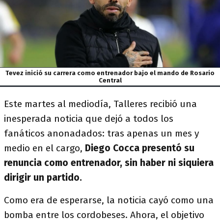
Tevez inició su carrera como entrenador bajo el mando de Rosario
Central
Este martes al mediodía, Talleres recibió una
inesperada noticia que dejó a todos los
fanáticos anonadados: tras apenas un mes y
medio en el cargo,
Diego Cocca presentó su
renuncia como entrenador, sin haber ni siquiera
dirigir un partido.
Como era de esperarse, la noticia cayó como una
bomba entre los cordobeses. Ahora, el objetivo