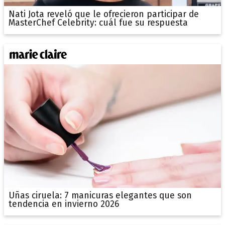
Nati Jota reveló que le ofrecieron participar de
MasterChef Celebrity: cuál fue su respuesta
Uñas ciruela: 7 manicuras elegantes que son
tendencia en invierno 2026