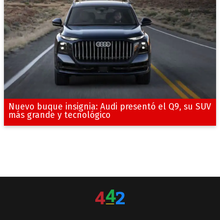
Nuevo buque insignia: Audi presentó el Q9, su SUV
más grande y tecnológico