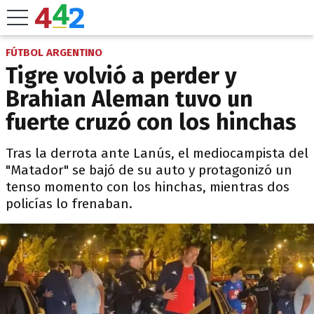
FÚTBOL ARGENTINO
Tigre volvió a perder y
Brahian Aleman tuvo un
fuerte cruzó con los hinchas
Tras la derrota ante Lanús, el mediocampista del
"Matador" se bajó de su auto y protagonizó un
tenso momento con los hinchas, mientras dos
policías lo frenaban.