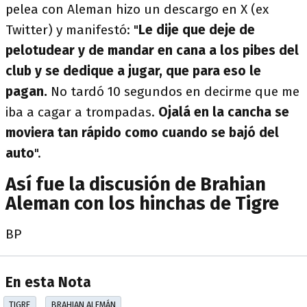
pelea con Aleman hizo un descargo en X (ex
Twitter) y manifestó: "
Le dije que deje de
pelotudear y de mandar en cana a los pibes del
club y se dedique a jugar, que para eso le
pagan.
No tardó 10 segundos en decirme que me
iba a cagar a trompadas.
Ojalá en la cancha se
moviera tan rápido como cuando se bajó del
auto
".
Así fue la discusión de Brahian
Aleman con los hinchas de Tigre
BP
En esta Nota
TIGRE
BRAHIAN ALEMÁN