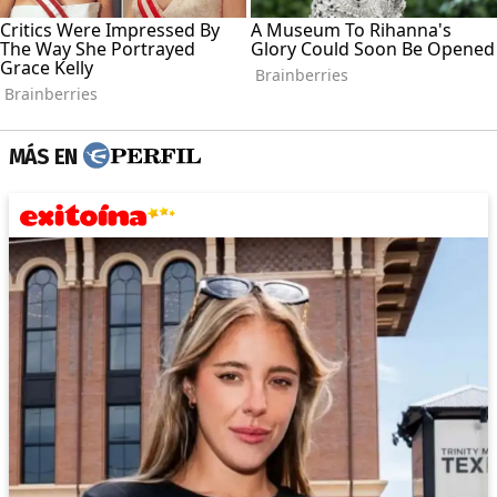
MÁS EN