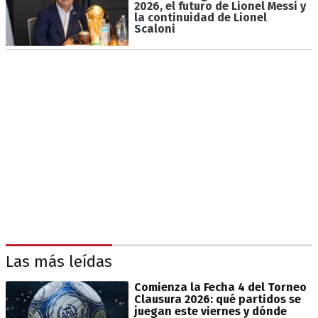
2026, el futuro de Lionel Messi y
la continuidad de Lionel
Scaloni
Las más leídas
Comienza la Fecha 4 del Torneo
Clausura 2026: qué partidos se
juegan este viernes y dónde