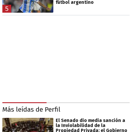
fútbol argentino
5
Más leídas de Perfil
El Senado dio media sanción a
la Inviolabilidad de la
Propiedad Privada: el Gobierno