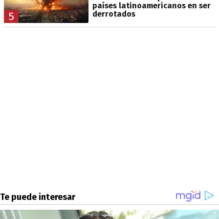
países latinoamericanos en ser
derrotados
5