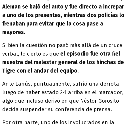
Aleman se bajó del auto y fue directo a increpar
a uno de los presentes, mientras dos policías lo
frenaban para evitar que la cosa pase a
mayores.
Si bien la cuestión no pasó más allá de un cruce
verbal, lo cierto es que
el episodio fue otra fiel
muestra del malestar general de los hinchas de
Tigre con el andar del equipo
.
Ante Lanús, puntualmente, sufrió una derrota
luego de haber estado 2-1 arriba en el marcador,
algo que incluso derivó en que Néstor Gorosito
decida suspender su conferencia de prensa.
Por otra parte, uno de los involucrados en la