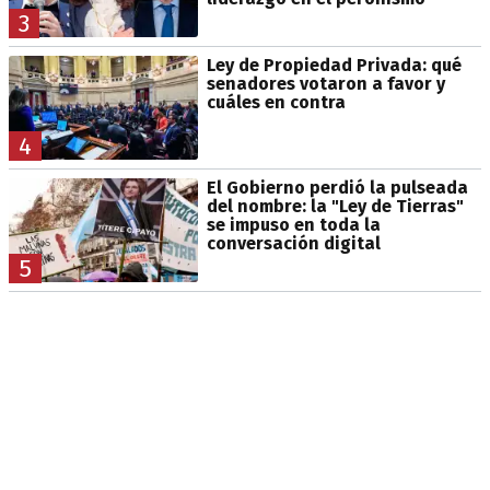
3
Ley de Propiedad Privada: qué
senadores votaron a favor y
cuáles en contra
4
El Gobierno perdió la pulseada
del nombre: la "Ley de Tierras"
se impuso en toda la
conversación digital
5