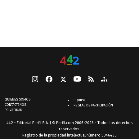
QUIENES SOMOS
EQUIPO
CONTÁCTENOS
REGLAS DE PARTICIPACIÓN
PRIVACIDAD
442 - Editorial Perfil S.A.
| © Perfil.com 2006-2026 - Todos los derechos
reservados.
Registro de la propiedad intelectual número 5346433