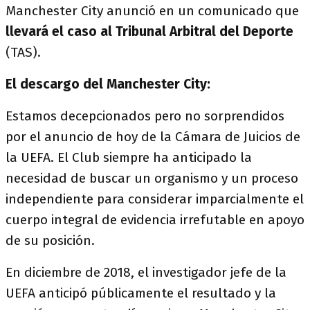
Manchester City anunció en un comunicado que
llevará el caso al Tribunal Arbitral del Deporte
(TAS).
El descargo del Manchester City:
Estamos decepcionados pero no sorprendidos
por el anuncio de hoy de la Cámara de Juicios de
la UEFA. El Club siempre ha anticipado la
necesidad de buscar un organismo y un proceso
independiente para considerar imparcialmente el
cuerpo integral de evidencia irrefutable en apoyo
de su posición.
En diciembre de 2018, el investigador jefe de la
UEFA anticipó públicamente el resultado y la