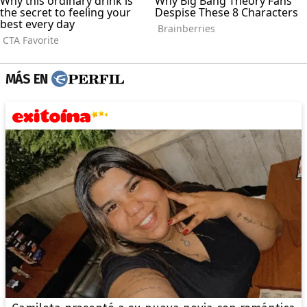
MÁS EN