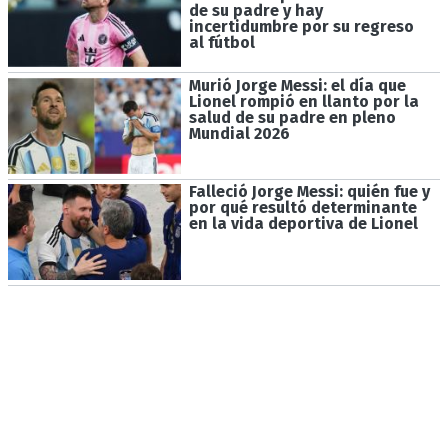
de su padre y hay
incertidumbre por su regreso
al fútbol
Murió Jorge Messi: el día que
Lionel rompió en llanto por la
salud de su padre en pleno
Mundial 2026
Falleció Jorge Messi: quién fue y
por qué resultó determinante
en la vida deportiva de Lionel