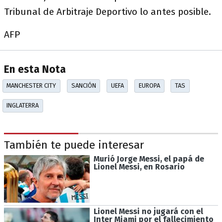
Tribunal de Arbitraje Deportivo lo antes posible.
AFP
En esta Nota
MANCHESTER CITY
SANCIÓN
UEFA
EUROPA
TAS
INGLATERRA
También te puede interesar
Murió Jorge Messi, el papá de
Lionel Messi, en Rosario
Lionel Messi no jugará con el
Inter Miami por el fallecimiento