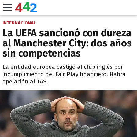
INTERNACIONAL
La UEFA sancionó con dureza
al Manchester City: dos años
sin competencias
La entidad europea castigó al club inglés por
incumplimiento del Fair Play financiero. Habrá
apelación al TAS.