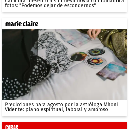
Camilota presentó a su nueva novia con romántica
fotos: "Podemos dejar de escondernos"
Predicciones para agosto por la astróloga Mhoni
Vidente: plano espiritual, laboral y amoroso