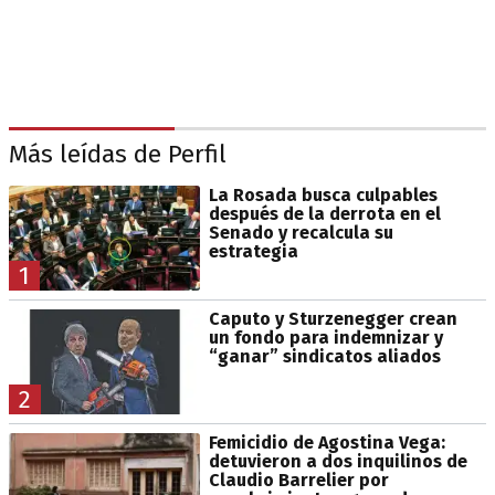
Más leídas de Perfil
La Rosada busca culpables
después de la derrota en el
Senado y recalcula su
estrategia
1
Caputo y Sturzenegger crean
un fondo para indemnizar y
“ganar” sindicatos aliados
2
Femicidio de Agostina Vega:
detuvieron a dos inquilinos de
Claudio Barrelier por