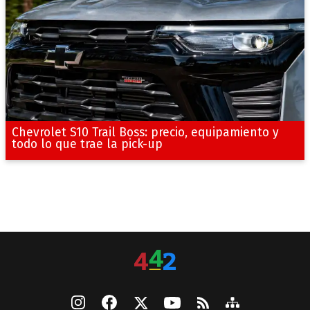
Chevrolet S10 Trail Boss: precio, equipamiento y
todo lo que trae la pick-up