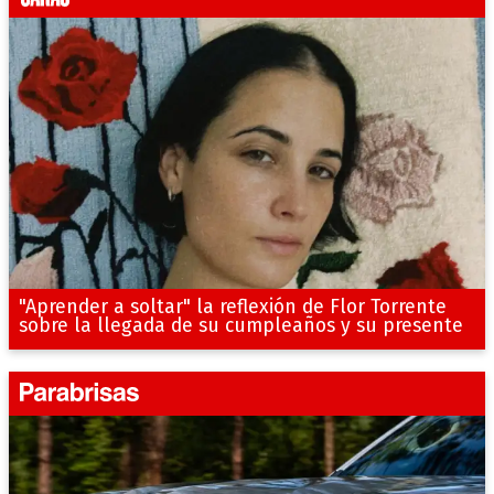
"Aprender a soltar" la reflexión de Flor Torrente
sobre la llegada de su cumpleaños y su presente