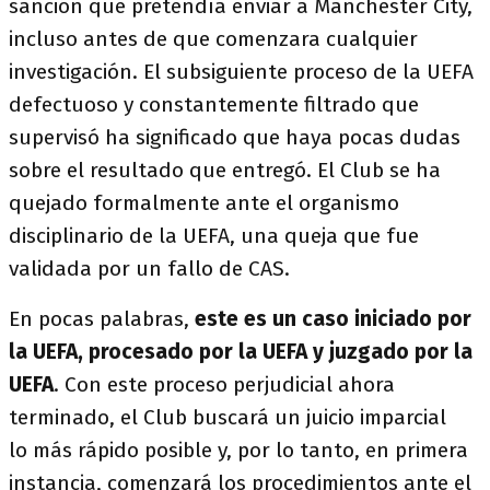
sanción que pretendía enviar a Manchester City,
incluso antes de que comenzara cualquier
investigación. El subsiguiente proceso de la UEFA
defectuoso y constantemente filtrado que
supervisó ha significado que haya pocas dudas
sobre el resultado que entregó. El Club se ha
quejado formalmente ante el organismo
disciplinario de la UEFA, una queja que fue
validada por un fallo de CAS.
En pocas palabras,
este es un caso iniciado por
la UEFA, procesado por la UEFA y juzgado por la
UEFA
. Con este proceso perjudicial ahora
terminado, el Club buscará un juicio imparcial
lo más rápido posible y, por lo tanto, en primera
instancia, comenzará los procedimientos ante el