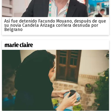
Así fue detenido Facundo Moyano, después de que
su novia Candela Arizaga corriera desnuda por
Belgrano