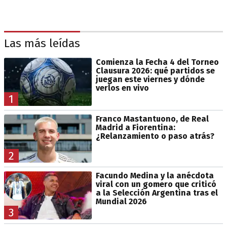
Las más leídas
Comienza la Fecha 4 del Torneo
Clausura 2026: qué partidos se
juegan este viernes y dónde
verlos en vivo
1
Franco Mastantuono, de Real
Madrid a Fiorentina:
¿Relanzamiento o paso atrás?
2
Facundo Medina y la anécdota
viral con un gomero que criticó
a la Selección Argentina tras el
Mundial 2026
3