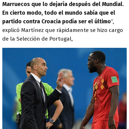
Marruecos que lo dejaría después del Mundial.
En cierto modo, todo el mundo sabía que el
partido contra Croacia podía ser el último
”,
explicó Martínez que rápidamente se hizo cargo
de la Selección de Portugal,