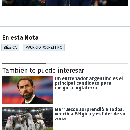
En esta Nota
BÉLGICA
MAURICIO POCHETTINO
También te puede interesar
Un entrenador argentino es el
principal candidato para
dirigir a Inglaterra
Marruecos sorprendió a todos,
venció a Bélgica y es líder de su
zona