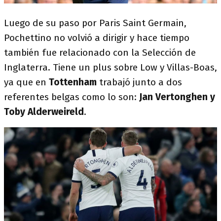
Luego de su paso por Paris Saint Germain,
Pochettino no volvió a dirigir y hace tiempo
también fue relacionado con la Selección de
Inglaterra. Tiene un plus sobre Low y Villas-Boas,
ya que en
Tottenham
trabajó junto a dos
referentes belgas como lo son:
Jan Vertonghen y
Toby Alderweireld
.