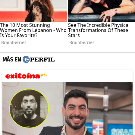
MÁS EN