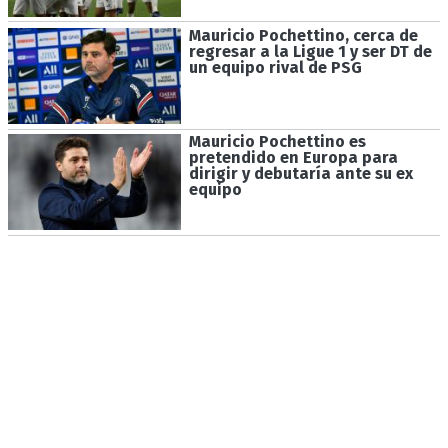
Mauricio Pochettino, cerca de
regresar a la Ligue 1 y ser DT de
un equipo rival de PSG
Mauricio Pochettino es
pretendido en Europa para
dirigir y debutaría ante su ex
equipo