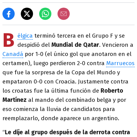
B
élgica
terminó tercera en el Grupo F y se
despidió del
Mundial de Qatar
. Vencieron a
Canadá
por 1-0 (el único gol que anotaron en el
certamen), luego perdieron 2-0 contra
Marruecos
que fue la sorpresa de la Copa del Mundo y
empataron 0-0 con Croacia. Justamente contra
los croatas fue la última función de
Roberto
Martínez
al mando del combinado belga y por
eso comienza la lluvia de candidatos para
reemplazarlo, donde aparece un argentino.
“
Le dije al grupo después de la derrota contra