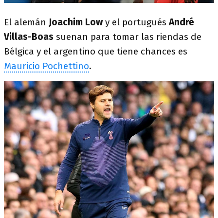
El alemán
Joachim Low
y el portugués
André
Villas-Boas
suenan para tomar las riendas de
Bélgica y el argentino que tiene chances es
Mauricio Pochettino
.