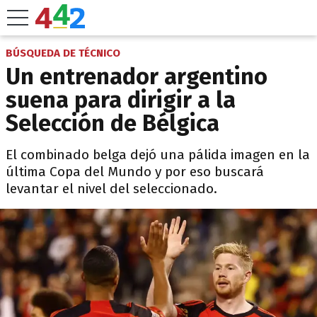
BÚSQUEDA DE TÉCNICO
Un entrenador argentino
suena para dirigir a la
Selección de Bélgica
El combinado belga dejó una pálida imagen en la
última Copa del Mundo y por eso buscará
levantar el nivel del seleccionado.