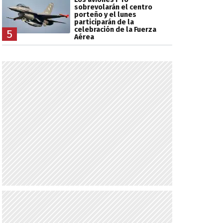
sobrevolarán el centro
porteño y el lunes
participarán de la
celebración de la Fuerza
5
Aérea