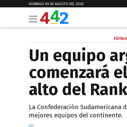
DOMINGO 09 DE AGOSTO DEL 2026
FÚTBO
Un equipo ar
comenzará el
alto del Ran
La Confederación Sudamericana de
mejores equipos del continente.