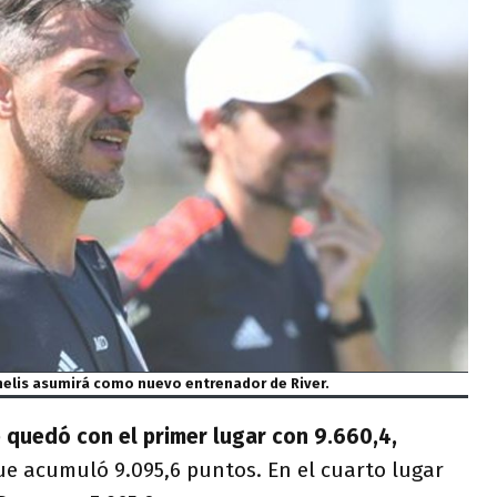
elis asumirá como nuevo entrenador de River.
e quedó con el primer lugar con 9.660,4,
ue acumuló 9.095,6 puntos. En el cuarto lugar