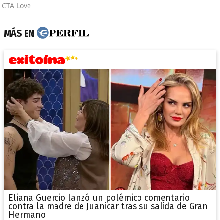
MÁS EN
Eliana Guercio lanzó un polémico comentario
contra la madre de Juanicar tras su salida de Gran
Hermano