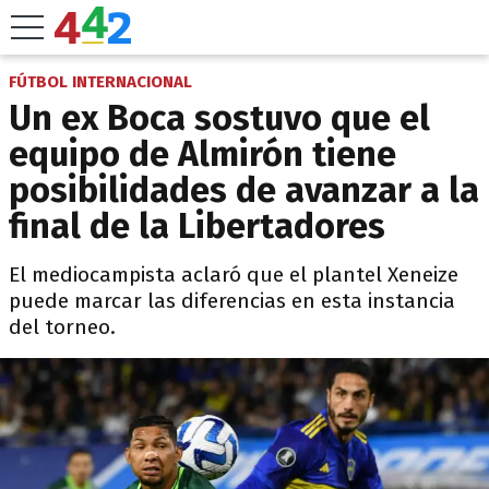
FÚTBOL INTERNACIONAL
Un ex Boca sostuvo que el
equipo de Almirón tiene
posibilidades de avanzar a la
final de la Libertadores
El mediocampista aclaró que el plantel Xeneize
puede marcar las diferencias en esta instancia
del torneo.