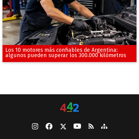
Los 10 motores más confiables de Argentina:
algunos pueden superar los 300.000 kilómetros