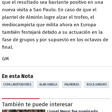
que el resultado sea bastante positivo en una
nueva visita a Sao Paulo. En caso de que el
plantel de Almirón logre alzar el trofeo, el
mediocampista que milita ahora en Europa
también festejará debido a su actuación en la
fase de grupos y por supuesto en los octavos de
final.
GM
En esta Nota
COPA LIBERTADORES
ALAN VARELA
PALMEIRAS
BOCA JUNIORS
También te puede interesar
Lionel Messi fue nominado