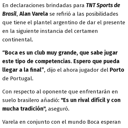
En declaraciones brindadas para
TNT Sports de
Brasil
,
Alan Varela
se refirió a las posibilidades
que tiene el plantel argentino de dar el presente
en la siguiente instancia del certamen
continental.
“Boca es un club muy grande, que sabe jugar
este tipo de competencias. Espero que pueda
llegar a la final”
, dijo el ahora jugador del
Porto
de Portugal.
Con respecto al oponente que enfrentarán en
suelo brasilero añadió:
"Es un rival difícil y con
mucha tradición",
aseguró.
Varela en conjunto con el mundo Boca esperan