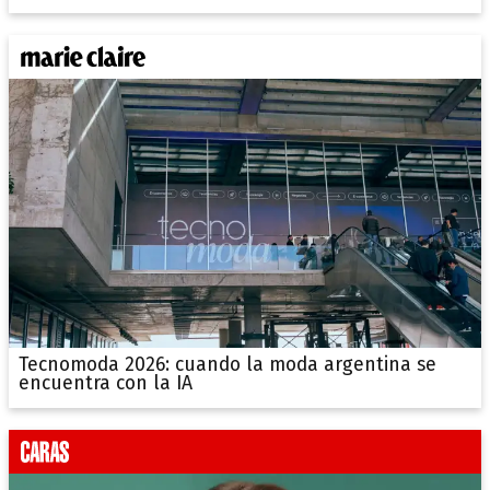
Tecnomoda 2026: cuando la moda argentina se
encuentra con la IA