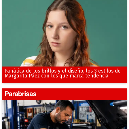
Fanática de los brillos y el diseño, los 3 estilos de
Margarita Páez con los que marca tendencia