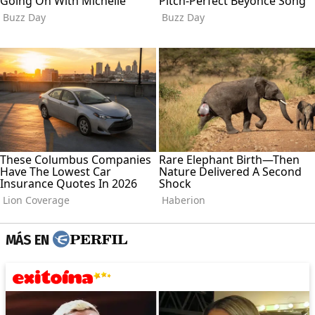
MÁS EN