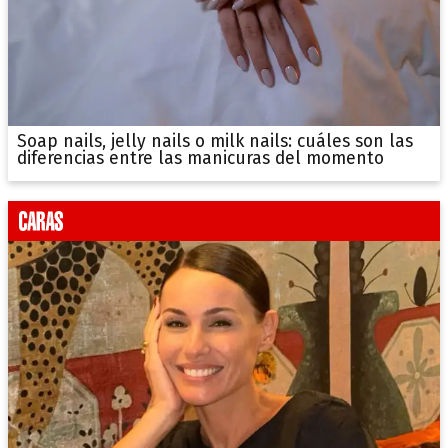
Soap nails, jelly nails o milk nails: cuáles son las
diferencias entre las manicuras del momento