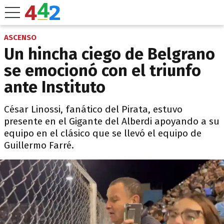
ASCENSO
Un hincha ciego de Belgrano
se emocionó con el triunfo
ante Instituto
César Linossi, fanático del Pirata, estuvo
presente en el Gigante del Alberdi apoyando a su
equipo en el clásico que se llevó el equipo de
Guillermo Farré.