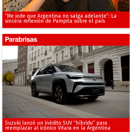
“Me jode que Argentina no salga adelante”: La
sincera reflexión de Pampita sobre el país
Suzuki lanzó un inédito SUV “híbrido” para
reemplazar al icónico Vitara en la Argentina