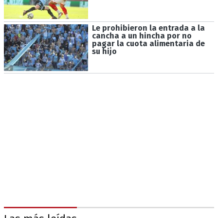
Le prohibieron la entrada a la
cancha a un hincha por no
pagar la cuota alimentaria de
su hijo