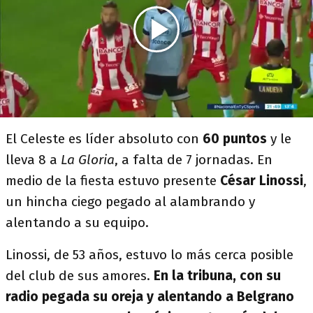
El Celeste es líder absoluto con
60 puntos
y le
lleva 8 a
La Gloria
, a falta de 7 jornadas. En
medio de la fiesta estuvo presente
César Linossi
,
un hincha ciego pegado al alambrando y
alentando a su equipo.
Linossi, de 53 años, estuvo lo más cerca posible
del club de sus amores.
En la tribuna, con su
radio pegada su oreja y alentando a Belgrano