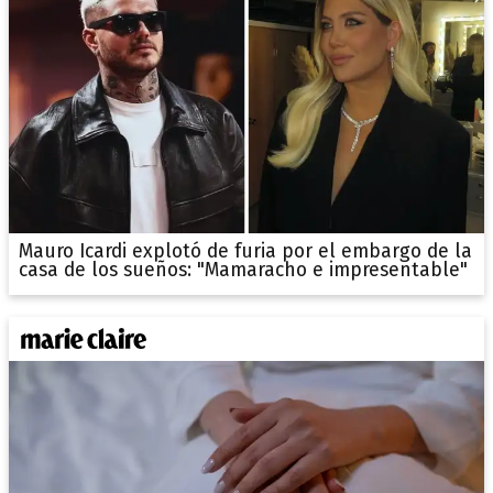
Mauro Icardi explotó de furia por el embargo de la
casa de los sueños: "Mamaracho e impresentable"