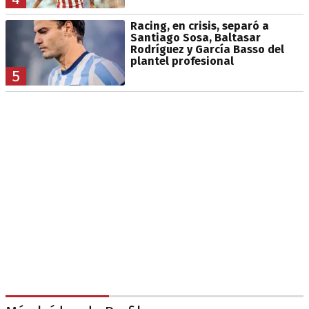
Racing, en crisis, separó a
Santiago Sosa, Baltasar
Rodríguez y García Basso del
plantel profesional
5