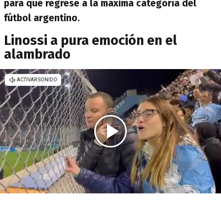
para que regrese a la máxima categoría del
fútbol argentino.
Linossi a pura emoción en el
alambrado