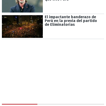
El impactante banderazo de
Perú en la previa del partido
de Eliminatorias