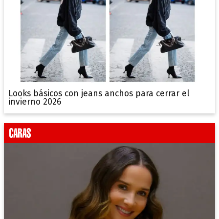
Looks básicos con jeans anchos para cerrar el
invierno 2026