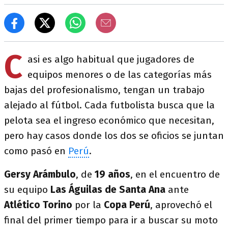
C
asi es algo habitual que jugadores de
equipos menores o de las categorías más
bajas del profesionalismo, tengan un trabajo
alejado al fútbol. Cada futbolista busca que la
pelota sea el ingreso económico que necesitan,
pero hay casos donde los dos se oficios se juntan
como pasó en
Perú
.
Gersy Arámbulo
, de
19 años
, en el encuentro de
su equipo
Las Águilas de Santa Ana
ante
Atlético Torino
por la
Copa Perú
, aprovechó el
final del primer tiempo para ir a buscar su moto