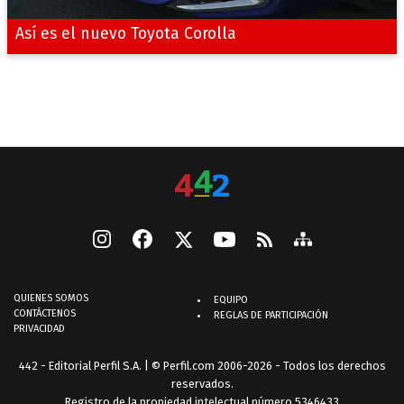
Así es el nuevo Toyota Corolla
QUIENES SOMOS
EQUIPO
CONTÁCTENOS
REGLAS DE PARTICIPACIÓN
PRIVACIDAD
442 - Editorial Perfil S.A.
| © Perfil.com 2006-2026 - Todos los derechos
reservados.
Registro de la propiedad intelectual número 5346433