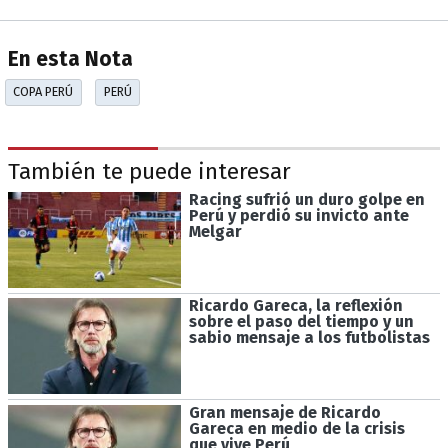
En esta Nota
COPA PERÚ
PERÚ
También te puede interesar
Racing sufrió un duro golpe en
Perú y perdió su invicto ante
Melgar
Ricardo Gareca, la reflexión
sobre el paso del tiempo y un
sabio mensaje a los futbolistas
Gran mensaje de Ricardo
Gareca en medio de la crisis
que vive Perú