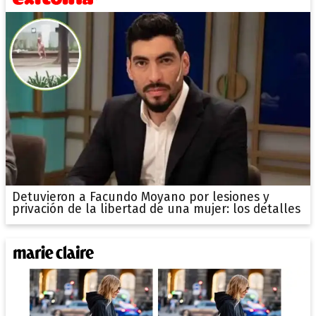
Detuvieron a Facundo Moyano por lesiones y
privación de la libertad de una mujer: los detalles