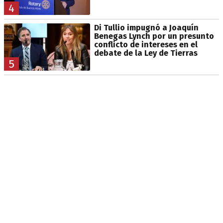
4
Di Tullio impugnó a Joaquín
Benegas Lynch por un presunto
conflicto de intereses en el
debate de la Ley de Tierras
5