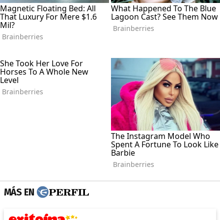
MÁS EN