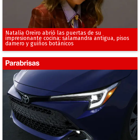
Natalia Oreiro abrió las puertas de su
impresionante cocina: salamandra antigua, pisos
damero y guiños botánicos