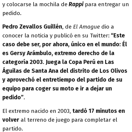
y colocarse la mochila de
Rappi
para entregar un
pedido.
Pedro Zevallos Guillén
, de
El Amague
dio a
conocer la noticia y publicó en su Twitter:
“Este
caso debe ser, por ahora, único en el mundo: Él
es Gersy Arámbulo, extremo derecho de la
categoría 2003. Juega la Copa Perú en Las
Águilas de Santa Ana del distrito de Los Olivos
y aprovechó el entretiempo del partido de su
equipo para coger su moto e ir a dejar un
pedido”
.
El extremo nacido en 2003,
tardó 17 minutos en
volver
al terreno de juego para completar el
partido.