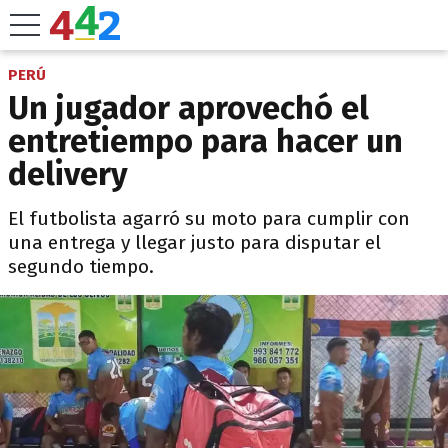
PERÚ
Un jugador aprovechó el
entretiempo para hacer un
delivery
El futbolista agarró su moto para cumplir con
una entrega y llegar justo para disputar el
segundo tiempo.