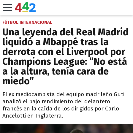
FÚTBOL INTERNACIONAL
Una leyenda del Real Madrid
liquidó a Mbappé tras la
derrota con el Liverpool por
Champions League: “No está
a la altura, tenía cara de
miedo”
El ex mediocampista del equipo madrileño Guti
analizó el bajo rendimiento del delantero
francés en la caída de los dirigidos por Carlo
Ancelotti en Inglaterra.