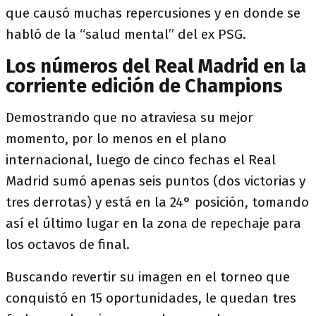
que causó muchas repercusiones y en donde se
habló de la “salud mental” del ex PSG.
Los números del Real Madrid en la
corriente edición de Champions
Demostrando que no atraviesa su mejor
momento, por lo menos en el plano
internacional, luego de cinco fechas el Real
Madrid sumó apenas seis puntos (dos victorias y
tres derrotas) y está en la 24° posición, tomando
así el último lugar en la zona de repechaje para
los octavos de final.
Buscando revertir su imagen en el torneo que
conquistó en 15 oportunidades, le quedan tres