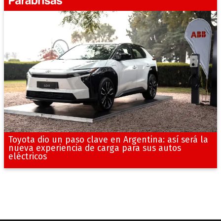
Toyota dio un paso clave en Argentina: así será la
nueva experiencia de carga para sus autos
eléctricos