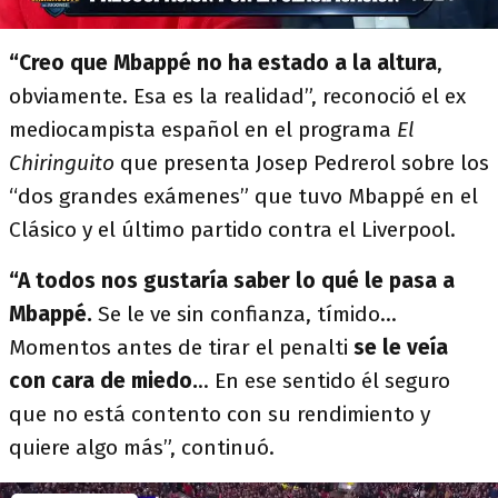
“Creo que Mbappé no ha estado a la altura
,
obviamente. Esa es la realidad”, reconoció el ex
mediocampista español en el programa
El
Chiringuito
que presenta Josep Pedrerol sobre los
“dos grandes exámenes” que tuvo Mbappé en el
Clásico y el último partido contra el Liverpool.
“A todos nos gustaría saber lo qué le pasa a
Mbappé.
Se le ve sin confianza, tímido...
Momentos antes de tirar el penalti
se le veía
con cara de miedo.
.. En ese sentido él seguro
que no está contento con su rendimiento y
quiere algo más”, continuó.