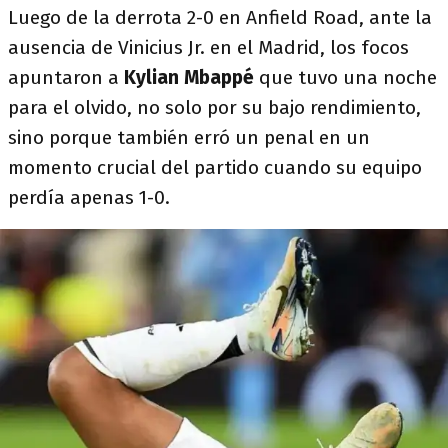
Luego de la derrota 2-0 en Anfield Road, ante la
ausencia de Vinicius Jr. en el Madrid, los focos
apuntaron a
Kylian Mbappé
que tuvo una noche
para el olvido, no solo por su bajo rendimiento,
sino porque también erró un penal en un
momento crucial del partido cuando su equipo
perdía apenas 1-0.