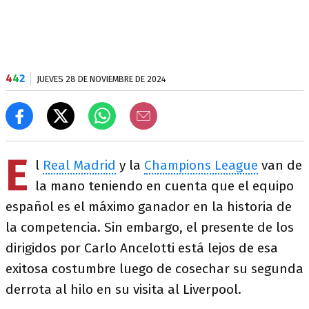
4
4
2
JUEVES 28 DE NOVIEMBRE DE 2024
E
l
Real Madrid
y la
Champions League
van de
la mano teniendo en cuenta que el equipo
español es el máximo ganador en la historia de
la competencia. Sin embargo, el presente de los
dirigidos por Carlo Ancelotti está lejos de esa
exitosa costumbre luego de cosechar su segunda
derrota al hilo en su visita al Liverpool.