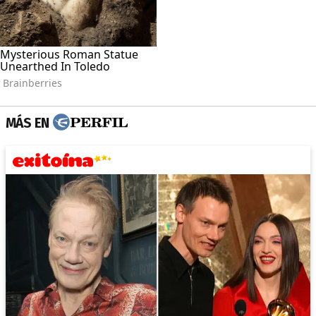
MÁS EN