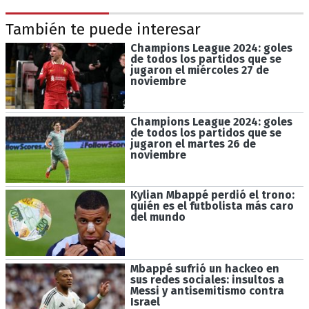
También te puede interesar
Champions League 2024: goles
de todos los partidos que se
jugaron el miércoles 27 de
noviembre
Champions League 2024: goles
de todos los partidos que se
jugaron el martes 26 de
noviembre
Kylian Mbappé perdió el trono:
quién es el futbolista más caro
del mundo
Mbappé sufrió un hackeo en
sus redes sociales: insultos a
Messi y antisemitismo contra
Israel