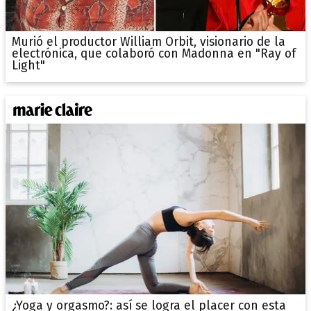
Murió el productor William Orbit, visionario de la
electrónica, que colaboró con Madonna en "Ray of
Light"
¿Yoga y orgasmo?: así se logra el placer con esta