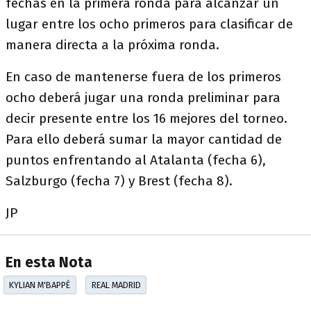
fechas en la primera ronda para alcanzar un
lugar entre los ocho primeros para clasificar de
manera directa a la próxima ronda.
En caso de mantenerse fuera de los primeros
ocho deberá jugar una ronda preliminar para
decir presente entre los 16 mejores del torneo.
Para ello deberá sumar la mayor cantidad de
puntos enfrentando al Atalanta (fecha 6),
Salzburgo (fecha 7) y Brest (fecha 8).
JP
En esta Nota
KYLIAN M'BAPPÉ
REAL MADRID