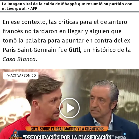
La imagen viral de la caída de Mbappé que resumió su partido con
el Liverpool. - AFP
En ese contexto, las críticas para el delantero
francés no tardaron en llegar y alguien que
tomó la palabra para apuntar en contra del ex
Paris Saint-Germain fue
Guti
, un histórico de la
Casa Blanca
.