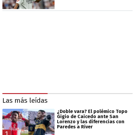
Las más leídas
¿Doble vara? El polémico Topo
Gigio de Caicedo ante San
Lorenzo y las diferencias con
Paredes a River
1