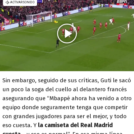
Sin embargo, seguido de sus críticas, Guti le sacó
un poco la soga del cuello al delantero francés
asegurando que “Mbappé ahora ha venido a otro
equipo donde seguramente tenga que competir
con grandes jugadores para ser el mejor, y todo
eso cuesta. Y
la camiseta del Real Madrid