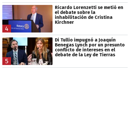
Ricardo Lorenzetti se metió en
el debate sobre la
inhabilitación de Cristina
Kirchner
4
Di Tullio impugnó a Joaquín
Benegas Lynch por un presunto
conflicto de intereses en el
debate de la Ley de Tierras
5