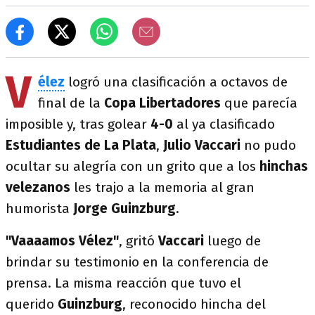
V
élez
logró una clasificación a octavos de
final de la
Copa Libertadores
que parecía
imposible y, tras golear
4-0
al ya clasificado
Estudiantes de La Plata
,
Julio Vaccari
no pudo
ocultar su alegría con un grito que a los
hinchas
velezanos
les trajo a la memoria al gran
humorista
Jorge Guinzburg
.
"Vaaaamos Vélez"
, gritó
Vaccari
luego de
brindar su testimonio en la conferencia de
prensa. La misma reacción que tuvo el
querido
Guinzburg
, reconocido hincha del