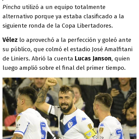
Pincha
utilizó a un equipo totalmente
alternativo porque ya estaba clasificado a la
siguiente ronda de la Copa Libertadores.
Vélez
lo aprovechó a la perfección y goleó ante
su público, que colmó el estadio José Amalfitani
de Liniers. Abrió la cuenta
Lucas Janson
, quien
luego amplió sobre el final del primer tiempo.