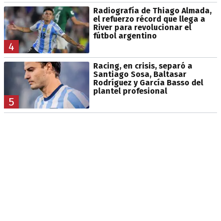
Radiografía de Thiago Almada,
el refuerzo récord que llega a
River para revolucionar el
fútbol argentino
4
Racing, en crisis, separó a
Santiago Sosa, Baltasar
Rodríguez y García Basso del
plantel profesional
5