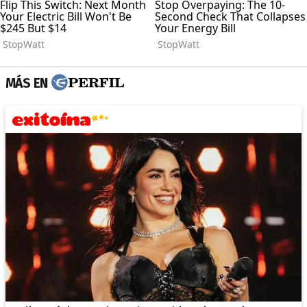
MÁS EN