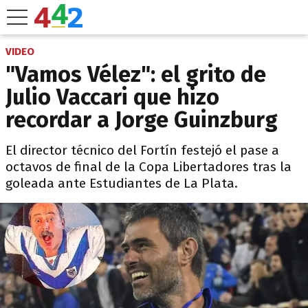
VIDEO
"Vamos Vélez": el grito de
Julio Vaccari que hizo
recordar a Jorge Guinzburg
El director técnico del Fortín festejó el pase a
octavos de final de la Copa Libertadores tras la
goleada ante Estudiantes de La Plata.