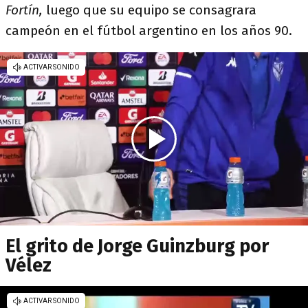
Fortín,
luego que su equipo se consagrara
campeón en el fútbol argentino en los años 90.
El grito de Jorge Guinzburg por
Vélez