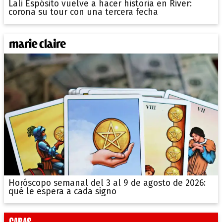
Lali Espósito vuelve a hacer historia en River:
corona su tour con una tercera fecha
Horóscopo semanal del 3 al 9 de agosto de 2026:
qué le espera a cada signo