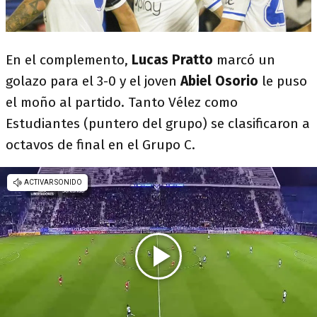
En el complemento,
Lucas Pratto
marcó un
golazo para el 3-0 y el joven
Abiel Osorio
le puso
el moño al partido. Tanto Vélez como
Estudiantes (puntero del grupo) se clasificaron a
octavos de final en el Grupo C.