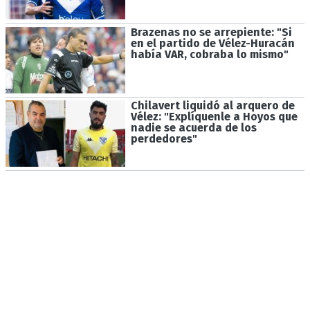
Brazenas no se arrepiente: "Si
en el partido de Vélez-Huracán
había VAR, cobraba lo mismo"
Chilavert liquidó al arquero de
Vélez: "Explíquenle a Hoyos que
nadie se acuerda de los
perdedores"