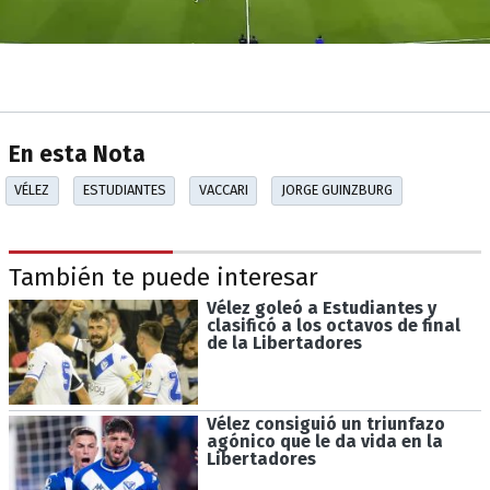
En esta Nota
VÉLEZ
ESTUDIANTES
VACCARI
JORGE GUINZBURG
También te puede interesar
Vélez goleó a Estudiantes y
clasificó a los octavos de final
de la Libertadores
Vélez consiguió un triunfazo
agónico que le da vida en la
Libertadores