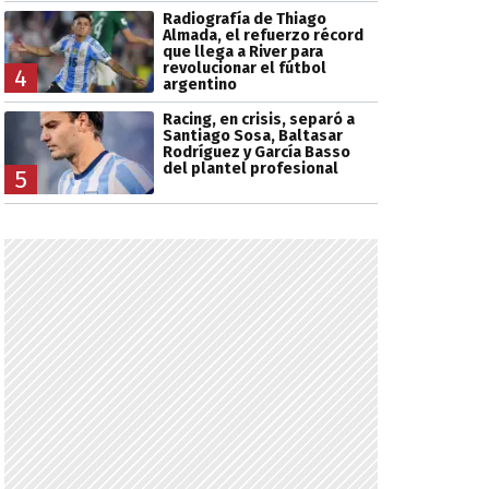
Radiografía de Thiago
Almada, el refuerzo récord
que llega a River para
revolucionar el fútbol
4
argentino
Racing, en crisis, separó a
Santiago Sosa, Baltasar
Rodríguez y García Basso
del plantel profesional
5