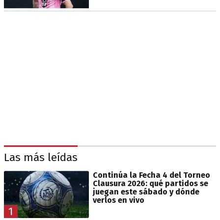
Las más leídas
Continúa la Fecha 4 del Torneo
Clausura 2026: qué partidos se
juegan este sábado y dónde
verlos en vivo
1