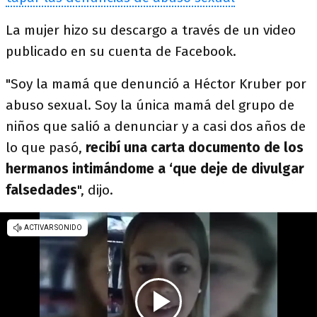
La mujer hizo su descargo a través de un video
publicado en su cuenta de Facebook.
"Soy la mamá que denunció a Héctor Kruber por
abuso sexual. Soy la única mamá del grupo de
niños que salió a denunciar y a casi dos años de
lo que pasó,
recibí una carta documento de los
hermanos intimándome a ‘que deje de divulgar
falsedades
", dijo.