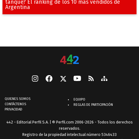
tanque? El ránking de los 10 más vendidos de
Argentina
QUIENES SOMOS
EQUIPO
CONTÁCTENOS
REGLAS DE PARTICIPACIÓN
PRIVACIDAD
442 - Editorial Perfil S.A.
| © Perfil.com 2006-2026 - Todos los derechos
reservados.
Registro de la propiedad intelectual número 5346433