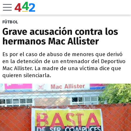
FÚTBOL
Grave acusación contra los
hermanos Mac Allister
Es por el caso de abuso de menores que derivó
en la detención de un entrenador del Deportivo
Mac Allister. La madre de una víctima dice que
quieren silenciarla.