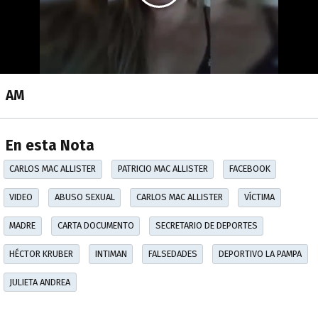
AM
En esta Nota
CARLOS MAC ALLISTER
PATRICIO MAC ALLISTER
FACEBOOK
VIDEO
ABUSO SEXUAL
CARLOS MAC ALLISTER
VÍCTIMA
MADRE
CARTA DOCUMENTO
SECRETARIO DE DEPORTES
HÉCTOR KRUBER
INTIMAN
FALSEDADES
DEPORTIVO LA PAMPA
JULIETA ANDREA