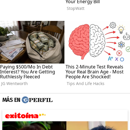
MÁS EN