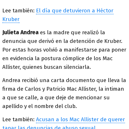
Lee también:
El día que detuvieron a Héctor
Kruber
Julieta Andrea
es la madre que realizó la
denuncia que derivó en la detención de Kruber.
Por estas horas volvió a manifestarse para poner
en evidencia la postura cómplice de los Mac
Allister, quienes buscan silenciarla.
Andrea recibió una carta documento que lleva la
firma de Carlos y Patricio Mac Allister, la intiman
a que se calle, a que deje de mencionar su
apellido y el nombre del club.
Lee también:
Acusan a los Mac Allister de querer
tapar las denuncias de abuso sexual