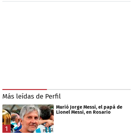
Más leídas de Perfil
Murió Jorge Messi, el papá de
Lionel Messi, en Rosario
1