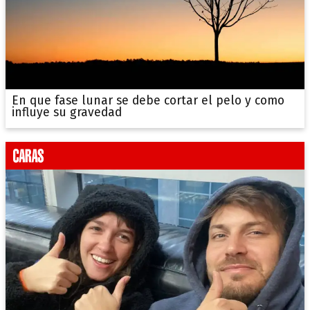
En que fase lunar se debe cortar el pelo y como
influye su gravedad