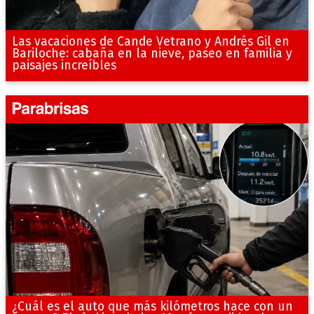
Las vacaciones de Cande Vetrano y Andrés Gil en
Bariloche: cabaña en la nieve, paseo en familia y
paisajes increíbles
¿Cuál es el auto que más kilómetros hace con un