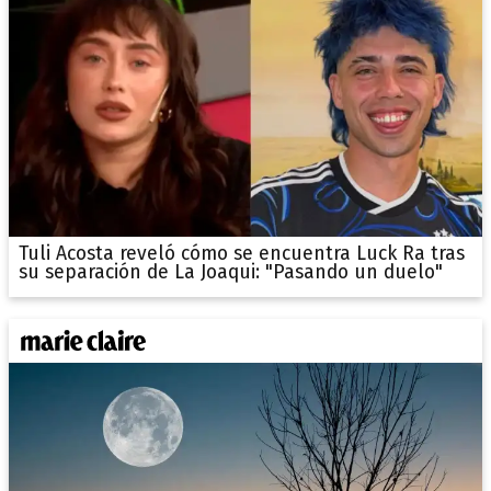
Tuli Acosta reveló cómo se encuentra Luck Ra tras
su separación de La Joaqui: "Pasando un duelo"