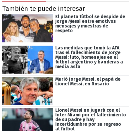
También te puede interesar
El planeta fútbol se despide de
Jorge Messi entre emotivos
mensajes y muestras de
respeto
Las medidas que tomó la AFA
tras el fallecimiento de Jorge
Messi: luto, homenajes en el
fútbol argentino y banderas a
media asta
Murió Jorge Messi, el papá de
Lionel Messi, en Rosario
Lionel Messi no jugará con el
Inter Miami por el fallecimiento
de su padre y hay
incertidumbre por su regreso
al fútbol