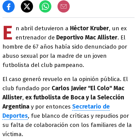
E
n abril detuvieron a
Héctor Kruber
, un ex
entrenador de
Deportivo Mac Allister
. El
hombre de 67 años había sido denunciado por
abuso sexual por la madre de un joven
futbolista del club pampeano.
El caso generó revuelo en la opinión pública. El
club fundado por
Carlos Javier "El Colo" Mac
Allister
,
ex futbolista de Boca y la Selección
Argentina
y por entonces
Secretario de
Deportes
, fue blanco de críticas y repudios por
su falta de colaboración con los familiares de la
víctima.