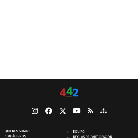
QUIENES SOMOS
EQUIPO
CONTÁCTENOS
REGLAS DE PARTICIPACIÓN