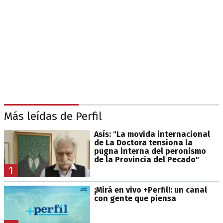
Más leídas de Perfil
Asís: "La movida internacional
de La Doctora tensiona la
pugna interna del peronismo
de la Provincia del Pecado"
1
¡Mirá en vivo +Perfil!: un canal
con gente que piensa