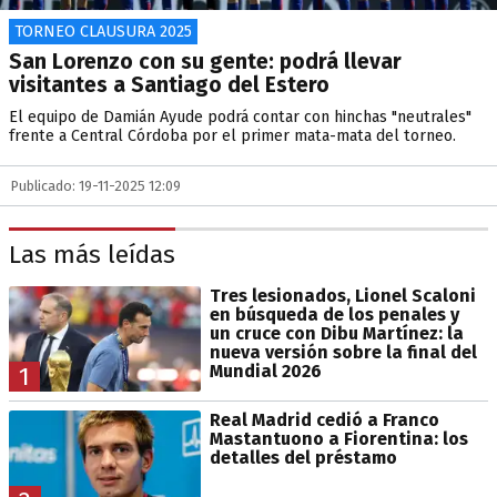
TORNEO CLAUSURA 2025
San Lorenzo con su gente: podrá llevar
visitantes a Santiago del Estero
El equipo de Damián Ayude podrá contar con hinchas "neutrales"
frente a Central Córdoba por el primer mata-mata del torneo.
Publicado: 19-11-2025 12:09
Las más leídas
Tres lesionados, Lionel Scaloni
en búsqueda de los penales y
un cruce con Dibu Martínez: la
nueva versión sobre la final del
Mundial 2026
1
Real Madrid cedió a Franco
Mastantuono a Fiorentina: los
detalles del préstamo