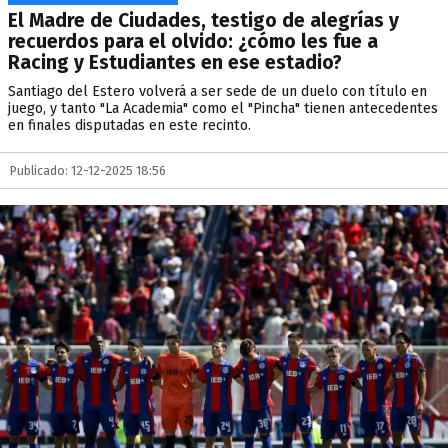
El Madre de Ciudades, testigo de alegrías y
recuerdos para el olvido: ¿cómo les fue a
Racing y Estudiantes en ese estadio?
Santiago del Estero volverá a ser sede de un duelo con título en
juego, y tanto "La Academia" como el "Pincha" tienen antecedentes
en finales disputadas en este recinto.
Publicado: 12-12-2025 18:56