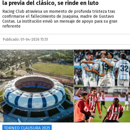
la previa del clásico, se rinde en luto
Racing Club atraviesa un momento de profunda tristeza tras
confirmarse el fallecimiento de Joaquina, madre de Gustavo
Costas. La institución envió un mensaje de apoyo para su gran
referente
Publicado: 01-04-2026 15:51
TORNEO CLAUSURA 2025