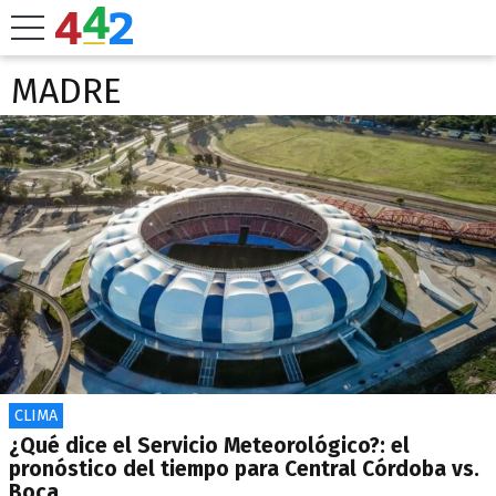
MADRE
CLIMA
¿Qué dice el Servicio Meteorológico?: el
pronóstico del tiempo para Central Córdoba vs.
Boca