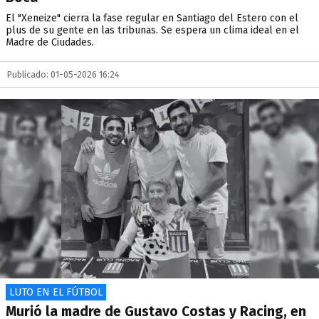
El "Xeneize" cierra la fase regular en Santiago del Estero con el
plus de su gente en las tribunas. Se espera un clima ideal en el
Madre de Ciudades.
Publicado: 01-05-2026 16:24
LUTO EN EL FÚTBOL
Murió la madre de Gustavo Costas y Racing, en