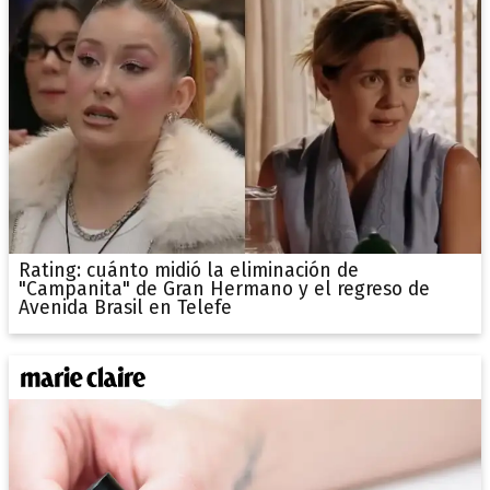
Rating: cuánto midió la eliminación de
"Campanita" de Gran Hermano y el regreso de
Avenida Brasil en Telefe