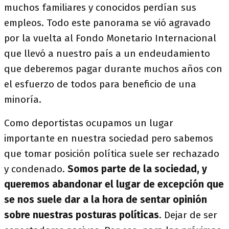
muchos familiares y conocidos perdían sus
empleos. Todo este panorama se vió agravado
por la vuelta al Fondo Monetario Internacional
que llevó a nuestro país a un endeudamiento
que deberemos pagar durante muchos años con
el esfuerzo de todos para beneficio de una
minoría.
Como deportistas ocupamos un lugar
importante en nuestra sociedad pero sabemos
que tomar posición política suele ser rechazado
y condenado.
Somos parte de la sociedad, y
queremos abandonar el lugar de excepción que
se nos suele dar a la hora de sentar opinión
sobre nuestras posturas políticas
. Dejar de ser