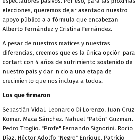
espectadores pasivos. Por eso, para las próximas
elecciones, queremos dejar asentado nuestro
apoyo público a a fórmula que encabezan
Alberto Fernández y Cristina Fernández.
A pesar de nuestros matices y nuestras
diferencias, creemos que es la única opción para
cortart con 4 años de sufrimiento sostenido de
nuestro país y dar inicio a una etapa de
crecimiento que nos incluya a todos.
Los que firmaron
Sebastián Vidal. Leonardo Di Lorenzo. Juan Cruz
Komar. Maca Sánchez. Nahuel "Patón" Guzman.
Pedro Troglio. "Profe" Fernando Signorini. Rocío
Díaz, Héctor Adolfo "Negro" Enrique. Patricio