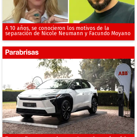
A 10 años, se conocieron los motivos de la
separación de Nicole Neumann y Facundo Moyano