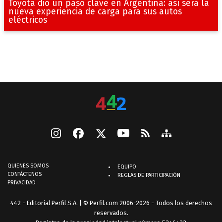
Toyota dio un paso clave en Argentina: así será la
nueva experiencia de carga para sus autos
eléctricos
QUIENES SOMOS
EQUIPO
CONTÁCTENOS
REGLAS DE PARTICIPACIÓN
PRIVACIDAD
442 - Editorial Perfil S.A.
| © Perfil.com 2006-2026 - Todos los derechos
reservados.