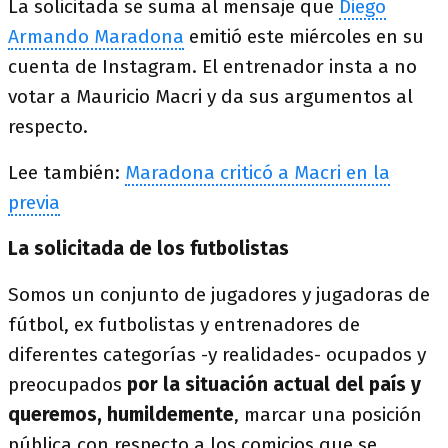
La solicitada se suma al mensaje que
Diego
Armando Maradona
emitió este miércoles en su
cuenta de Instagram. El entrenador insta a no
votar a Mauricio Macri y da sus argumentos al
respecto.
Lee también:
Maradona criticó a Macri en la
previa
La solicitada de los futbolistas
Somos un conjunto de jugadores y jugadoras de
fútbol, ex futbolistas y entrenadores de
diferentes categorías -y realidades- ocupados y
preocupados
por la situación actual del país y
queremos, humildemente
, marcar una posición
pública con respecto a los comicios que se