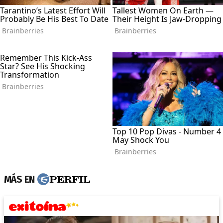
MÁS EN