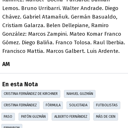
Lemos. Bruno Urribarri. Walter Andrade. Diego
Chávez. Gabriel Atamañuk. Germán Basualdo,
Cristiam Galarza. Belen Dellepiane, Ramiro
González: Marcos Zampini. Mateo Komar Franco
Gómez. Diego Baliña. Franco Tolosa. Raul lberbia.
Francisco Mattia. Marcos Galbert. Luis Ardente.
AM
En esta Nota
CRISTINA FERNÁNDEZ DE KIRCHNER
NAHUEL GUZMÁN
CRISTINA FERNÁNDEZ
FÓRMULA
SOLICITADA
FUTBOLISTAS
PASO
PATÓN GUZMÁN
ALBERTO FERNÁNDEZ
MÁS DE CIEN
FIRMARON