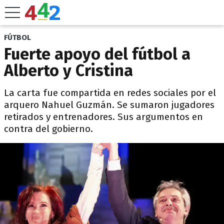
FÚTBOL
Fuerte apoyo del fútbol a
Alberto y Cristina
La carta fue compartida en redes sociales por el
arquero Nahuel Guzmán. Se sumaron jugadores
retirados y entrenadores. Sus argumentos en
contra del gobierno.