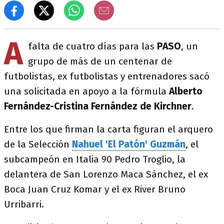
A
falta de cuatro días para las
PASO
, un
grupo de más de un centenar de
futbolistas, ex futbolistas y entrenadores sacó
una solicitada en apoyo a la fórmula
Alberto
Fernández-Cristina Fernández de Kirchner
.
Entre los que firman la carta figuran el arquero
de la Selección
Nahuel 'El Patón' Guzmán
, el
subcampeón en Italia 90 Pedro Troglio, la
delantera de San Lorenzo Maca Sánchez, el ex
Boca Juan Cruz Komar y el ex River Bruno
Urribarri.