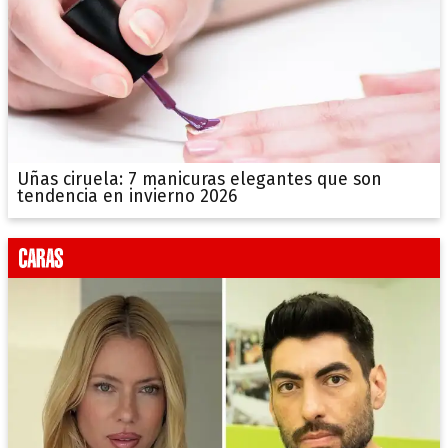
Uñas ciruela: 7 manicuras elegantes que son
tendencia en invierno 2026