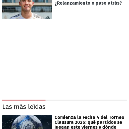
¿Relanzamiento o paso atrás?
Las más leídas
Comienza la Fecha 4 del Torneo
Clausura 2026: qué partidos se
juegan este viernes y dónde