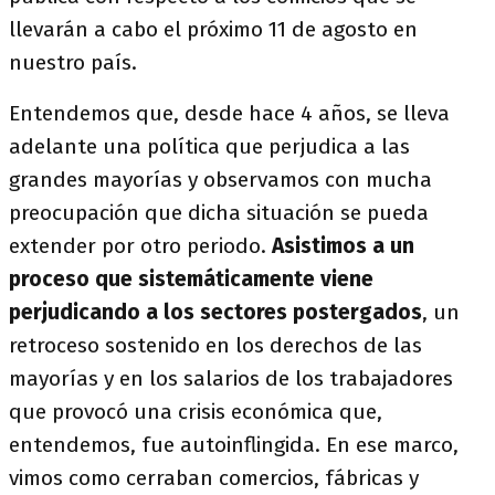
llevarán a cabo el próximo 11 de agosto en
nuestro país.
Entendemos que, desde hace 4 años, se lleva
adelante una política que perjudica a las
grandes mayorías y observamos con mucha
preocupación que dicha situación se pueda
extender por otro periodo.
Asistimos a un
proceso que sistemáticamente viene
perjudicando a los sectores postergados
, un
retroceso sostenido en los derechos de las
mayorías y en los salarios de los trabajadores
que provocó una crisis económica que,
entendemos, fue autoinflingida. En ese marco,
vimos como cerraban comercios, fábricas y