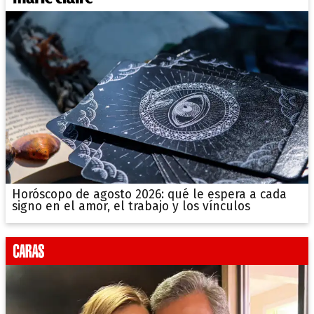
Horóscopo de agosto 2026: qué le espera a cada
signo en el amor, el trabajo y los vínculos