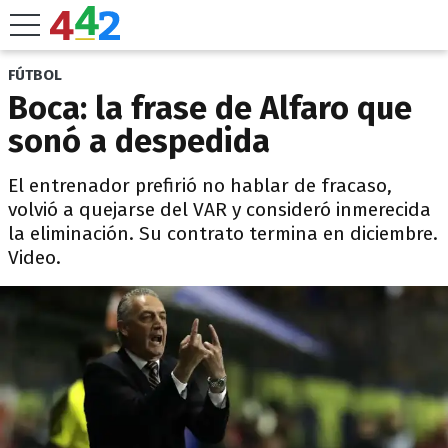
FÚTBOL
Boca: la frase de Alfaro que
sonó a despedida
El entrenador prefirió no hablar de fracaso,
volvió a quejarse del VAR y consideró inmerecida
la eliminación. Su contrato termina en diciembre.
Video.