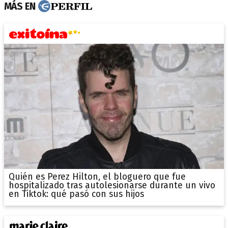
MÁS EN
Quién es Perez Hilton, el bloguero que fue
hospitalizado tras autolesionarse durante un vivo
en Tiktok: qué pasó con sus hijos