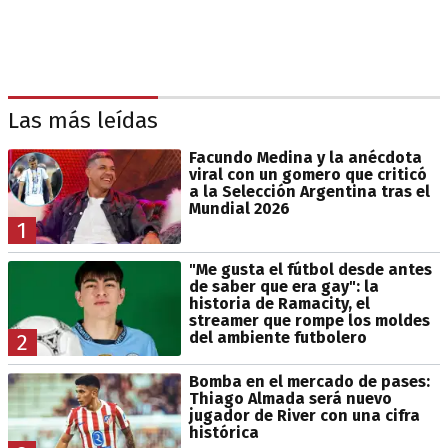
Las más leídas
Facundo Medina y la anécdota
viral con un gomero que criticó
a la Selección Argentina tras el
Mundial 2026
1
"Me gusta el fútbol desde antes
de saber que era gay": la
historia de Ramacity, el
streamer que rompe los moldes
del ambiente futbolero
2
Bomba en el mercado de pases:
Thiago Almada será nuevo
jugador de River con una cifra
histórica