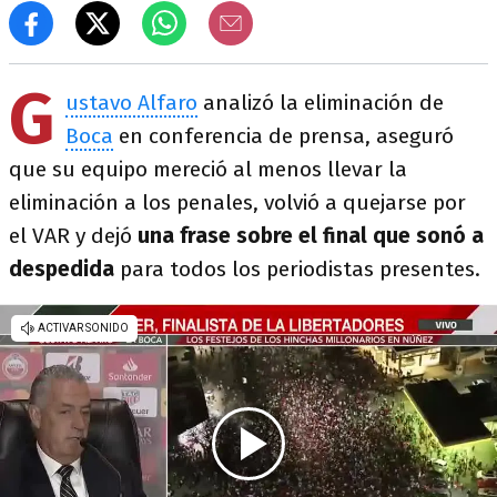
G
ustavo Alfaro
analizó la eliminación de
Boca
en conferencia de prensa, aseguró
que su equipo mereció al menos llevar la
eliminación a los penales, volvió a quejarse por
el VAR y dejó
una frase sobre el final que sonó a
despedida
para todos los periodistas presentes.