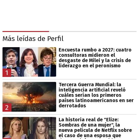
Más leídas de Perfil
Encuesta rumbo a 2027: cuatro
consultoras midieron el
desgaste de Milei y la crisis de
liderazgo en el peronismo
1
Tercera Guerra Mundial: la
inteligencia artificial reveló
cuáles serían los primeros
países latinoamericanos en ser
derrotados
2
La historia real de "Elize:
Sombras de una mujer", la
nueva película de Netflix sobre
el caso de una esposa que