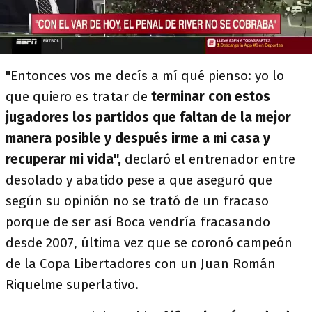
"Entonces vos me decís a mí qué pienso: yo lo
que quiero es tratar de
terminar con estos
jugadores los partidos que faltan de la mejor
manera posible y después irme a mi casa y
recuperar mi vida",
declaró el entrenador entre
desolado y abatido pese a que aseguró que
según su opinión no se trató de un fracaso
porque de ser así Boca vendría fracasando
desde 2007, última vez que se coronó campeón
de la Copa Libertadores con un Juan Román
Riquelme superlativo.