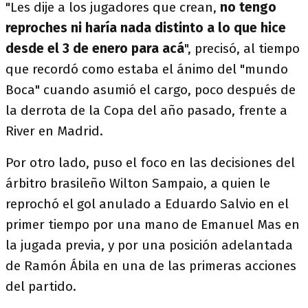
"Les dije a los jugadores que crean,
no tengo
reproches ni haría nada distinto a lo que hice
desde el 3 de enero para acá
", precisó, al tiempo
que recordó como estaba el ánimo del "mundo
Boca" cuando asumió el cargo, poco después de
la derrota de la Copa del año pasado, frente a
River en Madrid.
Por otro lado, puso el foco en las decisiones del
árbitro brasileño Wilton Sampaio, a quien le
reprochó el gol anulado a Eduardo Salvio en el
primer tiempo por una mano de Emanuel Mas en
la jugada previa, y por una posición adelantada
de Ramón Ábila en una de las primeras acciones
del partido.