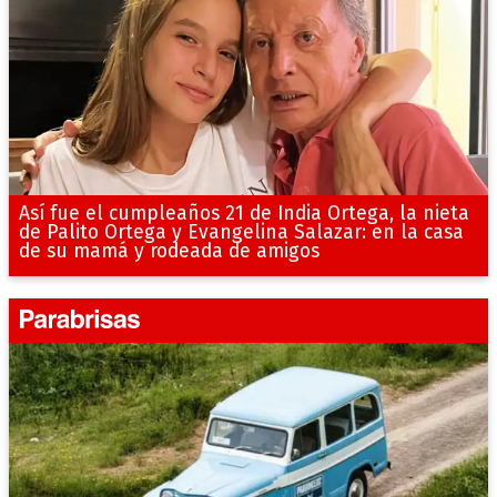
Así fue el cumpleaños 21 de India Ortega, la nieta
de Palito Ortega y Evangelina Salazar: en la casa
de su mamá y rodeada de amigos