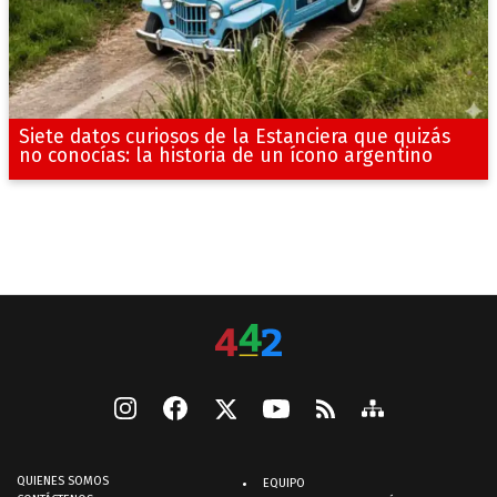
Siete datos curiosos de la Estanciera que quizás
no conocías: la historia de un ícono argentino
QUIENES SOMOS
EQUIPO