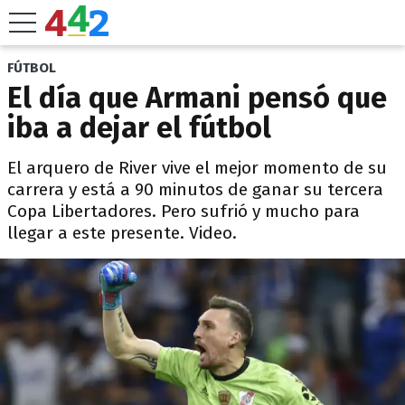
FÚTBOL
El día que Armani pensó que
iba a dejar el fútbol
El arquero de River vive el mejor momento de su
carrera y está a 90 minutos de ganar su tercera
Copa Libertadores. Pero sufrió y mucho para
llegar a este presente. Video.