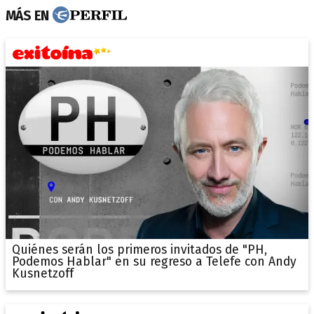
MÁS EN
Quiénes serán los primeros invitados de "PH,
Podemos Hablar" en su regreso a Telefe con Andy
Kusnetzoff