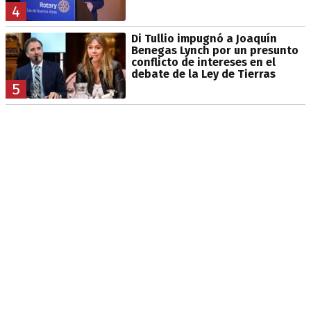
4
Di Tullio impugnó a Joaquín
Benegas Lynch por un presunto
conflicto de intereses en el
debate de la Ley de Tierras
5