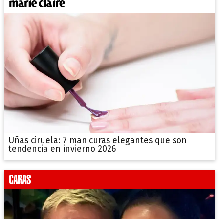
Uñas ciruela: 7 manicuras elegantes que son
tendencia en invierno 2026