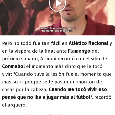
Pero no todo fue tan fácil en
Atlético Nacional
y
en la víspera de la final ante
Flamengo
del
próximo sábado, Armani recordó con el sitio de
Conmebol
el momento más duro que le tocó
vivir: "Cuando tuve la lesión fue el momento que
más sufrí porque se te pasan un montón de
cosas por la cabeza.
Cuando me tocó vivir eso
pensé que no iba a jugar más al fútbol
", recordó
el arquero.