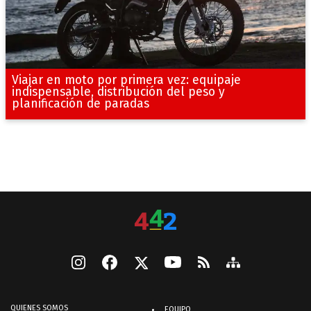
Viajar en moto por primera vez: equipaje
indispensable, distribución del peso y
planificación de paradas
QUIENES SOMOS
EQUIPO