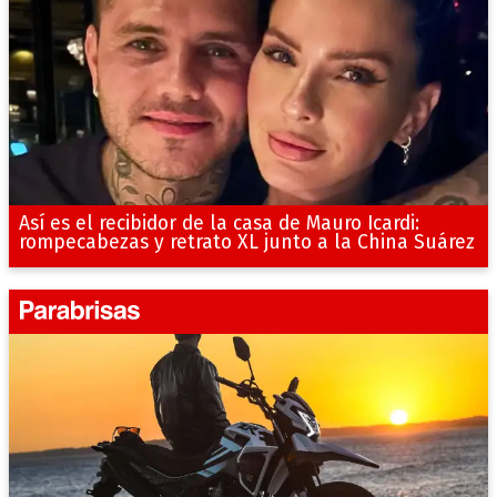
Así es el recibidor de la casa de Mauro Icardi:
rompecabezas y retrato XL junto a la China Suárez