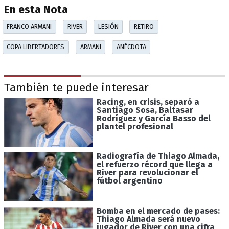
En esta Nota
FRANCO ARMANI
RIVER
LESIÓN
RETIRO
COPA LIBERTADORES
ARMANI
ANÉCDOTA
También te puede interesar
Racing, en crisis, separó a
Santiago Sosa, Baltasar
Rodríguez y García Basso del
plantel profesional
Radiografía de Thiago Almada,
el refuerzo récord que llega a
River para revolucionar el
fútbol argentino
Bomba en el mercado de pases:
Thiago Almada será nuevo
jugador de River con una cifra