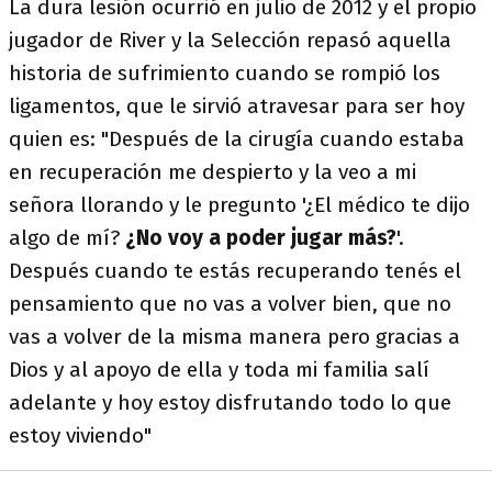
La dura lesión ocurrió en julio de 2012 y el propio
jugador de River y la Selección repasó aquella
historia de sufrimiento cuando se rompió los
ligamentos, que le sirvió atravesar para ser hoy
quien es: "Después de la cirugía cuando estaba
en recuperación me despierto y la veo a mi
señora llorando y le pregunto '¿El médico te dijo
algo de mí?
¿No voy a poder jugar más?
'.
Después cuando te estás recuperando tenés el
pensamiento que no vas a volver bien, que no
vas a volver de la misma manera pero gracias a
Dios y al apoyo de ella y toda mi familia salí
adelante y hoy estoy disfrutando todo lo que
estoy viviendo"