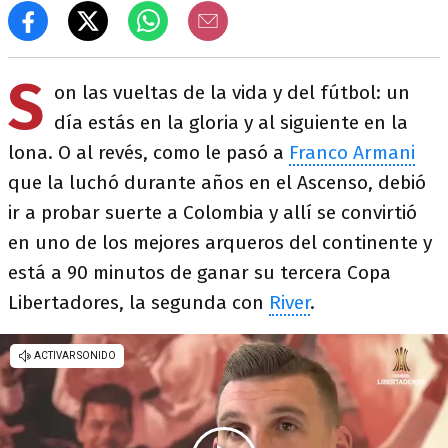
S
on las vueltas de la vida y del fútbol: un
día estás en la gloria y al siguiente en la
lona. O al revés, como le pasó a
Franco Armani
que la luchó durante años en el Ascenso, debió
ir a probar suerte a Colombia y allí se convirtió
en uno de los mejores arqueros del continente y
está a 90 minutos de ganar su tercera Copa
Libertadores, la segunda con
River
.