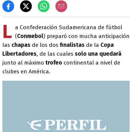
L
a Confederación Sudamericana de fútbol
(
Conmebol
) preparó con mucha anticipación
las
chapas
de los dos
finalistas
de la
Copa
Libertadores
, de las cuales
solo una quedará
junto al máximo
trofeo
continental a nivel de
clubes en América.