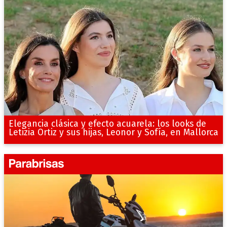
Elegancia clásica y efecto acuarela: los looks de
Letizia Ortiz y sus hijas, Leonor y Sofía, en Mallorca