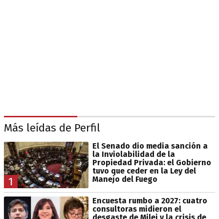
Más leídas de Perfil
El Senado dio media sanción a
la Inviolabilidad de la
Propiedad Privada: el Gobierno
tuvo que ceder en la Ley del
Manejo del Fuego
1
Encuesta rumbo a 2027: cuatro
consultoras midieron el
desgaste de Milei y la crisis de