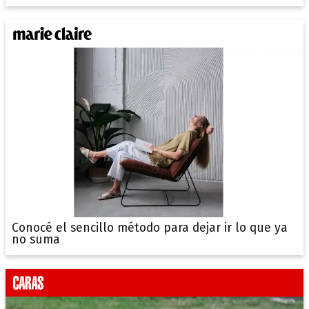
Conocé el sencillo método para dejar ir lo que ya
no suma