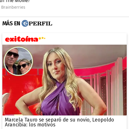
MÁS EN
Marcela Tauro se separó de su novio, Leopoldo
Arancibia: los motivos