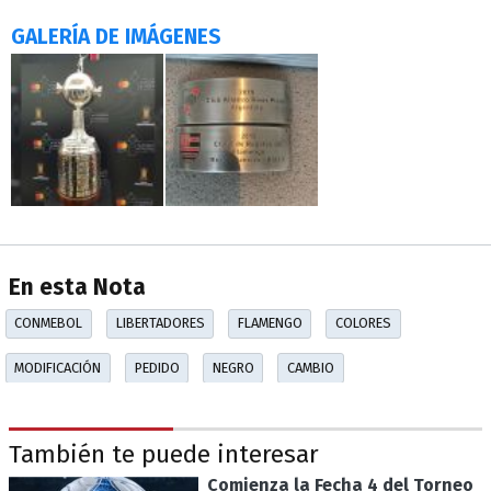
GALERÍA DE IMÁGENES
En esta Nota
CONMEBOL
LIBERTADORES
FLAMENGO
COLORES
MODIFICACIÓN
PEDIDO
NEGRO
CAMBIO
También te puede interesar
Comienza la Fecha 4 del Torneo