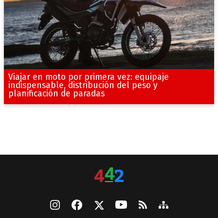
Viajar en moto por primera vez: equipaje
indispensable, distribución del peso y
planificación de paradas