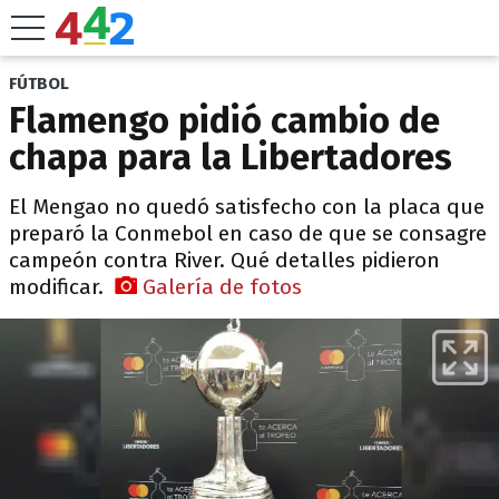
FÚTBOL
Flamengo pidió cambio de
chapa para la Libertadores
El Mengao no quedó satisfecho con la placa que
preparó la Conmebol en caso de que se consagre
campeón contra River. Qué detalles pidieron
modificar.
Galería de fotos