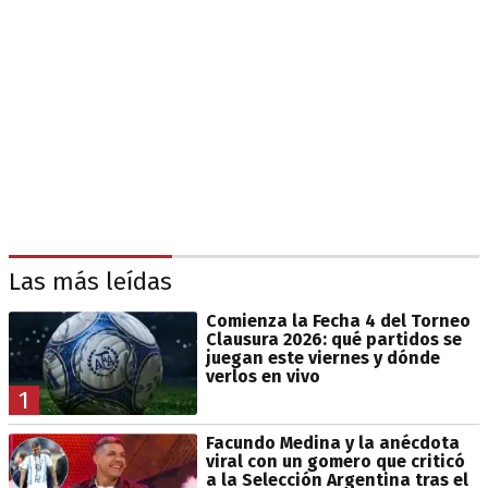
Las más leídas
Comienza la Fecha 4 del Torneo
Clausura 2026: qué partidos se
juegan este viernes y dónde
verlos en vivo
1
Facundo Medina y la anécdota
viral con un gomero que criticó
a la Selección Argentina tras el