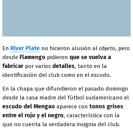
En
River Plate
no hicieron alusión al objeto, pero
desde
Flamengo
pidieron
que se vuelva a
fabricar
por varios
detalles
, tanto en la
identificación del club como en el escudo.
En la chapa que difundieron el pasado domingo
desde la casa madre del fútbol sudamericano el
escudo del
Mengao
aparece con
tonos grises
entre el rojo y el negro
, característica con la
que no cuenta la verdadera insignia del club.