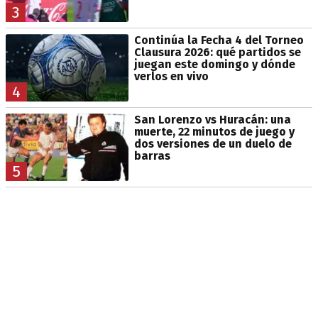
3
Continúa la Fecha 4 del Torneo
Clausura 2026: qué partidos se
juegan este domingo y dónde
verlos en vivo
4
San Lorenzo vs Huracán: una
muerte, 22 minutos de juego y
dos versiones de un duelo de
barras
5