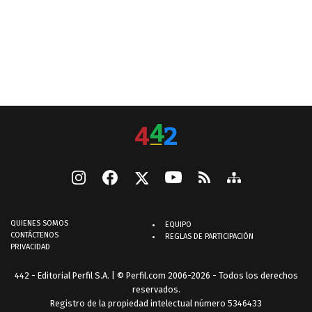
QUIENES SOMOS
EQUIPO
CONTÁCTENOS
REGLAS DE PARTICIPACIÓN
PRIVACIDAD
442 - Editorial Perfil S.A.
| © Perfil.com 2006-2026 - Todos los derechos
reservados.
Registro de la propiedad intelectual número 5346433