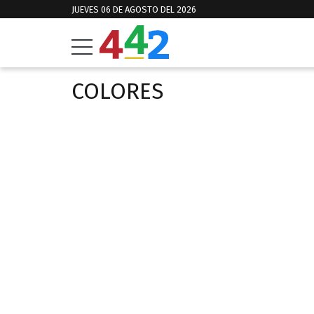
JUEVES 06 DE AGOSTO DEL 2026
COLORES