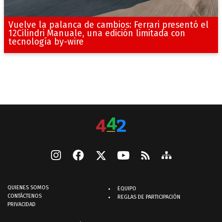
Vuelve la palanca de cambios: Ferrari presentó el
12Cilindri Manuale, una edición limitada con
tecnología by-wire
QUIENES SOMOS
EQUIPO
CONTÁCTENOS
REGLAS DE PARTICIPACIÓN
PRIVACIDAD