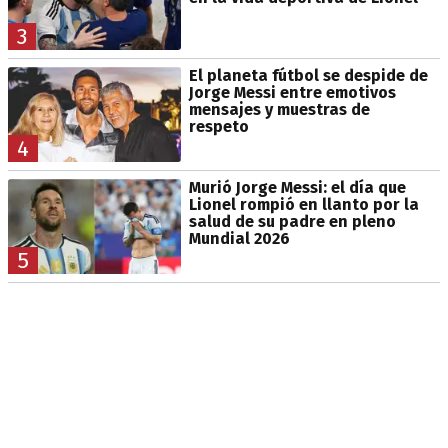
3
El planeta fútbol se despide de
Jorge Messi entre emotivos
mensajes y muestras de
respeto
4
Murió Jorge Messi: el día que
Lionel rompió en llanto por la
salud de su padre en pleno
Mundial 2026
5