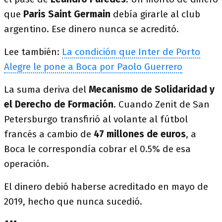
que
Paris Saint Germain
debía girarle al club
argentino. Ese dinero nunca se acreditó.
Lee también:
La condición que Inter de Porto
Alegre le pone a Boca por Paolo Guerrero
La suma deriva del
Mecanismo de Solidaridad y
el Derecho de Formación
. Cuando Zenit de San
Petersburgo transfirió al volante al fútbol
francés a cambio de
47 millones de euros
, a
Boca le correspondía cobrar el 0.5% de esa
operación.
El dinero debió haberse acreditado en mayo de
2019, hecho que nunca sucedió.