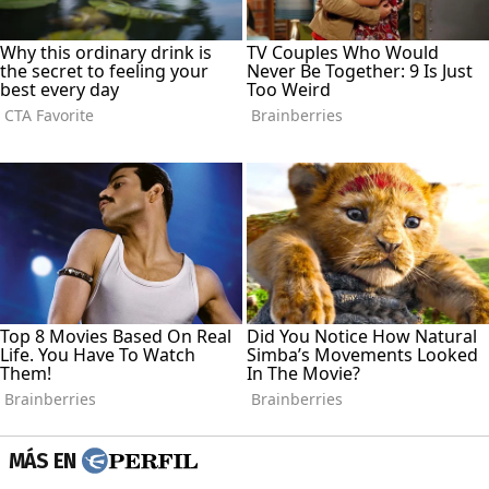
MÁS EN