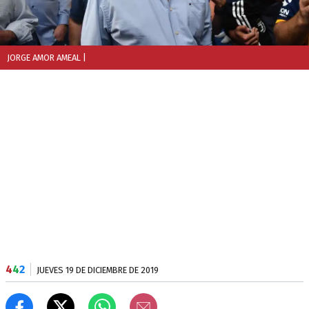
JORGE AMOR AMEAL
|
4
4
2
JUEVES 19 DE DICIEMBRE DE 2019