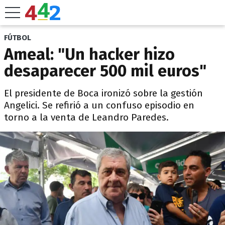
FÚTBOL
Ameal: "Un hacker hizo
desaparecer 500 mil euros"
El presidente de Boca ironizó sobre la gestión
Angelici. Se refirió a un confuso episodio en
torno a la venta de Leandro Paredes.