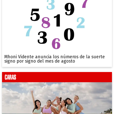
Mhoni Vidente anuncia los números de la suerte
signo por signo del mes de agosto