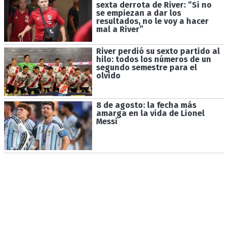
sexta derrota de River: “Si no
se empiezan a dar los
resultados, no le voy a hacer
mal a River”
River perdió su sexto partido al
hilo: todos los números de un
segundo semestre para el
olvido
8 de agosto: la fecha más
amarga en la vida de Lionel
Messi