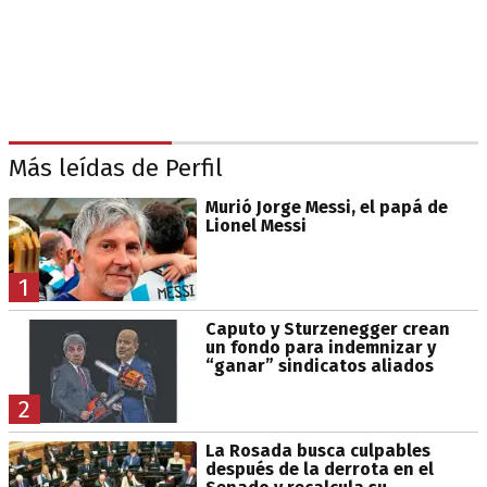
Más leídas de Perfil
Murió Jorge Messi, el papá de
Lionel Messi
1
Caputo y Sturzenegger crean
un fondo para indemnizar y
“ganar” sindicatos aliados
2
La Rosada busca culpables
después de la derrota en el