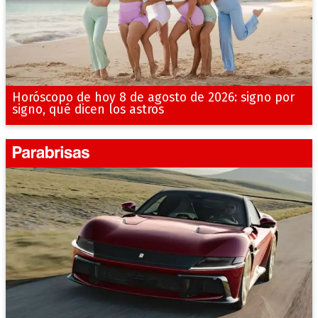
Horóscopo de hoy 8 de agosto de 2026: signo por
signo, qué dicen los astros