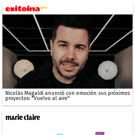
Nicolás Magaldi anunció con emoción sus próximos
proyectos: "Vuelvo al aire"