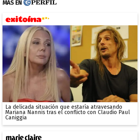
MÁS EN
La delicada situación que estaría atravesando
Mariana Nannis tras el conflicto con Claudio Paul
Caniggia