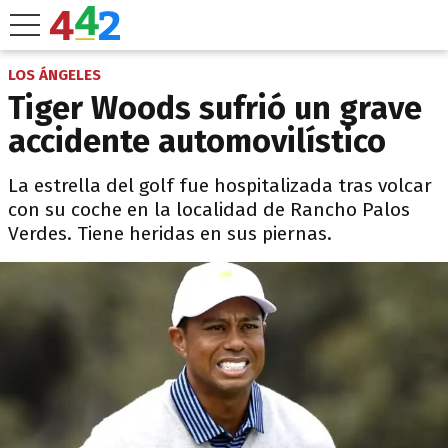
LOS ÁNGELES
Tiger Woods sufrió un grave
accidente automovilístico
La estrella del golf fue hospitalizada tras volcar
con su coche en la localidad de Rancho Palos
Verdes. Tiene heridas en sus piernas.