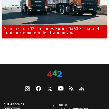
Scania suma 12 camiones Super G460 XT para el
transporte minero de alta montaña
QUIENES SOMOS
EQUIPO
CONTÁCTENOS