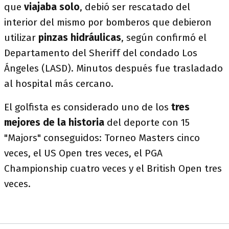
que
viajaba solo
, debió ser rescatado del
interior del mismo por bomberos que debieron
utilizar
pinzas hidráulicas
, según confirmó el
Departamento del Sheriff del condado Los
Ángeles (LASD). Minutos después fue trasladado
al hospital más cercano.
El golfista es considerado uno de los
tres
mejores de la historia
del deporte con 15
"Majors" conseguidos: Torneo Masters cinco
veces, el US Open tres veces, el PGA
Championship cuatro veces y el British Open tres
veces.