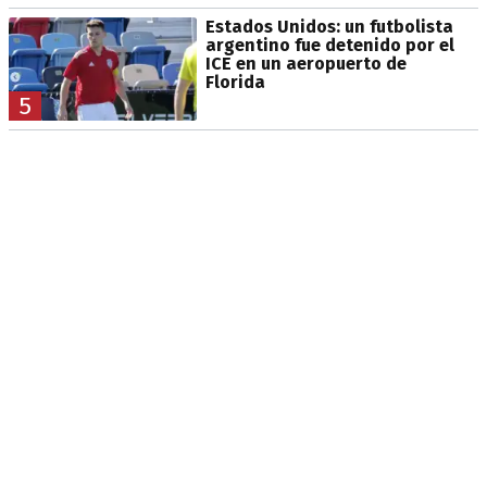
Estados Unidos: un futbolista
argentino fue detenido por el
ICE en un aeropuerto de
Florida
5