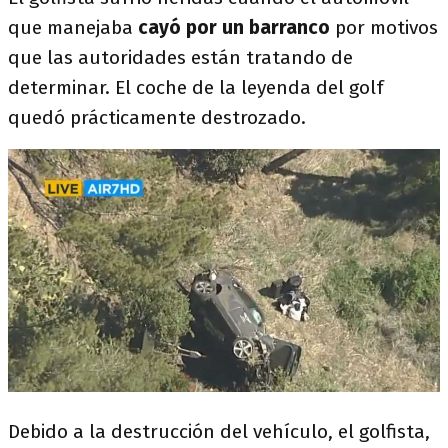
que manejaba
cayó por un barranco
por motivos
que las autoridades están tratando de
determinar. El coche de la leyenda del golf
quedó prácticamente destrozado.
Debido a la destrucción del vehículo, el golfista,