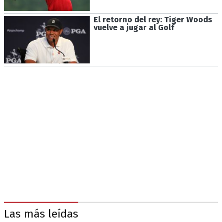
El retorno del rey: Tiger Woods
vuelve a jugar al Golf
Las más leídas