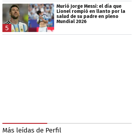
Murió Jorge Messi: el día que
Lionel rompió en llanto por la
salud de su padre en pleno
Mundial 2026
5
Más leídas de Perfil