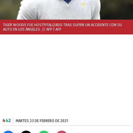
TIGER WOODS FUE HOSTPITALIZADO TRAS SUFRIR UN ACCIDENTE CON SU
AUTO EN LOS ÁNGELES. // AFP
| AFP
4
4
2
MARTES 23 DE FEBRERO DE 2021