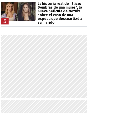
La historia real de "Elize:
Sombras de una mujer", la
nueva película de Netflix
sobre el caso de una
esposa que descuartizó a
5
su marido