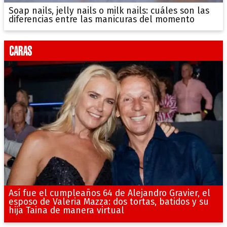
Soap nails, jelly nails o milk nails: cuáles son las
diferencias entre las manicuras del momento
Así fue el cumpleaños 64 de Alejandro Gravier, el
esposo de Valeria Mazza: dos tortas, batidos y su
hija Taina de manera virtual