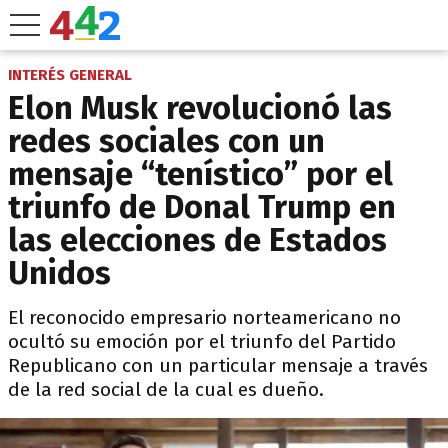
INTERÉS GENERAL
Elon Musk revolucionó las
redes sociales con un
mensaje “tenístico” por el
triunfo de Donal Trump en
las elecciones de Estados
Unidos
El reconocido empresario norteamericano no
ocultó su emoción por el triunfo del Partido
Republicano con un particular mensaje a través
de la red social de la cual es dueño.