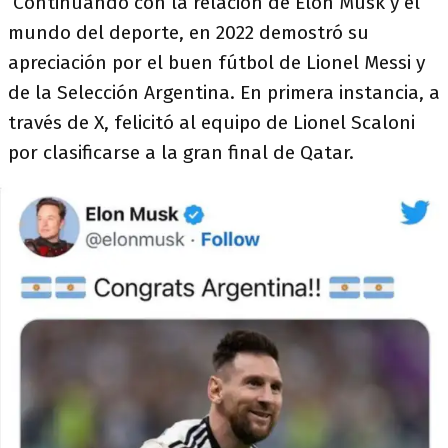
Continuando con la relación de Elon Musk y el
mundo del deporte, en 2022 demostró su
apreciación por el buen fútbol de Lionel Messi y
de la Selección Argentina. En primera instancia, a
través de X, felicitó al equipo de Lionel Scaloni
por clasificarse a la gran final de Qatar.