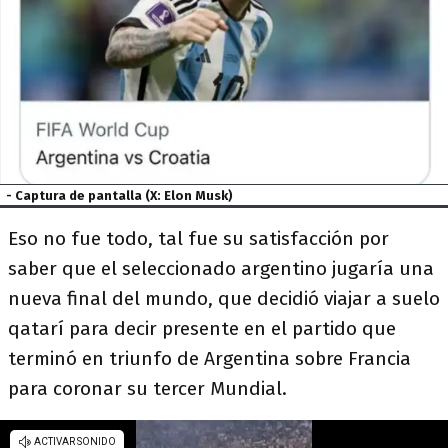
- Captura de pantalla (X: Elon Musk)
Eso no fue todo, tal fue su satisfacción por
saber que el seleccionado argentino jugaría una
nueva final del mundo, que decidió viajar a suelo
qatarí para decir presente en el partido que
terminó en triunfo de Argentina sobre Francia
para coronar su tercer Mundial.