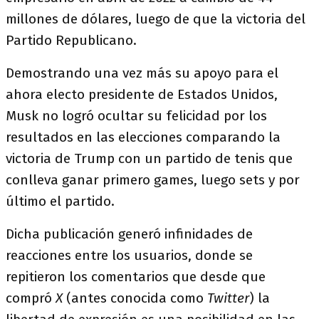
millones de dólares, luego de que la victoria del
Partido Republicano.
Demostrando una vez más su apoyo para el
ahora electo presidente de Estados Unidos,
Musk no logró ocultar su felicidad por los
resultados en las elecciones comparando la
victoria de Trump con un partido de tenis que
conlleva ganar primero games, luego sets y por
último el partido.
Dicha publicación generó infinidades de
reacciones entre los usuarios, donde se
repitieron los comentarios que desde que
compró
X
(antes conocida como
Twitter
) la