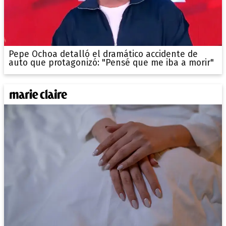
Pepe Ochoa detalló el dramático accidente de
auto que protagonizó: "Pensé que me iba a morir"