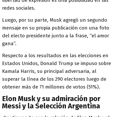
libertad de expresión es una posibilidad en las
redes sociales.
Luego, por su parte, Musk agregó un segundo
mensaje en su propia publicación con una foto
del electo presidente junto a la frase, “el amor
gana”.
Respecto a los resultados en las elecciones en
Estados Unidos, Donald Trump se impuso sobre
Kamala Harris, su principal adversaria, al
superar la línea de los 290 electores luego de
obtener más de 71 millones de votos (51%).
Elon Musk y su admiración por
Messi y la Selección Argentina