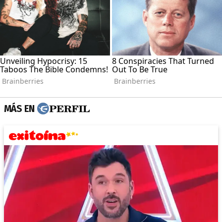
MÁS EN