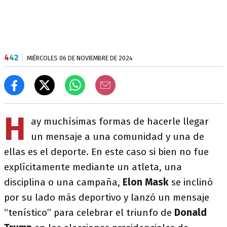
4
4
2
MIÉRCOLES 06 DE NOVIEMBRE DE 2024
H
ay muchísimas formas de hacerle llegar
un mensaje a una comunidad y una de
ellas es el deporte. En este caso si bien no fue
explícitamente mediante un atleta, una
disciplina o una campaña,
Elon Mask
se inclinó
por su lado más deportivo y lanzó un mensaje
“tenístico” para celebrar el triunfo de
Donald