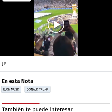
JP
En esta Nota
ELON MUSK
DONALD TRUMP
También te puede interesar