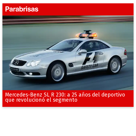
Mercedes-Benz SL R 230: a 25 años del deportivo
que revolucionó el segmento