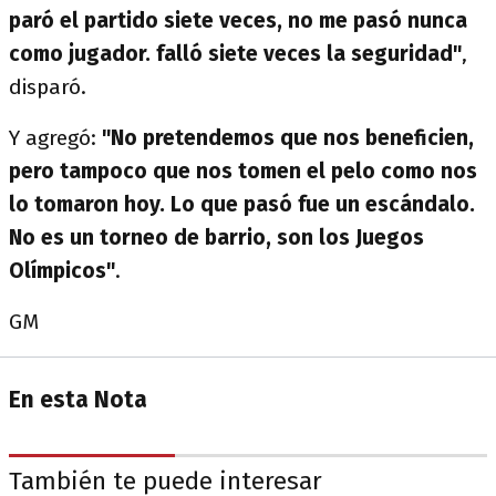
paró el partido siete veces, no me pasó nunca
como jugador. falló siete veces la seguridad"
,
disparó.
Y agregó:
"No pretendemos que nos beneficien,
pero tampoco que nos tomen el pelo como nos
lo tomaron hoy. Lo que pasó fue un escándalo.
No es un torneo de barrio, son los Juegos
Olímpicos"
.
GM
En esta Nota
También te puede interesar