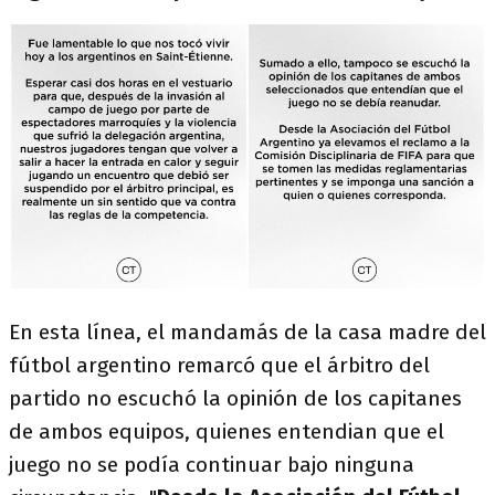
En esta línea, el mandamás de la casa madre del
fútbol argentino remarcó que el árbitro del
partido no escuchó la opinión de los capitanes
de ambos equipos, quienes entendian que el
juego no se podía continuar bajo ninguna