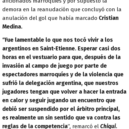
aficionados marroquiés y por supuesto la
demora en la reanudación que concluyó con la
anulación del gol que había marcado
Cristian
Medina.
“Fue lamentable lo que nos tocó vivir a los
argentinos en Saint-Etienne. Esperar casi dos
horas en el vestuario para que, después de la
invasión al campo de juego por parte de
espectadores marroquíes y de la violencia que
sufrió la delegación argentina, que nuestros
jugadores tengan que volver a hacer la entrada
en calor y seguir jugando
un encuentro que
debió ser suspendido por el árbitro principal,
es realmente un sin sentido que va contra las
reglas de la competencia
”, remarcó el
Chiqui
.