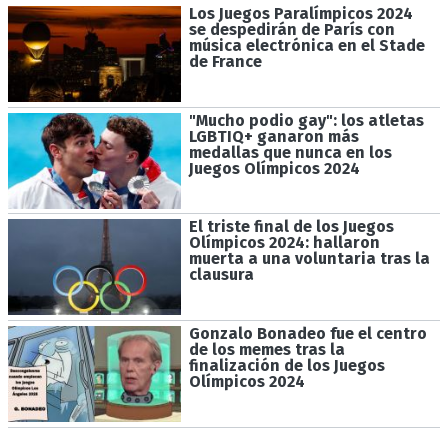
Los Juegos Paralímpicos 2024
se despedirán de París con
música electrónica en el Stade
de France
"Mucho podio gay": los atletas
LGBTIQ+ ganaron más
medallas que nunca en los
Juegos Olímpicos 2024
El triste final de los Juegos
Olímpicos 2024: hallaron
muerta a una voluntaria tras la
clausura
Gonzalo Bonadeo fue el centro
de los memes tras la
finalización de los Juegos
Olímpicos 2024