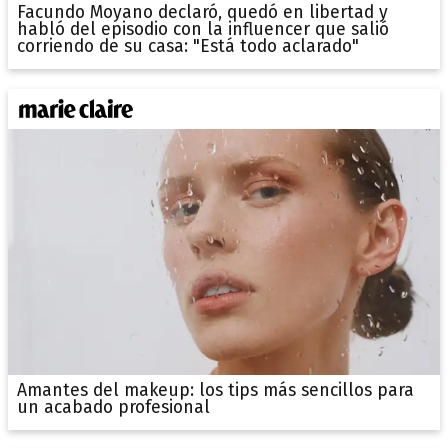
Facundo Moyano declaró, quedó en libertad y
habló del episodio con la influencer que salió
corriendo de su casa: "Está todo aclarado"
Amantes del makeup: los tips más sencillos para
un acabado profesional