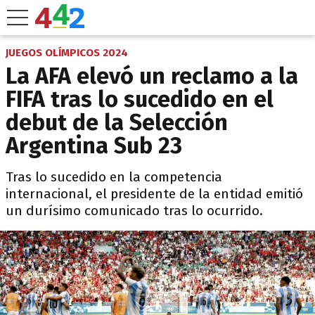
JUEGOS OLÍMPICOS 2024
La AFA elevó un reclamo a la
FIFA tras lo sucedido en el
debut de la Selección
Argentina Sub 23
Tras lo sucedido en la competencia
internacional, el presidente de la entidad emitió
un durísimo comunicado tras lo ocurrido.