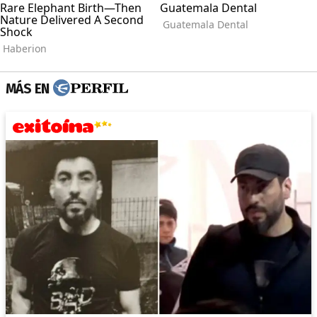
MÁS EN