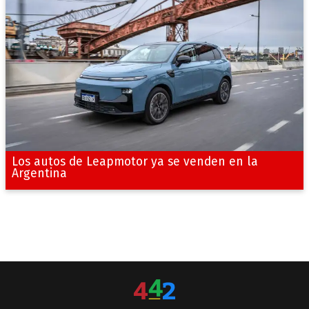
Los autos de Leapmotor ya se venden en la
Argentina