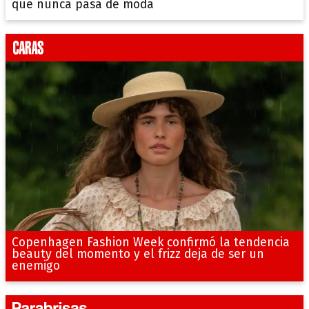
que nunca pasa de moda
Copenhagen Fashion Week confirmó la tendencia
beauty del momento y el frizz deja de ser un
enemigo