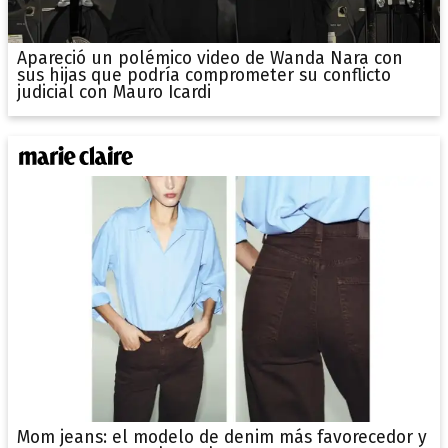
Apareció un polémico video de Wanda Nara con
sus hijas que podría comprometer su conflicto
judicial con Mauro Icardi
Mom jeans: el modelo de denim más favorecedor y