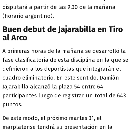
disputará a partir de las 9.30 de la mañana
(horario argentino).
Buen debut de Jajarabilla en Tiro
al Arco
A primeras horas de la mañana se desarrolló la
fase clasificatoria de esta disciplina en la que se
definieron a los deportistas que integrarán el
cuadro eliminatorio. En este sentido, Damián
Jajarabilla alcanzó la plaza 54 entre 64
participantes luego de registrar un total de 643
puntos.
De este modo, el próximo martes 31, el
marplatense tendrá su presentación en la