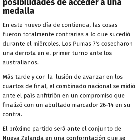
posibilidades de acceder a una
medalla
En este nuevo día de contienda, las cosas
fueron totalmente contrarias a lo que sucedió
durante el miércoles. Los Pumas 7's cosecharon
una derrota en el primer turno ante los
australianos.
Más tarde y con la ilusión de avanzar en los
cuartos de final, el combinado nacional se midió
ante el país anfitrión en un compromiso que
finalizó con un abultado marcador 26-14 en su
contra.
El próximo partido será ante el conjunto de
Nueva Zelanda en una conforntación que se