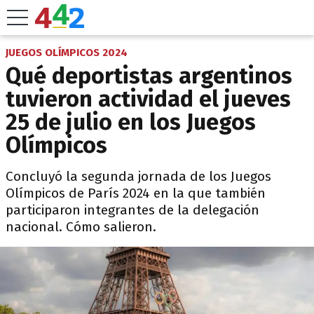
JUEGOS OLÍMPICOS 2024
Qué deportistas argentinos
tuvieron actividad el jueves
25 de julio en los Juegos
Olímpicos
Concluyó la segunda jornada de los Juegos
Olímpicos de París 2024 en la que también
participaron integrantes de la delegación
nacional. Cómo salieron.