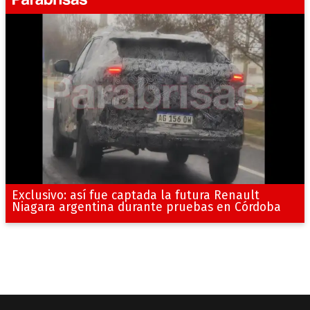
Exclusivo: así fue captada la futura Renault
Niagara argentina durante pruebas en Córdoba