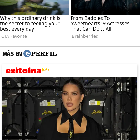
MÁS EN