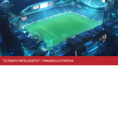
"ESTADIOS INTELIGENTES"
| IMAGEN ILUSTRATIVA