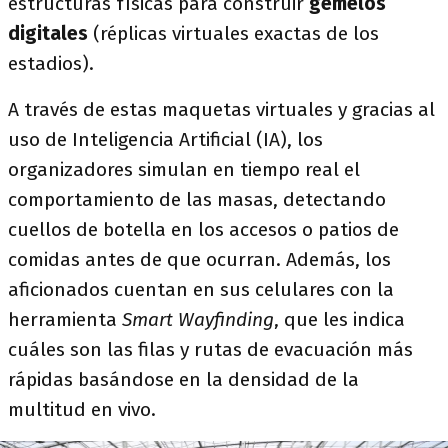
estructuras físicas para construir
gemelos
digitales
(réplicas virtuales exactas de los
estadios).
A través de estas maquetas virtuales y gracias al
uso de Inteligencia Artificial (IA), los
organizadores simulan en tiempo real el
comportamiento de las masas, detectando
cuellos de botella en los accesos o patios de
comidas antes de que ocurran. Además, los
aficionados cuentan en sus celulares con la
herramienta
Smart Wayfinding
, que les indica
cuáles son las filas y rutas de evacuación más
rápidas basándose en la densidad de la
multitud en vivo.