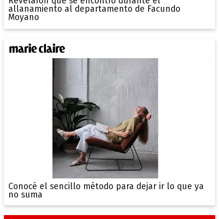
Revelaron qué se encontró durante el
allanamiento al departamento de Facundo
Moyano
Conocé el sencillo método para dejar ir lo que ya
no suma