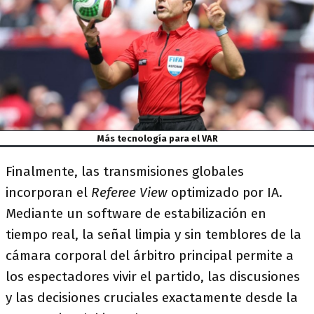
Más tecnología para el VAR
Finalmente, las transmisiones globales
incorporan el
Referee View
optimizado por IA.
Mediante un software de estabilización en
tiempo real, la señal limpia y sin temblores de la
cámara corporal del árbitro principal permite a
los espectadores vivir el partido, las discusiones
y las decisiones cruciales exactamente desde la