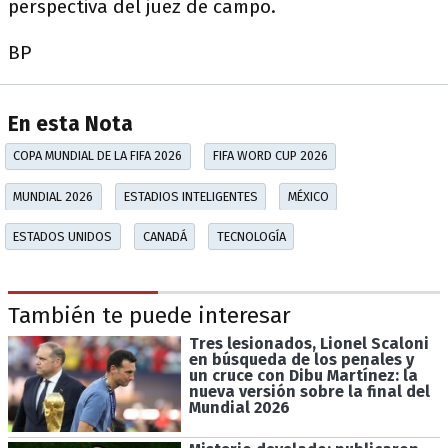
perspectiva del juez de campo.
BP
En esta Nota
COPA MUNDIAL DE LA FIFA 2026
FIFA WORD CUP 2026
MUNDIAL 2026
ESTADIOS INTELIGENTES
MÉXICO
ESTADOS UNIDOS
CANADÁ
TECNOLOGÍA
También te puede interesar
Tres lesionados, Lionel Scaloni
en búsqueda de los penales y
un cruce con Dibu Martínez: la
nueva versión sobre la final del
Mundial 2026