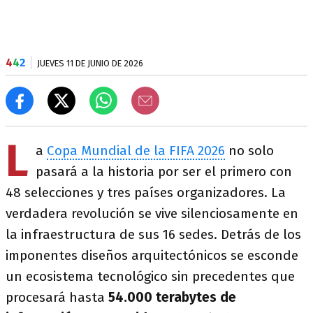
4
4
2
JUEVES 11 DE JUNIO DE 2026
L
a
Copa Mundial de la FIFA 2026
no solo
pasará a la historia por ser el primero con
48 selecciones y tres países organizadores. La
verdadera revolución se vive silenciosamente en
la infraestructura de sus 16 sedes. Detrás de los
imponentes diseños arquitectónicos se esconde
un ecosistema tecnológico sin precedentes que
procesará hasta
54.000 terabytes de