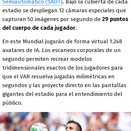
Semiautomático (SAOT)
. Bajo la cubierta de cada
estadio se despliegan 12 cámaras especiales que
capturan 50 imágenes por segundo de
29 puntos
del cuerpo de cada jugador
.
En este Mundial jugarán de forma virtual 1.248
avatares de IA. Los escaneos corporales de un
segundo permiten recrear modelos
tridimensionales exactos de los jugadores para
que el VAR resuelva jugadas milimétricas en
segundos y las proyecte directo en las pantallas
gigantes del estadio para el entendimiento del
público.