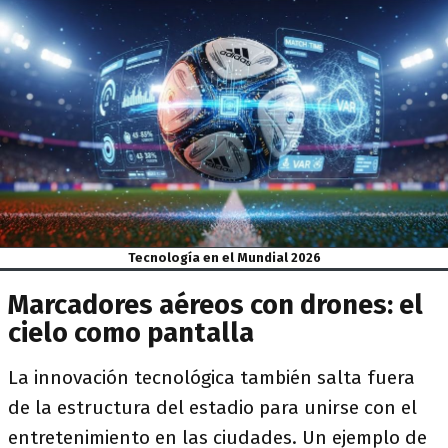
Tecnología en el Mundial 2026
Marcadores aéreos con drones: el
cielo como pantalla
La innovación tecnológica también salta fuera
de la estructura del estadio para unirse con el
entretenimiento en las ciudades. Un ejemplo de