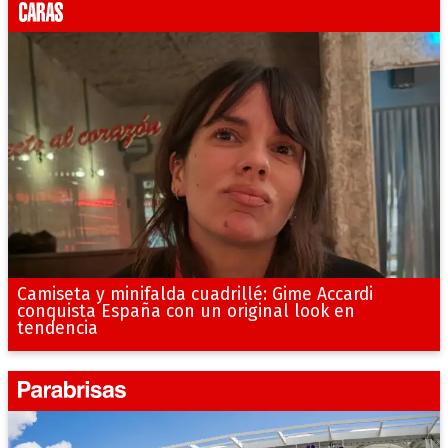
Camiseta y minifalda cuadrillé: Gime Accardi
conquista España con un original look en
tendencia