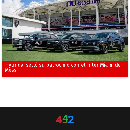
Hyundai selló su patrocinio con el Inter Miami de
Messi