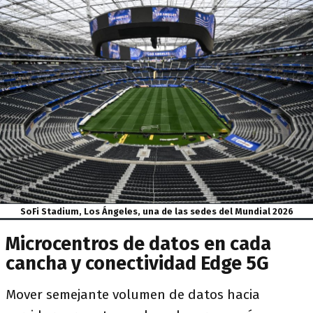
SoFi Stadium, Los Ángeles, una de las sedes del Mundial 2026
Microcentros de datos en cada
cancha y conectividad Edge 5G
Mover semejante volumen de datos hacia