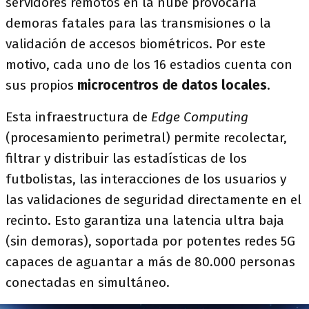
servidores remotos en la nube provocaría
demoras fatales para las transmisiones o la
validación de accesos biométricos. Por este
motivo, cada uno de los 16 estadios cuenta con
sus propios
microcentros de datos locales
.
Esta infraestructura de
Edge Computing
(procesamiento perimetral) permite recolectar,
filtrar y distribuir las estadísticas de los
futbolistas, las interacciones de los usuarios y
las validaciones de seguridad directamente en el
recinto. Esto garantiza una latencia ultra baja
(sin demoras), soportada por potentes redes 5G
capaces de aguantar a más de 80.000 personas
conectadas en simultáneo.