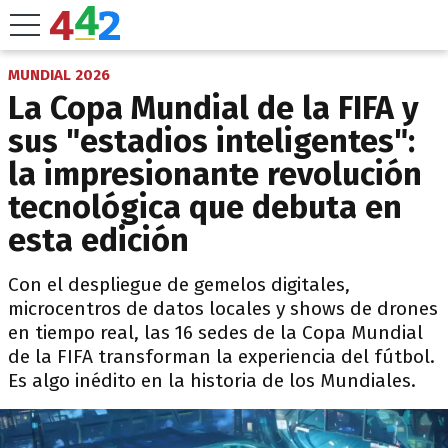
MUNDIAL 2026
La Copa Mundial de la FIFA y
sus "estadios inteligentes":
la impresionante revolución
tecnológica que debuta en
esta edición
Con el despliegue de gemelos digitales,
microcentros de datos locales y shows de drones
en tiempo real, las 16 sedes de la Copa Mundial
de la FIFA transforman la experiencia del fútbol.
Es algo inédito en la historia de los Mundiales.