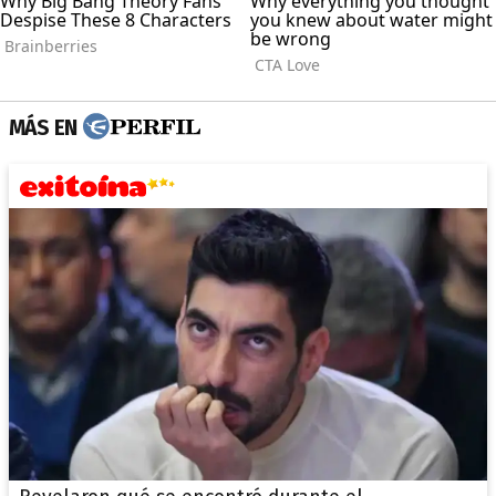
MÁS EN