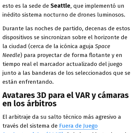
esto es la sede de
Seattle
, que implementó un
inédito sistema nocturno de drones luminosos.
Durante las noches de partido, decenas de estos
dispositivos se sincronizan sobre el horizonte de
la ciudad (cerca de la icónica aguja
Space
Needle
) para proyectar de forma flotante y en
tiempo real el marcador actualizado del juego
junto a las banderas de los seleccionados que se
están enfrentando.
Avatares 3D para el VAR y cámaras
en los árbitros
El arbitraje da su salto técnico más agresivo a
través del sistema de
Fuera de Juego