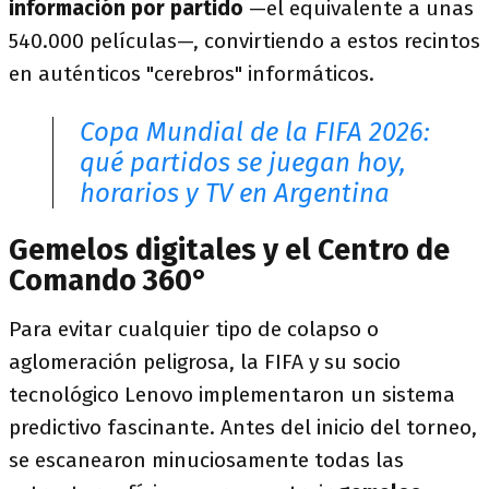
información por partido
—el equivalente a unas
540.000 películas—, convirtiendo a estos recintos
en auténticos "cerebros" informáticos.
Copa Mundial de la FIFA 2026:
qué partidos se juegan hoy,
horarios y TV en Argentina
Gemelos digitales y el Centro de
Comando 360°
Para evitar cualquier tipo de colapso o
aglomeración peligrosa, la FIFA y su socio
tecnológico Lenovo implementaron un sistema
predictivo fascinante. Antes del inicio del torneo,
se escanearon minuciosamente todas las